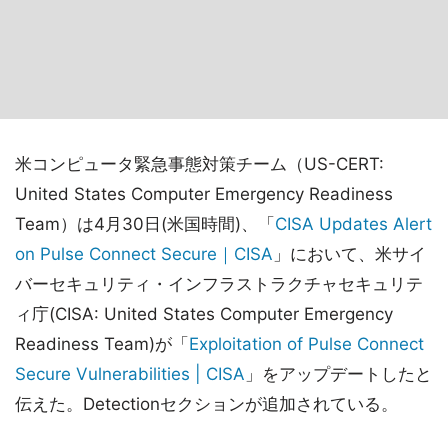
米コンピュータ緊急事態対策チーム（US-CERT:
United States Computer Emergency Readiness
Team）は4月30日(米国時間)、「
CISA Updates Alert
on Pulse Connect Secure｜CISA
」において、米サイ
バーセキュリティ・インフラストラクチャセキュリテ
ィ庁(CISA: United States Computer Emergency
Readiness Team)が「
Exploitation of Pulse Connect
Secure Vulnerabilities | CISA
」をアップデートしたと
伝えた。Detectionセクションが追加されている。