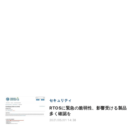
セキュリティ
RTOSに緊急の脆弱性、影響受ける製品
多く確認を
2021/05/01 14:38