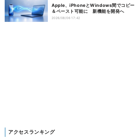
Apple、iPhoneとWindows間でコピー
＆ペースト可能に 新機能を開発へ
2026/08/06 17:42
アクセスランキング