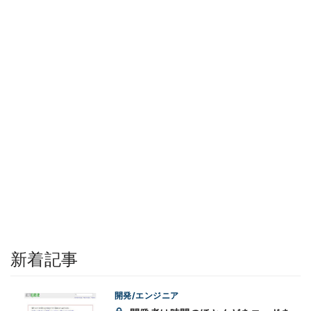
新着記事
開発/エンジニア