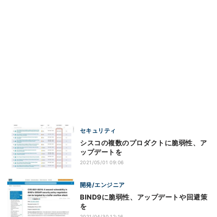
セキュリティ
シスコの複数のプロダクトに脆弱性、ア
ップデートを
2021/05/01 09:06
開発/エンジニア
BIND9に脆弱性、アップデートや回避策
を
2021/04/30 12:16