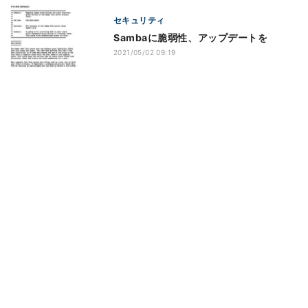
セキュリティ
Sambaに脆弱性、アップデートを
2021/05/02 09:19