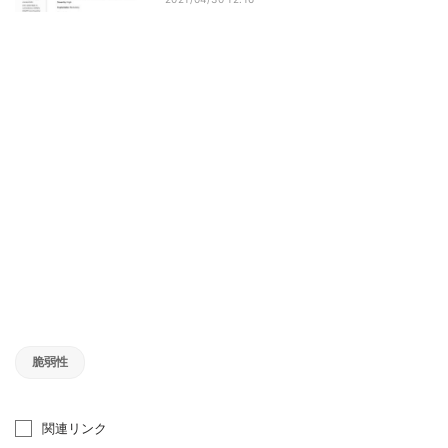
脆弱性
関連リンク