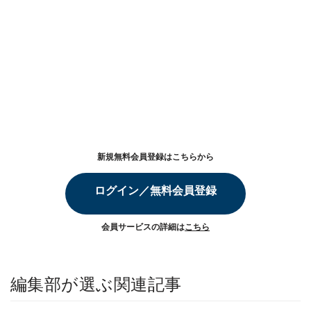
新規無料会員登録はこちらから
ログイン／無料会員登録
会員サービスの詳細は
こちら
編集部が選ぶ関連記事