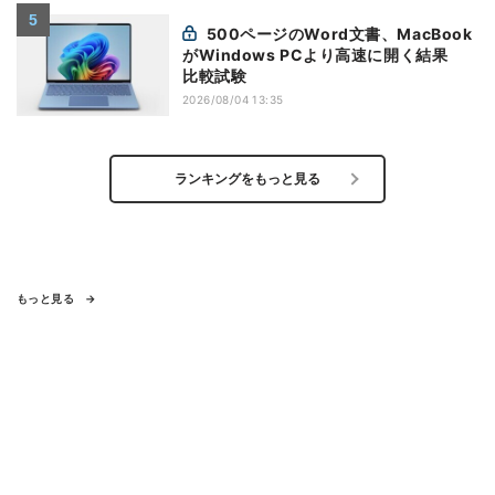
500ページのWord文書、MacBook
がWindows PCより高速に開く結果
比較試験
2026/08/04 13:35
ランキングをもっと見る
もっと見る