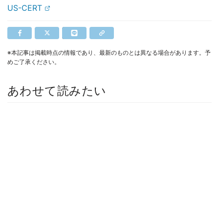
US-CERT
※本記事は掲載時点の情報であり、最新のものとは異なる場合があります。予
めご了承ください。
あわせて読みたい