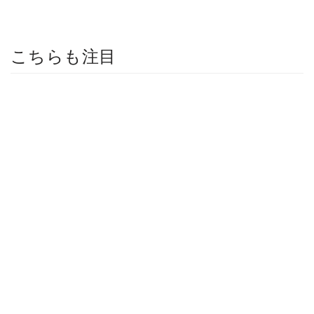
こちらも注目