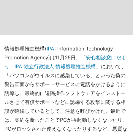
情報処理推進機構(
IPA
: Information-technology
Promotion Agency)は11月25日、「
安心相談窓口だよ
り：IPA 独立行政法人 情報処理推進機構
」において、
「パソコンがウイルスに感染している」といった偽の
警告画面からサポートサービスに電話をかけるように
誘導し、最終的に遠隔操作ソフトウェアをインストー
ルさせて有償サポートなどに誘導する攻撃に関する相
談が継続しているとして、注意を呼びかけた。最近で
は、契約を断ったことでPCが再起動しなくなったり、
PCがロックされた使えなくなったりするなど、悪質な