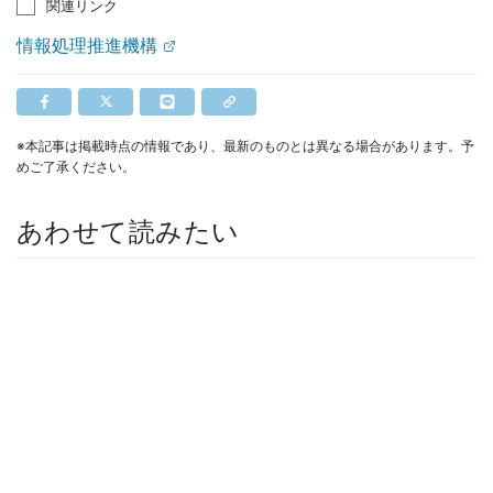
関連リンク
情報処理推進機構
※本記事は掲載時点の情報であり、最新のものとは異なる場合があります。予
めご了承ください。
あわせて読みたい