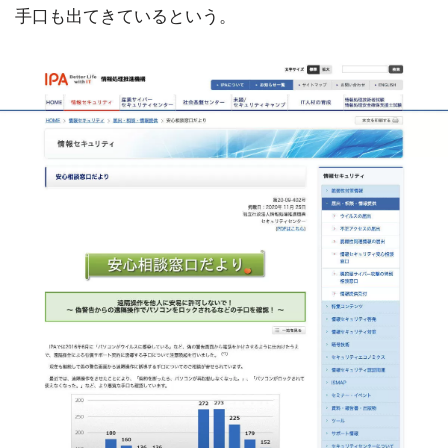
手口も出てきているという。