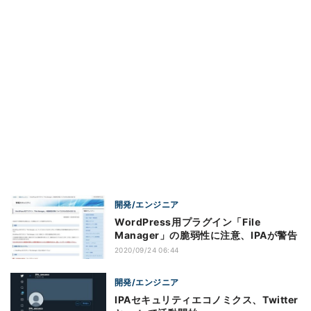
開発/エンジニア
WordPress用プラグイン「File
Manager」の脆弱性に注意、IPAが警告
2020/09/24 06:44
開発/エンジニア
IPAセキュリティエコノミクス、Twitter