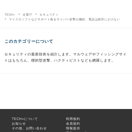
TECH+
企業IT
セキュリティ
マイクロソフトなどサポート偽るサイバー攻撃が継続、電話は絶対にかけない
このカテゴリーについて
セキュリティの最新技術を紹介します。マルウェアやフィッシングサイ
トはもちろん、標的型攻撃、ハクティビストなども網羅します。
TECH+について
利用規約
お知らせ
会員規約
その他、お問い合わせ
情報提供