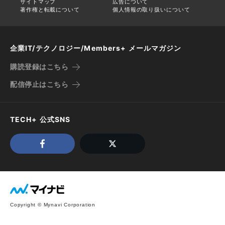
サイトマップ
広告について
著作権と転載について
個人情報の取り扱いについて
企業IT/テクノロジー/Members+ メールマガジン
購読登録はこちら
配信停止はこちら
TECH+ 公式SNS
Copyright © Mynavi Corporation