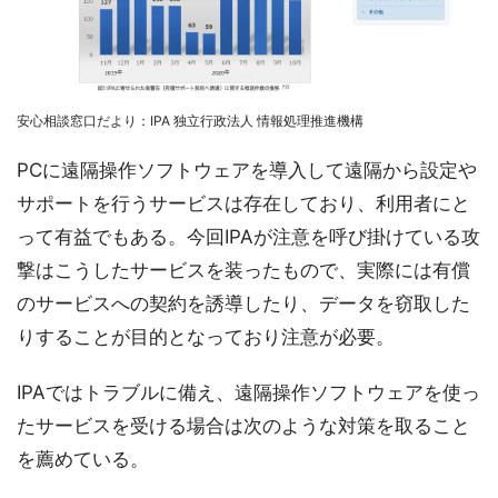
安心相談窓口だより：IPA 独立行政法人 情報処理推進機構
PCに遠隔操作ソフトウェアを導入して遠隔から設定や
サポートを行うサービスは存在しており、利用者にと
って有益でもある。今回IPAが注意を呼び掛けている攻
撃はこうしたサービスを装ったもので、実際には有償
のサービスへの契約を誘導したり、データを窃取した
りすることが目的となっており注意が必要。
IPAではトラブルに備え、遠隔操作ソフトウェアを使っ
たサービスを受ける場合は次のような対策を取ること
を薦めている。