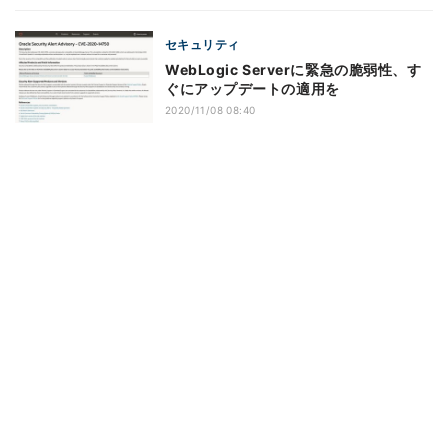
セキュリティ
WebLogic Serverに緊急の脆弱性、す
ぐにアップデートの適用を
2020/11/08 08:40