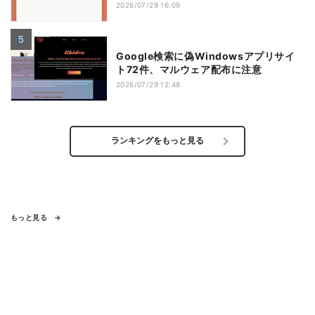
2026/07/29 16:09
Google検索に偽Windowsアプリサイ
ト72件、マルウェア配布に注意
2026/07/29 12:48
ランキングをもっと見る
もっと見る