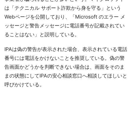
は「テクニカル サポート詐欺から身を守る」という
Webページを公開しており、「Microsoft のエラー メ
ッセージと警告メッセージに電話番号が記載されてい
ることはない」と説明している。
IPAは偽の警告が表示された場合、表示されている電話
番号には電話をかけないことを推奨している。偽の警
告画面かどうかを判断できない場合は、画面をそのま
まの状態にしてIPAの安心相談窓口へ相談してほしいと
呼びかけている。