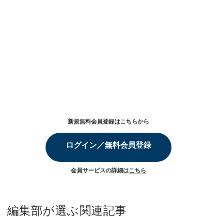
新規無料会員登録はこちらから
ログイン／無料会員登録
会員サービスの詳細は
こちら
編集部が選ぶ関連記事