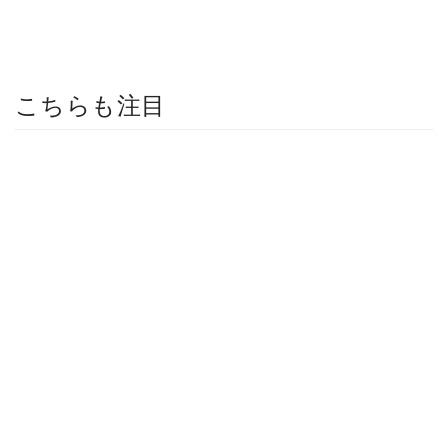
こちらも注目