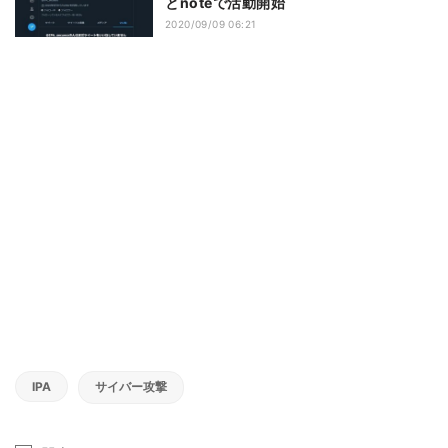
とnoteで活動開始
2020/09/09 06:21
IPA
サイバー攻撃