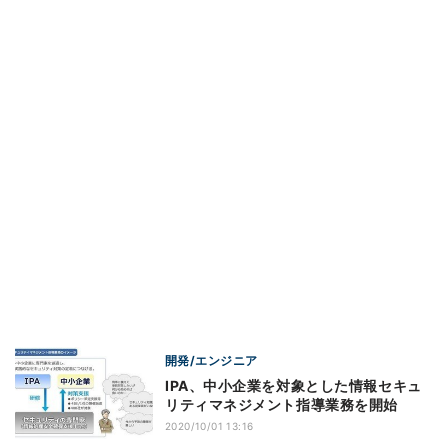
開発/エンジニア
IPA、中小企業を対象とした情報セキュ
リティマネジメント指導業務を開始
2020/10/01 13:16