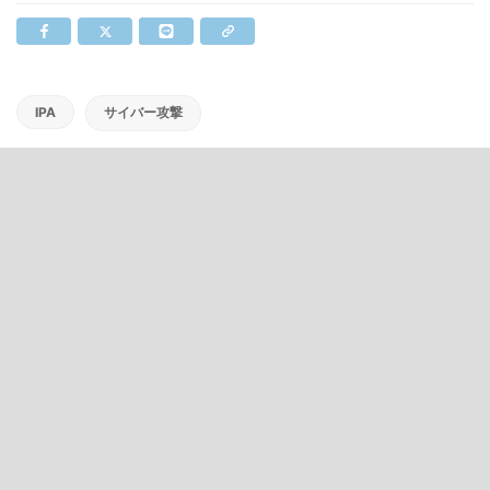
IPA
サイバー攻撃