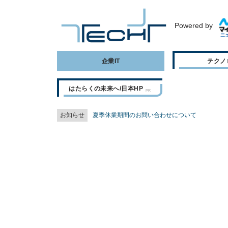
Powered by
企業IT
テクノ
はたらくの未来へ/日本HP
お知らせ
夏季休業期間のお問い合わせについて