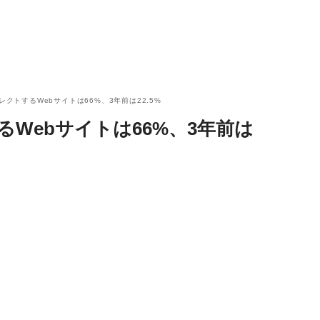
レクトするWebサイトは66%、3年前は22.5%
るWebサイトは66%、3年前は