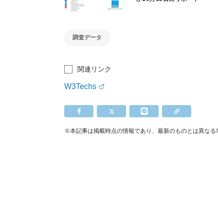
終了
調査データ
関連リンク
W3Techs
※本記事は掲載時点の情報であり、最新のものとは異なる