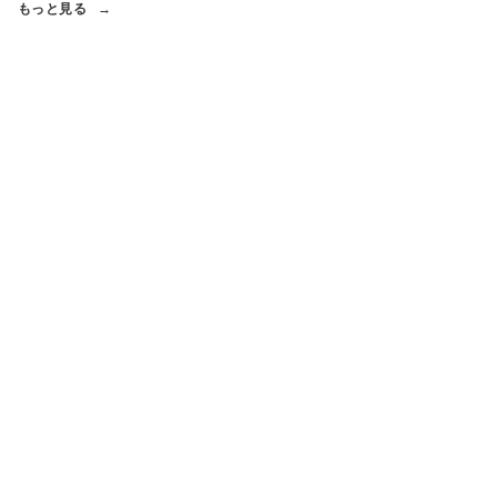
もっと見る