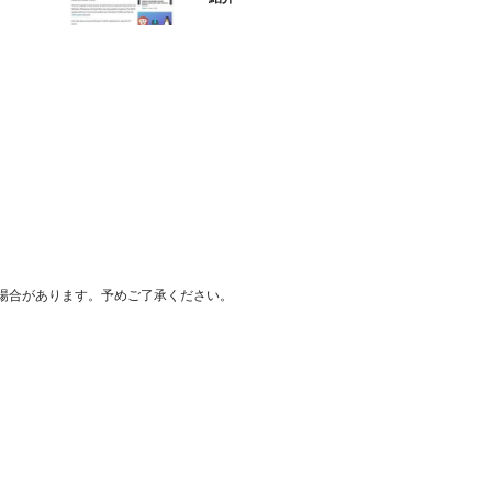
場合があります。予めご了承ください。