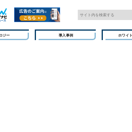
ロジー
導入事例
ホワイ