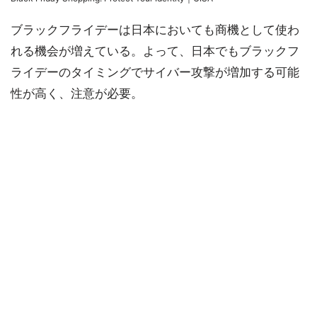
ブラックフライデーは日本においても商機として使わ
れる機会が増えている。よって、日本でもブラックフ
ライデーのタイミングでサイバー攻撃が増加する可能
性が高く、注意が必要。