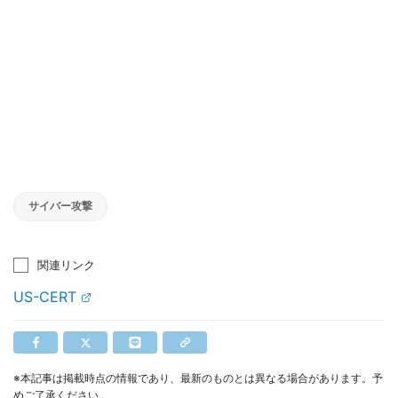
サイバー攻撃
関連リンク
US-CERT
※本記事は掲載時点の情報であり、最新のものとは異なる場合があります。予
めご了承ください。