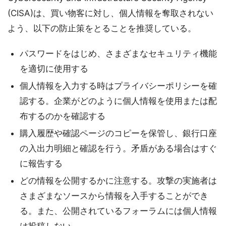
(CISA)は、買い物客に対し、個人情報を奪取されない
よう、以下の防止策をとることを推奨している。
パスワードをはじめ、さまざまなセキュリティ機能
を適切に使用する
個人情報を入力する時はプライバシーポリシーを確
認する。企業がどのように個人情報を使用または配
布するのかを確認する
購入履歴や確認ページのコピーを保管し、銀行口座
の入出力明細と確認を行う。矛盾がある場合はすぐ
に報告する
どの情報を公開するかに注意する。攻撃の実施者は
さまざまなソースから情報を入手することができ
る。また、公開されているフォーラムには個人情報