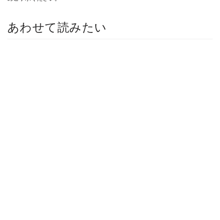
あわせて読みたい