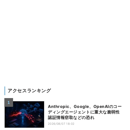
アクセスランキング
Anthropic、Google、OpenAIのコー
ディングエージェントに重大な脆弱性
認証情報窃取などの恐れ
2026/08/07 18:02