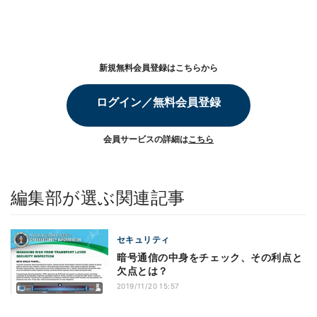
新規無料会員登録はこちらから
ログイン／無料会員登録
会員サービスの詳細は
こちら
編集部が選ぶ関連記事
セキュリティ
暗号通信の中身をチェック、その利点と
欠点とは？
2019/11/20 15:57