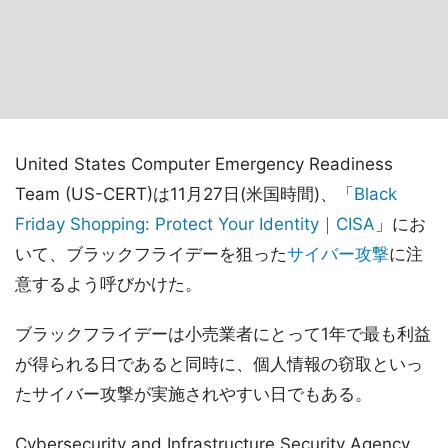
United States Computer Emergency Readiness
Team (US-CERT)は11月27日(米国時間)、「
Black
Friday Shopping: Protect Your Identity｜CISA
」にお
いて、ブラックフライデーを狙った
サイバー攻撃
に注
意するよう呼びかけた。
ブラックフライデーは小売業者にとって1年で最も利益
が得られる日であると同時に、個人情報の窃取といっ
たサイバー攻撃が実施されやすい日でもある。
Cybersecurity and Infrastructure Security Agency