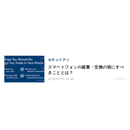
セキュリティ
スマートフォンの破棄・交換の前にすべ
きこととは？
ハウツー
2019/11/20 19:38