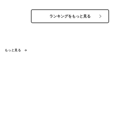
ランキングをもっと見る
もっと見る