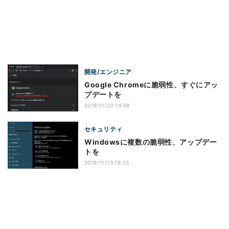
開発/エンジニア
Google Chromeに脆弱性、すぐにアッ
プデートを
2019/11/20 14:59
セキュリティ
Windowsに複数の脆弱性、アップデー
トを
2019/11/13 18:33