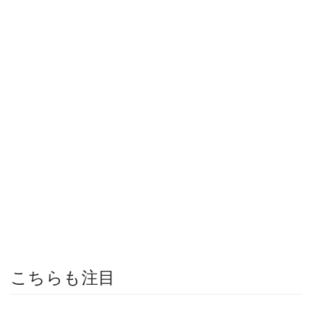
こちらも注目