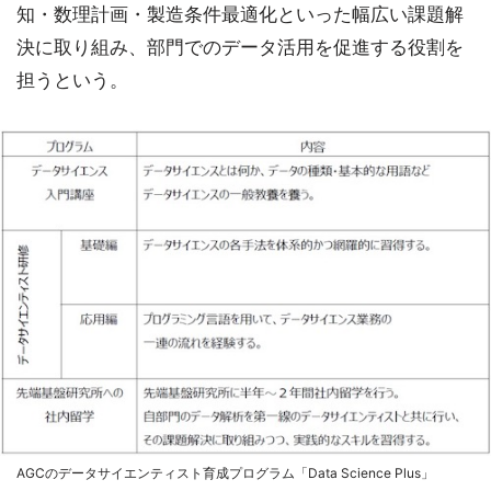
知・数理計画・製造条件最適化といった幅広い課題解
決に取り組み、部門でのデータ活用を促進する役割を
担うという。
AGCのデータサイエンティスト育成プログラム「Data Science Plus」