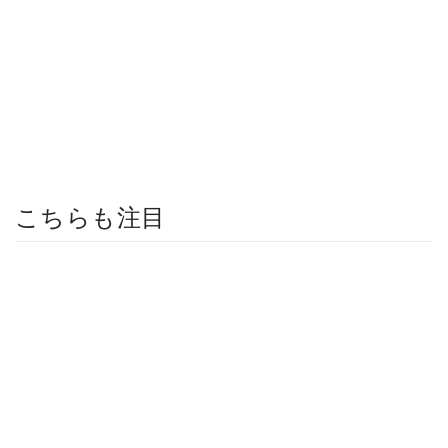
こちらも注目