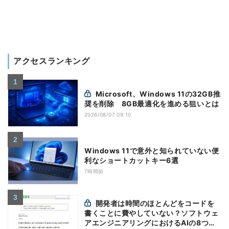
アクセスランキング
Microsoft、Windows 11の32GB推
奨を削除 8GB最適化を進める狙いとは
2026/08/07 09:10
Windows 11で意外と知られていない便
利なショートカットキー6選
7時間前
開発者は時間のほとんどをコードを
書くことに費やしていない？ソフトウェ
アエンジニアリングにおけるAIの8つの