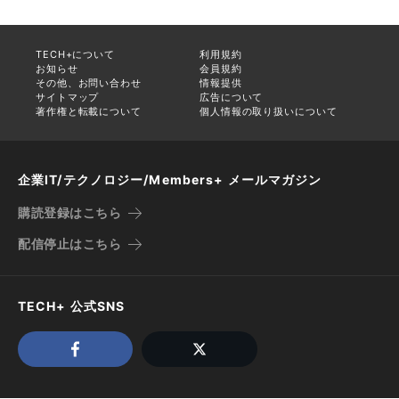
TECH+について
利用規約
お知らせ
会員規約
その他、お問い合わせ
情報提供
サイトマップ
広告について
著作権と転載について
個人情報の取り扱いについて
企業IT/テクノロジー/Members+ メールマガジン
購読登録はこちら
配信停止はこちら
TECH+ 公式SNS