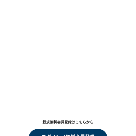
新規無料会員登録はこちらから