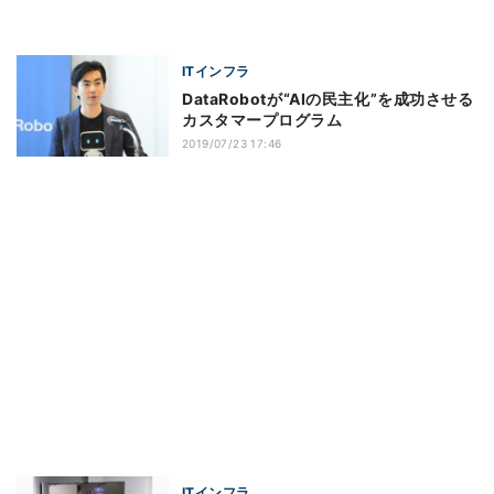
ITインフラ
DataRobotが“AIの民主化”を成功させる
カスタマープログラム
2019/07/23 17:46
ITインフラ