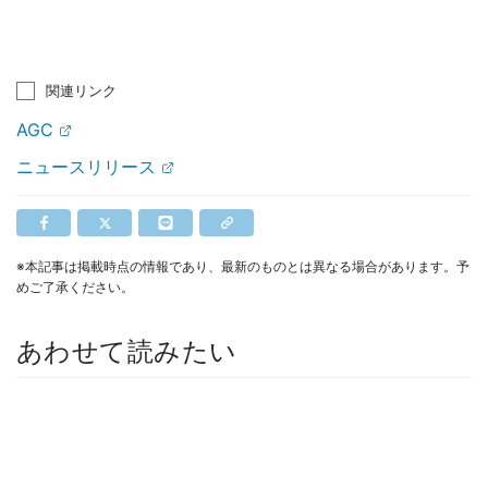
関連リンク
AGC
ニュースリリース
※本記事は掲載時点の情報であり、最新のものとは異なる場合があります。予
めご了承ください。
あわせて読みたい