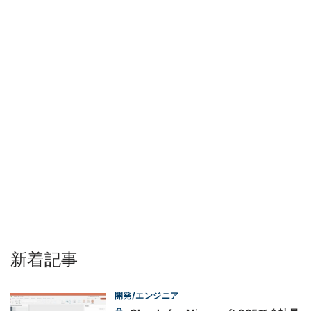
新着記事
開発/エンジニア