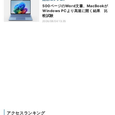
500ページのWord文書、MacBookが
Windows PCより高速に開く結果 比
較試験
2026/08/04 13:35
アクセスランキング