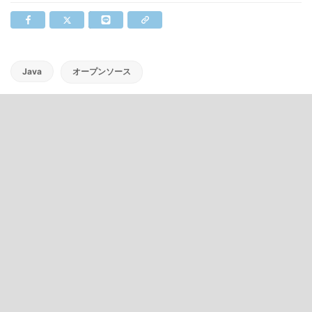
Java
オープンソース