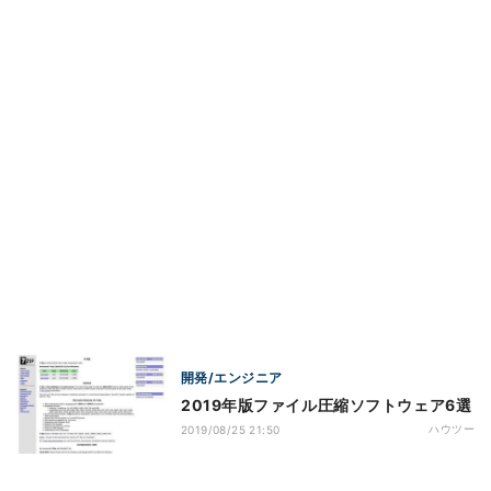
開発/エンジニア
2019年版ファイル圧縮ソフトウェア6選
ハウツー
2019/08/25 21:50