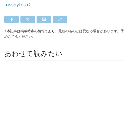
fossbytes
※本記事は掲載時点の情報であり、最新のものとは異なる場合があります。予
めご了承ください。
あわせて読みたい