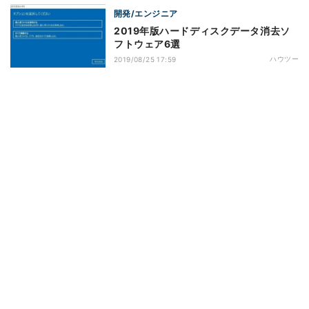
開発/エンジニア
2019年版ハードディスクデータ消去ソ
フトウェア6選
ハウツー
2019/08/25 17:59