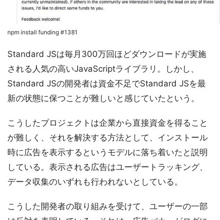
npm install funding #1381
Standard JSは毎月300万回ほどダウンロードが実施
される人気の高いJavaScriptライブラリ。しかし、
Standard JSの開発者は資金不足でStandard JSを最
新の状態に保つことが難しいと感じていたという。
こうしたプロジェクトは企業から直接資金を得ること
が難しく、それを解決する方法として、インストール
時に広告を表示するというモデルに落ち着いたと説明
している。表示される広告はユーザートラッキング、
データ収集のいずれも行われないとしている。
こうした開発者の取り組みを受けて、ユーザーの一部