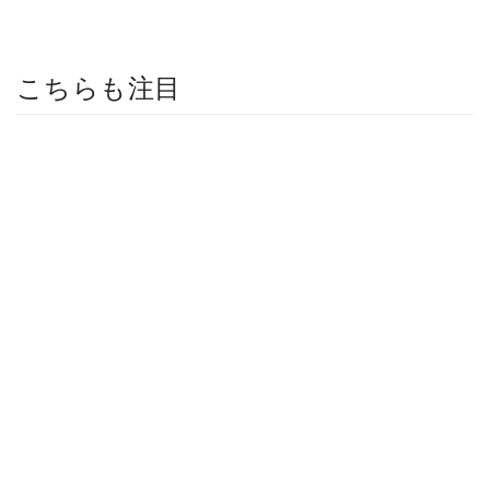
こちらも注目