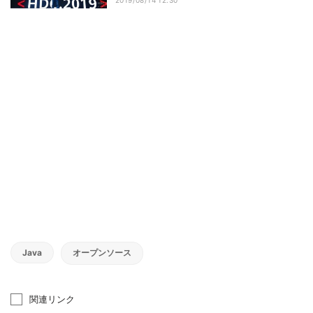
Java
オープンソース
関連リンク