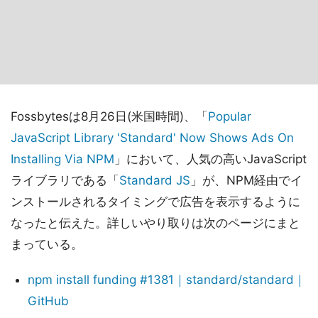
Fossbytesは8月26日(米国時間)、「
Popular
JavaScript Library 'Standard' Now Shows Ads On
Installing Via NPM
」において、人気の高いJavaScript
ライブラリである「
Standard JS
」が、NPM経由でイ
ンストールされるタイミングで広告を表示するように
なったと伝えた。詳しいやり取りは次のページにまと
まっている。
npm install funding #1381｜standard/standard｜
GitHub