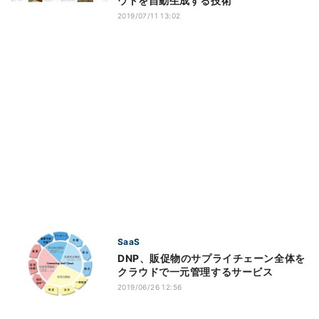
ウトを自動生成する技術
2019/07/11 13:02
SaaS
DNP、販促物のサプライチェーン全体を
クラウドで一元管理するサービス
2019/06/26 12:56