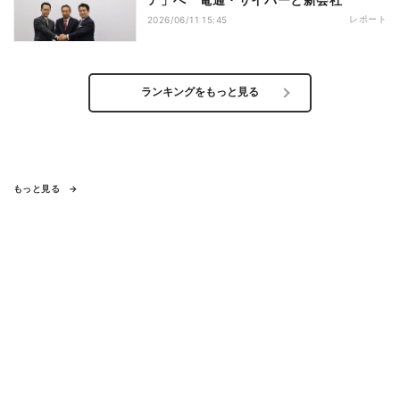
レポート
2026/06/11 15:45
ランキングをもっと見る
もっと見る