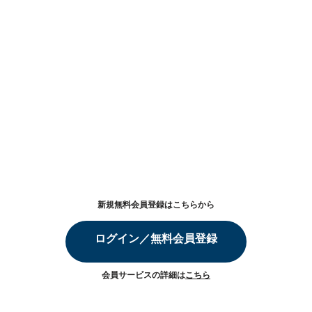
新規無料会員登録はこちらから
ログイン／無料会員登録
会員サービスの詳細は
こちら