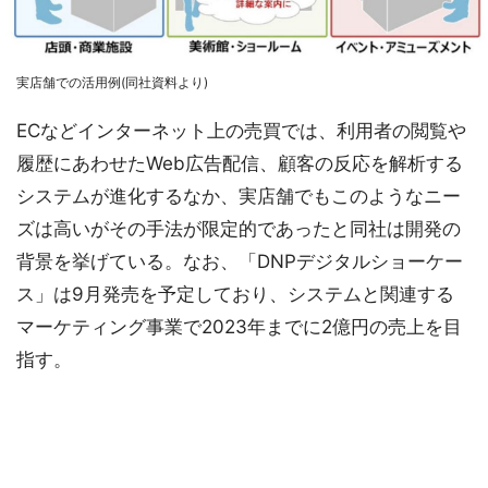
実店舗での活用例(同社資料より)
ECなどインターネット上の売買では、利用者の閲覧や
履歴にあわせたWeb広告配信、顧客の反応を解析する
システムが進化するなか、実店舗でもこのようなニー
ズは高いがその手法が限定的であったと同社は開発の
背景を挙げている。なお、「DNPデジタルショーケー
ス」は9月発売を予定しており、システムと関連する
マーケティング事業で2023年までに2億円の売上を目
指す。