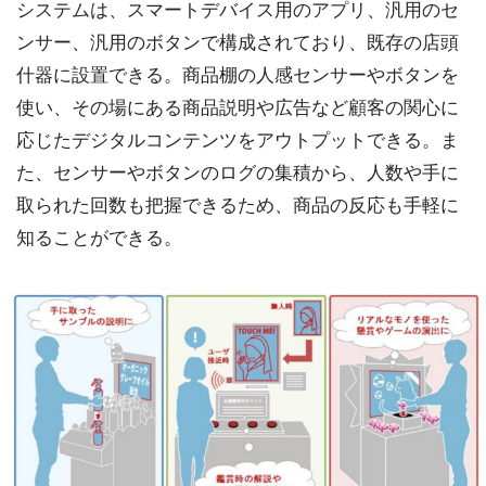
システムは、スマートデバイス用のアプリ、汎用のセ
ンサー、汎用のボタンで構成されており、既存の店頭
什器に設置できる。商品棚の人感センサーやボタンを
使い、その場にある商品説明や広告など顧客の関心に
応じたデジタルコンテンツをアウトプットできる。ま
た、センサーやボタンのログの集積から、人数や手に
取られた回数も把握できるため、商品の反応も手軽に
知ることができる。