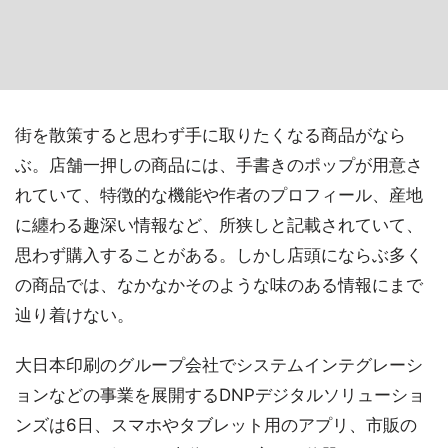
街を散策すると思わず手に取りたくなる商品がなら
ぶ。店舗一押しの商品には、手書きのポップが用意さ
れていて、特徴的な機能や作者のプロフィール、産地
に纏わる趣深い情報など、所狭しと記載されていて、
思わず購入することがある。しかし店頭にならぶ多く
の商品では、なかなかそのような味のある情報にまで
辿り着けない。
大日本印刷のグループ会社でシステムインテグレーシ
ョンなどの事業を展開するDNPデジタルソリューショ
ンズは6日、スマホやタブレット用のアプリ、市販の