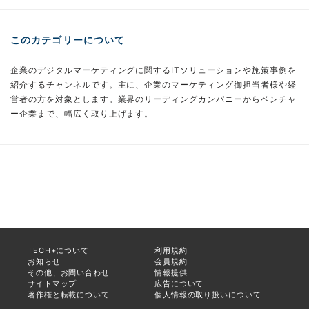
このカテゴリーについて
企業のデジタルマーケティングに関するITソリューションや施策事例を
紹介するチャンネルです。主に、企業のマーケティング御担当者様や経
営者の方を対象とします。業界のリーディングカンパニーからベンチャ
ー企業まで、幅広く取り上げます。
TECH+について
利用規約
お知らせ
会員規約
その他、お問い合わせ
情報提供
サイトマップ
広告について
著作権と転載について
個人情報の取り扱いについて