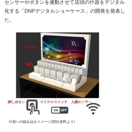
センサーやボタンを連動させて店頭の什器をデジタル
化する「DNPデジタルショーケース」の開発を発表し
た。
什器への組み込みイメージ(同社資料より)