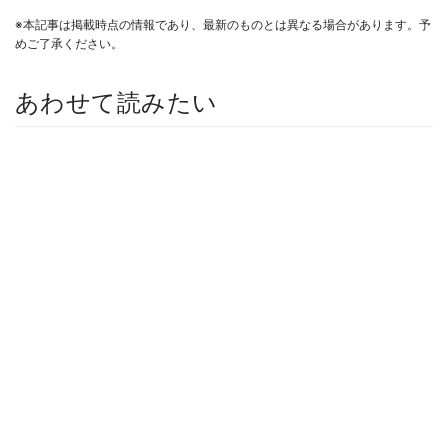
※本記事は掲載時点の情報であり、最新のものとは異なる場合があります。予
めご了承ください。
あわせて読みたい