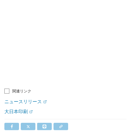
関連リンク
ニュースリリース
大日本印刷