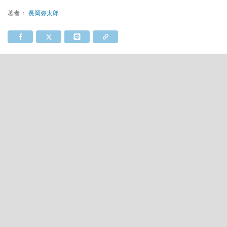
著者：
長岡弥太郎