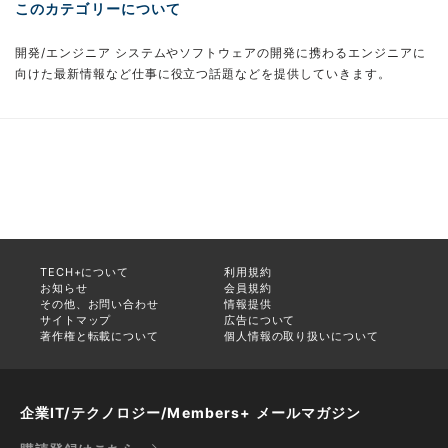
このカテゴリーについて
開発/エンジニア システムやソフトウェアの開発に携わるエンジニアに
向けた最新情報など仕事に役立つ話題などを提供していきます。
TECH+について
利用規約
お知らせ
会員規約
その他、お問い合わせ
情報提供
サイトマップ
広告について
著作権と転載について
個人情報の取り扱いについて
企業IT/テクノロジー/Members+ メールマガジン