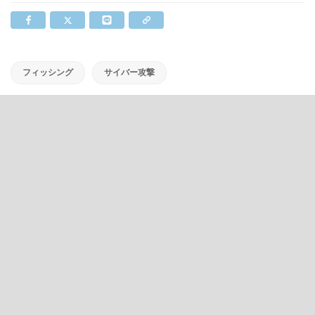
フィッシング
サイバー攻撃