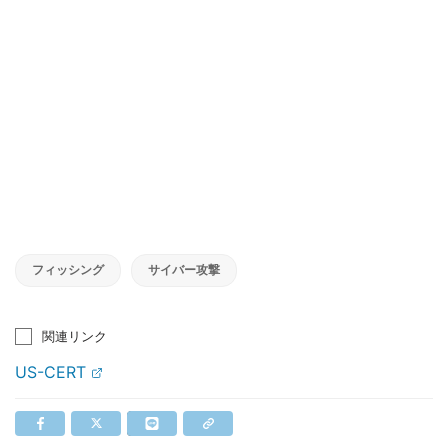
フィッシング
サイバー攻撃
関連リンク
US-CERT