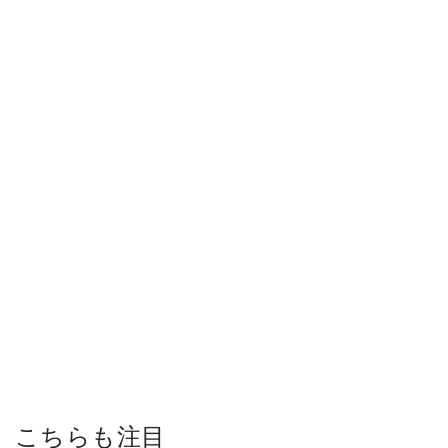
こちらも注目