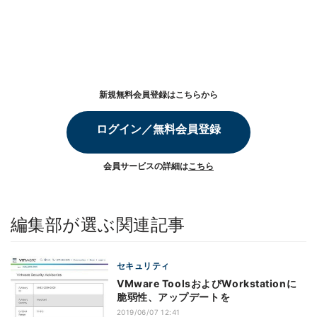
新規無料会員登録はこちらから
ログイン／無料会員登録
会員サービスの詳細は
こちら
編集部が選ぶ関連記事
セキュリティ
VMware ToolsおよびWorkstationに
脆弱性、アップデートを
2019/06/07 12:41