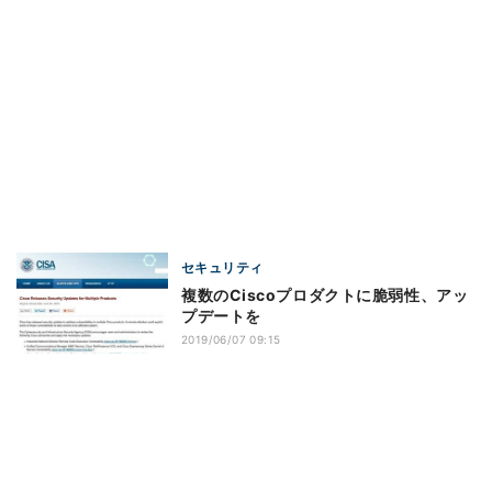
セキュリティ
複数のCiscoプロダクトに脆弱性、アッ
プデートを
2019/06/07 09:15