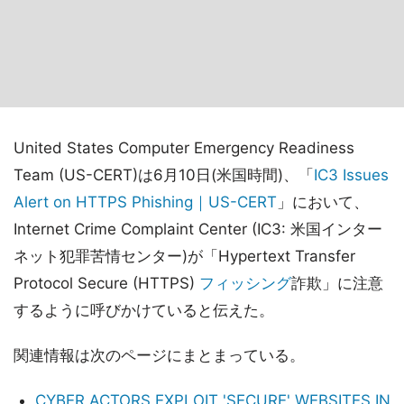
United States Computer Emergency Readiness
Team (US-CERT)は6月10日(米国時間)、「
IC3 Issues
Alert on HTTPS Phishing｜US-CERT
」において、
Internet Crime Complaint Center (IC3: 米国インター
ネット犯罪苦情センター)が「Hypertext Transfer
Protocol Secure (HTTPS)
フィッシング
詐欺」に注意
するように呼びかけていると伝えた。
関連情報は次のページにまとまっている。
CYBER ACTORS EXPLOIT 'SECURE' WEBSITES IN