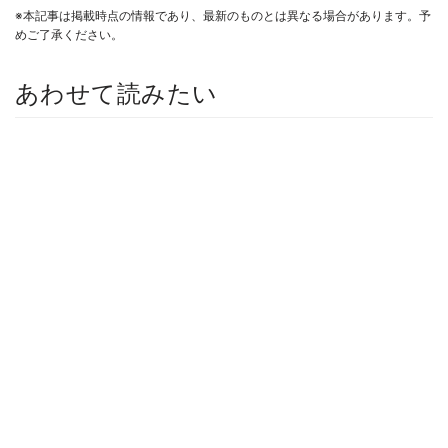
※本記事は掲載時点の情報であり、最新のものとは異なる場合があります。予
めご了承ください。
あわせて読みたい