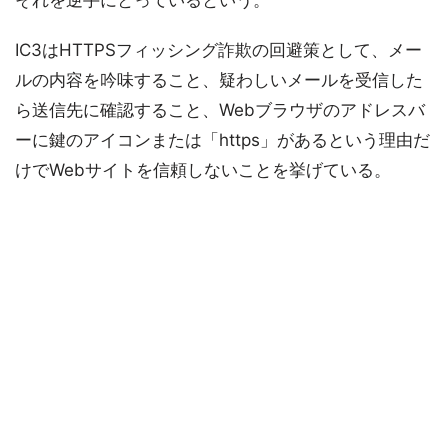
IC3はHTTPSフィッシング詐欺の回避策として、メー
ルの内容を吟味すること、疑わしいメールを受信した
ら送信先に確認すること、Webブラウザのアドレスバ
ーに鍵のアイコンまたは「https」があるという理由だ
けでWebサイトを信頼しないことを挙げている。