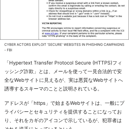
CYBER ACTORS EXPLOIT 'SECURE' WEBSITES IN PHISHING CAMPAIGNS
- FBI
「Hypertext Transfer Protocol Secure (HTTPS)フィ
ッシング詐欺」とは、メールを使って一見合法的で安
全なWebサイトに見えるが、実は悪質なWebサイトへ
誘導するスキーマのことと説明されている。
アドレスが「https」で始まるWebサイトは、一般にプ
ライバシーとセキュリティを提供することになってお
り、それをカギのアイコンで示しているが、犯罪者は
それを逆手にとっているという。