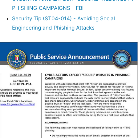
PHISHING CAMPAIGNS - FBI
Security Tip (ST04-014) - Avoiding Social
Engineering and Phishing Attacks