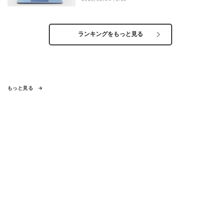
ランキングをもっと見る
もっと見る