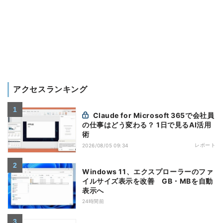
アクセスランキング
Claude for Microsoft 365で会社員
の仕事はどう変わる？ 1日で見るAI活用
術
レポート
2026/08/05 09:34
Windows 11、エクスプローラーのファ
イルサイズ表示を改善 GB・MBを自動
表示へ
24時間前