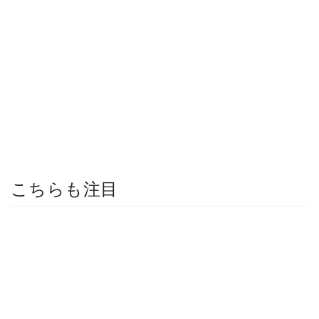
こちらも注目