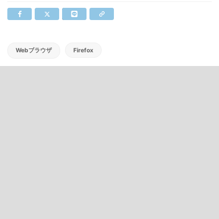
Webブラウザ
Firefox