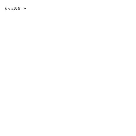
もっと見る