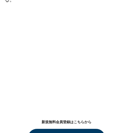
新規無料会員登録はこちらから