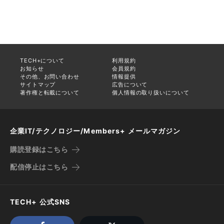
TECH+について
利用規約
お知らせ
会員規約
その他、お問い合わせ
情報提供
サイトマップ
広告について
著作権と転載について
個人情報の取り扱いについて
企業IT/テクノロジー/Members+ メールマガジン
購読登録はこちら
配信停止はこちら
TECH+ 公式SNS