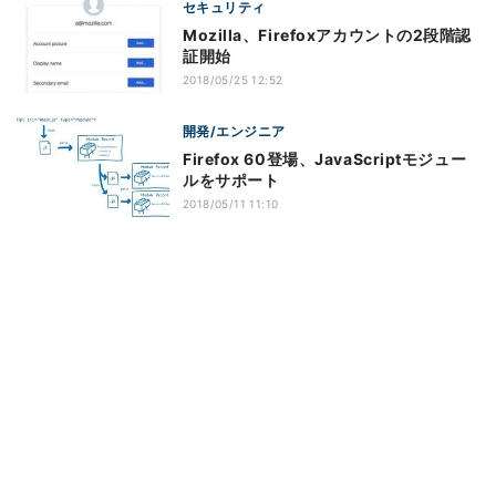
セキュリティ
Mozilla、Firefoxアカウントの2段階認
証開始
2018/05/25 12:52
開発/エンジニア
Firefox 60登場、JavaScriptモジュー
ルをサポート
2018/05/11 11:10