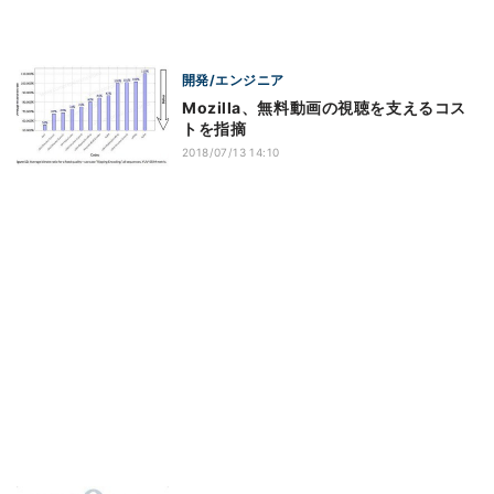
開発/エンジニア
Mozilla、無料動画の視聴を支えるコス
トを指摘
2018/07/13 14:10