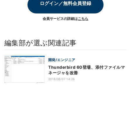
ログイン／無料会員登録
会員サービスの詳細は
こちら
編集部が選ぶ関連記事
開発/エンジニア
Thunderbird 60登場、添付ファイルマ
ネージャを改善
2018/08/07 14:26