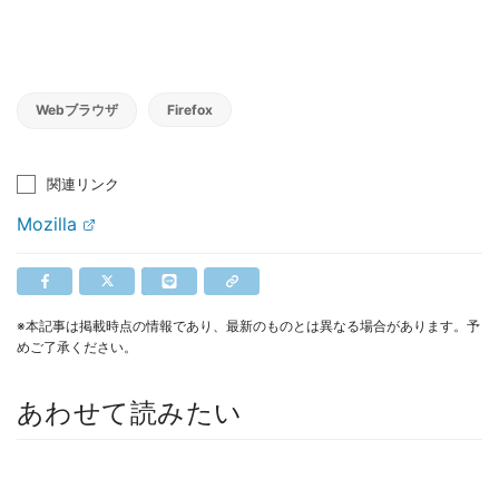
Webブラウザ
Firefox
関連リンク
Mozilla
※本記事は掲載時点の情報であり、最新のものとは異なる場合があります。予
めご了承ください。
あわせて読みたい