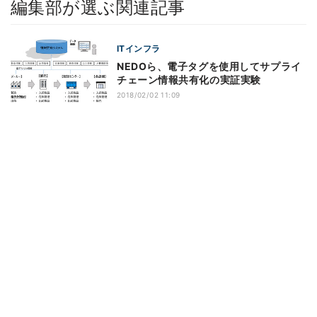
編集部が選ぶ関連記事
ITインフラ
NEDOら、電子タグを使用してサプライ
チェーン情報共有化の実証実験
2018/02/02 11:09