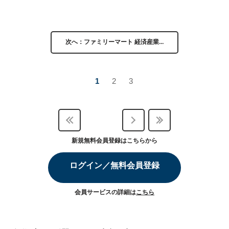
次へ：ファミリーマート 経済産業…
1
2
3
新規無料会員登録はこちらから
ログイン／無料会員登録
会員サービスの詳細は
こちら