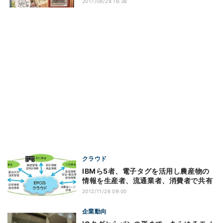
2017/09/28 16:36
クラウド
IBMら5者、電子タグを活用し農産物の
情報を生産者、流通業者、消費者で共有
2012/11/26 09:00
企業動向