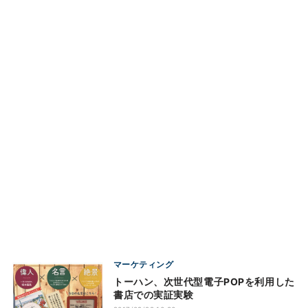
マーケティング
トーハン、次世代型電子POPを利用した
書店での実証実験