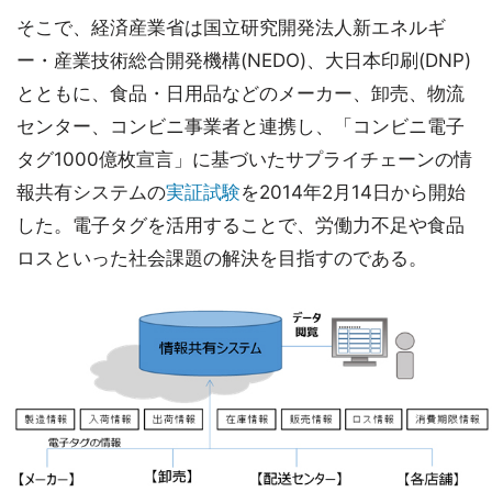
そこで、経済産業省は国立研究開発法人新エネルギ
ー・産業技術総合開発機構(NEDO)、大日本印刷(DNP)
とともに、食品・日用品などのメーカー、卸売、物流
センター、コンビニ事業者と連携し、「コンビニ電子
タグ1000億枚宣言」に基づいたサプライチェーンの情
報共有システムの
実証試験
を2014年2月14日から開始
した。電子タグを活用することで、労働力不足や食品
ロスといった社会課題の解決を目指すのである。