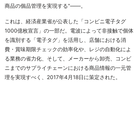
商品の個品管理を実現する"――。
これは、経済産業省が公表した「コンビニ電子タグ
1000億枚宣言」の一部だ。電波によって非接触で個体
を識別する「電子タグ」を活用し、店舗における消
費・賞味期限チェックの効率化や、レジの自動化によ
る業務の省力化、そして、メーカーから卸売、コンビ
ニまでのサプライチェーンにおける商品情報の一元管
理を実現すべく、2017年4月18日に策定された。