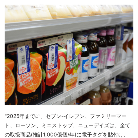
"2025年までに、セブン-イレブン、ファミリーマー
ト、ローソン、ミニストップ、ニューデイズは、全て
の取扱商品(推計1,000億個/年)に電子タグを貼付け、