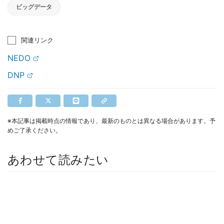
ビッグデータ
関連リンク
NEDO
DNP
※本記事は掲載時点の情報であり、最新のものとは異なる場合があります。予
めご了承ください。
あわせて読みたい