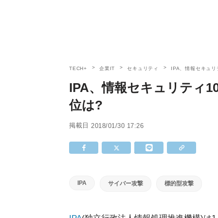
TECH+
企業IT
セキュリティ
IPA、情報セキュリテ
IPA、情報セキュリティ10
位は?
掲載日
2018/01/30 17:26
IPA
サイバー攻撃
標的型攻撃