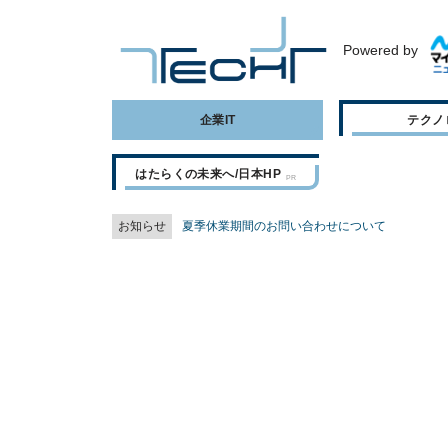
Powered by
企業IT
テクノ
はたらくの未来へ/日本HP
お知らせ
夏季休業期間のお問い合わせについて