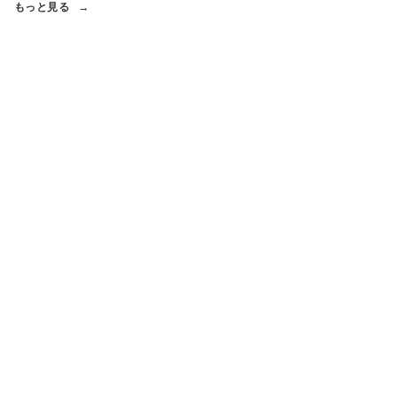
もっと見る