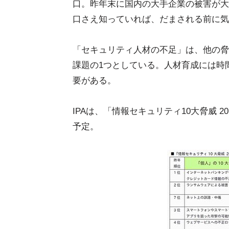
口。昨年末に国内の大手企業の被害が大
口さえ知っていれば、だまされる前に気
「セキュリティ人材の不足」は、他の脅
課題の1つとしている。人材育成には時
要がある。
IPAは、「情報セキュリティ10大脅威 
予定。