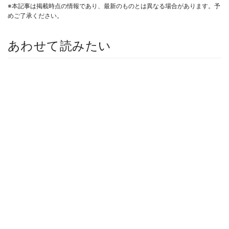
※本記事は掲載時点の情報であり、最新のものとは異なる場合があります。予
めご了承ください。
あわせて読みたい