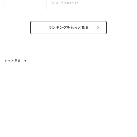
2026/07/28 16:47
ランキングをもっと見る
もっと見る