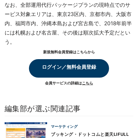
なお、全部運用代行パッケージプランの現時点でのサ
ービス対象エリアは、東京23区内、京都市内、大阪市
内、福岡市内、沖縄本島および宮古島で、2018年前半
には札幌および名古屋、その後は順次拡大予定だとい
う。
新規無料会員登録はこちらから
ログイン／無料会員登録
会員サービスの詳細は
こちら
編集部が選ぶ関連記事
マーケティング
ブッキング・ドットコムと楽天LIFULL