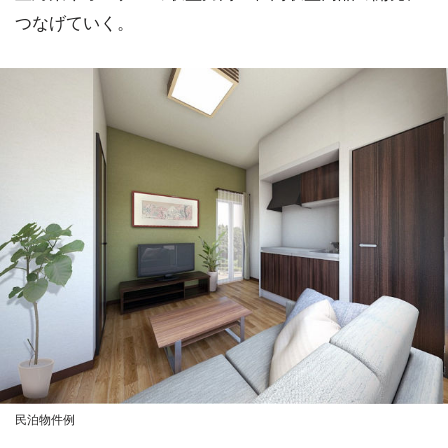
つなげていく。
民泊物件例