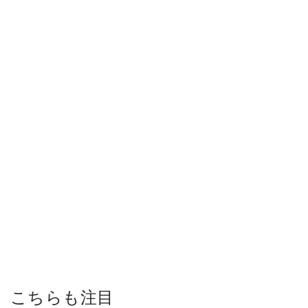
こちらも注目