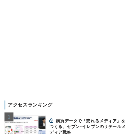
アクセスランキング
購買データで「売れるメディア」を
つくる、セブン-イレブンのリテールメ
ディア戦略