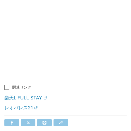
関連リンク
楽天LIFULL STAY
レオパレス21