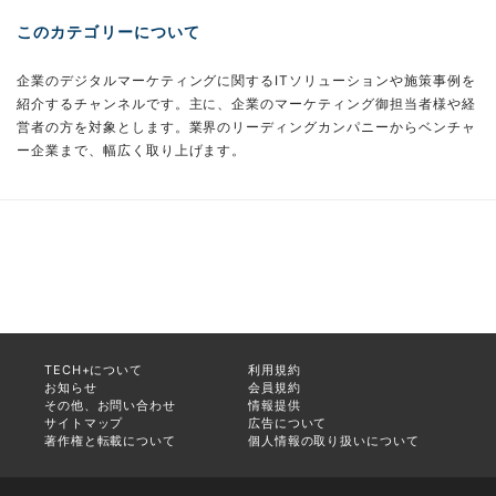
このカテゴリーについて
企業のデジタルマーケティングに関するITソリューションや施策事例を
紹介するチャンネルです。主に、企業のマーケティング御担当者様や経
営者の方を対象とします。業界のリーディングカンパニーからベンチャ
ー企業まで、幅広く取り上げます。
TECH+について
利用規約
お知らせ
会員規約
その他、お問い合わせ
情報提供
サイトマップ
広告について
著作権と転載について
個人情報の取り扱いについて