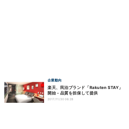
企業動向
楽天、民泊ブランド「Rakuten STAY」
開始 - 品質を担保して提供
2017/11/30 06:28