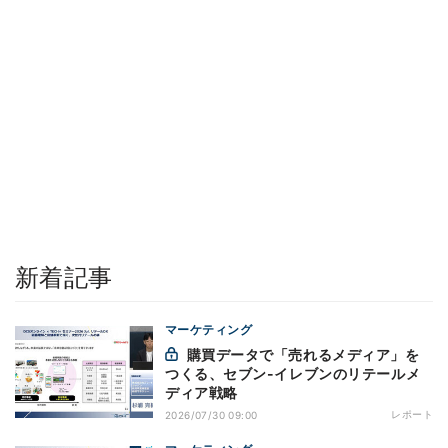
新着記事
マーケティング
購買データで「売れるメディア」を
つくる、セブン-イレブンのリテールメ
ディア戦略
レポート
2026/07/30 09:00