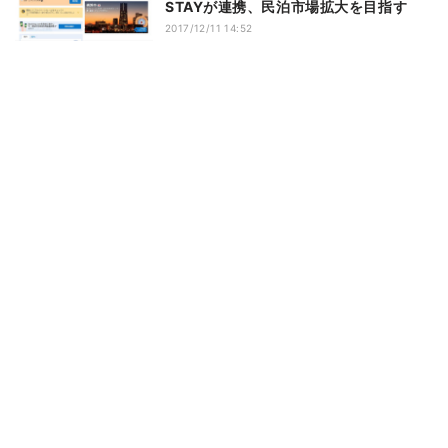
STAYが連携、民泊市場拡大を目指す
2017/12/11 14:52