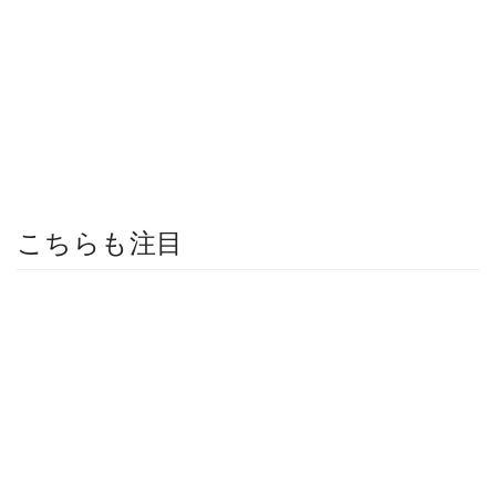
こちらも注目