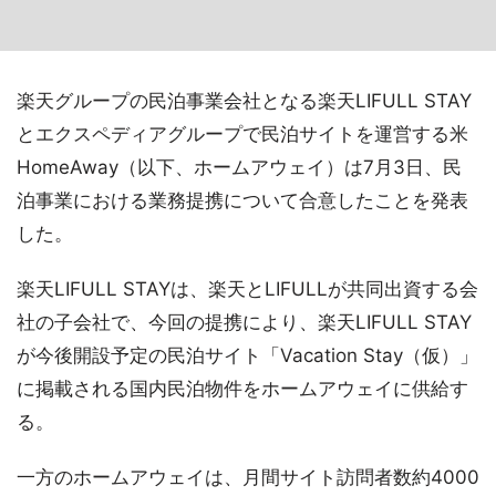
楽天グループの民泊事業会社となる楽天LIFULL STAY
とエクスペディアグループで民泊サイトを運営する米
HomeAway（以下、ホームアウェイ）は7月3日、民
泊事業における業務提携について合意したことを発表
した。
楽天LIFULL STAYは、楽天とLIFULLが共同出資する会
社の子会社で、今回の提携により、楽天LIFULL STAY
が今後開設予定の民泊サイト「Vacation Stay（仮）」
に掲載される国内民泊物件をホームアウェイに供給す
る。
一方のホームアウェイは、月間サイト訪問者数約4000