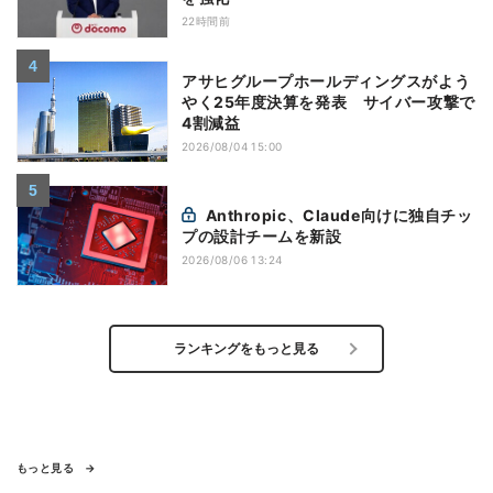
22時間前
アサヒグループホールディングスがよう
やく25年度決算を発表 サイバー攻撃で
4割減益
2026/08/04 15:00
Anthropic、Claude向けに独自チッ
プの設計チームを新設
2026/08/06 13:24
ランキングをもっと見る
もっと見る