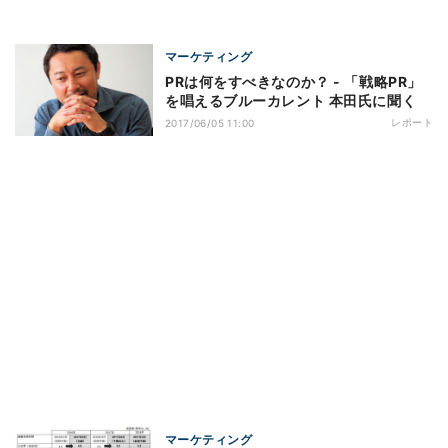
マーケティング
PRは何をすべきなのか？ - 「戦略PR」
を唱えるブルーカレント 本田氏に聞く
レポート
2017/06/05 11:00
マーケティング