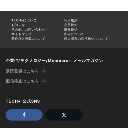
TECH+について
利用規約
お知らせ
会員規約
その他、お問い合わせ
情報提供
サイトマップ
広告について
著作権と転載について
個人情報の取り扱いについて
企業IT/テクノロジー/Members+ メールマガジン
購読登録はこちら
配信停止はこちら
TECH+ 公式SNS