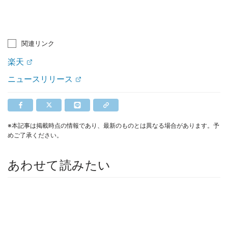
関連リンク
楽天
ニュースリリース
※本記事は掲載時点の情報であり、最新のものとは異なる場合があります。予
めご了承ください。
あわせて読みたい