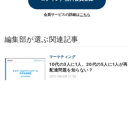
会員サービスの詳細は
こちら
編集部が選ぶ関連記事
マーケティング
10代の3人に1人、20代の5人に1人が再
配達問題を知らない？
2017/06/09 11:55