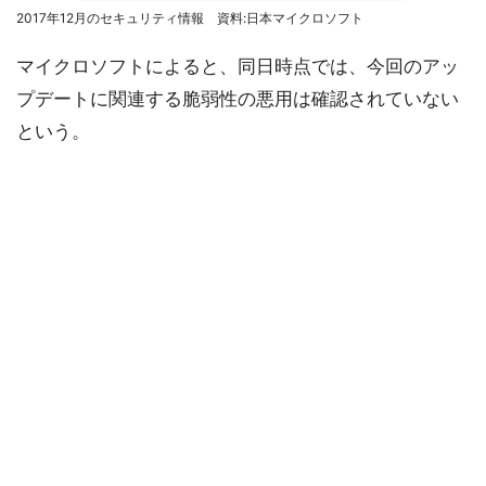
2017年12月のセキュリティ情報 資料:日本マイクロソフト
マイクロソフトによると、同日時点では、今回のアッ
プデートに関連する脆弱性の悪用は確認されていない
という。