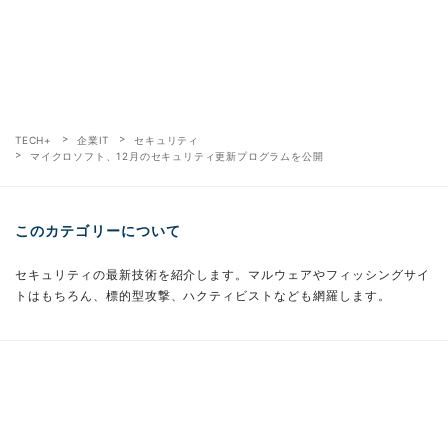
TECH+
企業IT
セキュリティ
マイクロソフト、12月のセキュリティ更新プログラムを公開
このカテゴリーについて
セキュリティの最新技術を紹介します。マルウェアやフィッシングサイ
トはもちろん、標的型攻撃、ハクティビストなども網羅します。