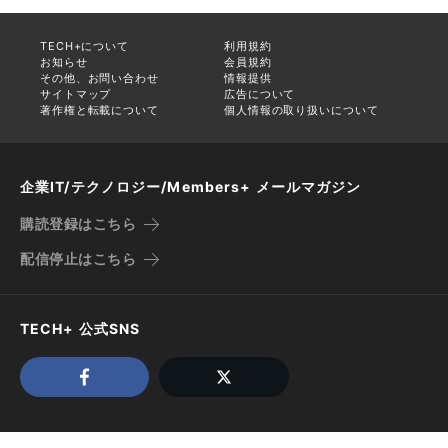
TECH+について
利用規約
お知らせ
会員規約
その他、お問い合わせ
情報提供
サイトマップ
広告について
著作権と転載について
個人情報の取り扱いについて
企業IT/テクノロジー/Members+ メールマガジン
購読登録はこちら
配信停止はこちら
TECH+ 公式SNS