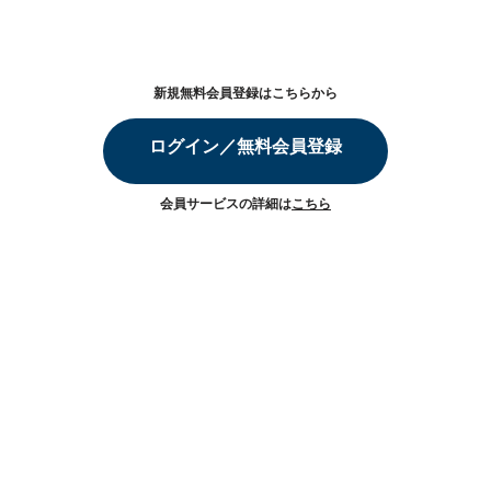
新規無料会員登録はこちらから
ログイン／無料会員登録
会員サービスの詳細は
こちら