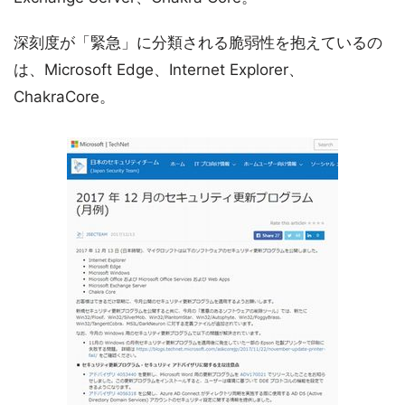
深刻度が「緊急」に分類される脆弱性を抱えているの
は、Microsoft Edge、Internet Explorer、
ChakraCore。