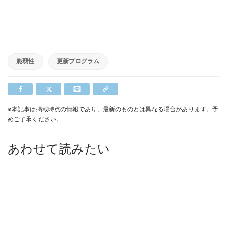
脆弱性
更新プログラム
※本記事は掲載時点の情報であり、最新のものとは異なる場合があります。予
めご了承ください。
あわせて読みたい