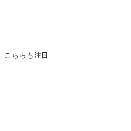
こちらも注目