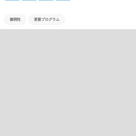
脆弱性
更新プログラム