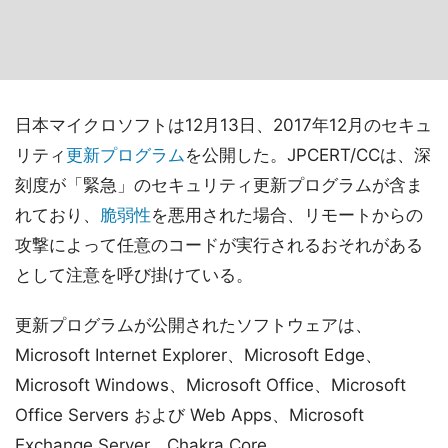
日本マイクロソフトは12月13日、2017年12月のセキュ
リティ
更新プログラム
を公開した。JPCERT/CCは、深
刻度が「緊急」のセキュリティ更新プログラムが含ま
れており、
脆弱性
を悪用された場合、リモートからの
攻撃によって任意のコードが実行されるおそれがある
として注意を呼び掛けている。
更新プログラムが公開されたソフトウェアは、
Microsoft Internet Explorer、Microsoft Edge、
Microsoft Windows、Microsoft Office、Microsoft
Office Servers および Web Apps、Microsoft
Exchange Server、Chakra Core。