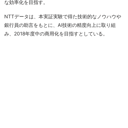
な効率化を目指す。
NTTデータは、本実証実験で得た技術的なノウハウや
銀行員の助言をもとに、AI技術の精度向上に取り組
み、2018年度中の商用化を目指すとしている。