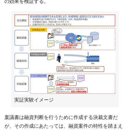
の効果を検証する。
実証実験イメージ
稟議書は融資判断を行うために作成する決裁文書だ
が、その作成にあたっては、融資案件の特性を踏まえ