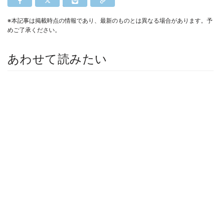
※本記事は掲載時点の情報であり、最新のものとは異なる場合があります。予
めご了承ください。
あわせて読みたい