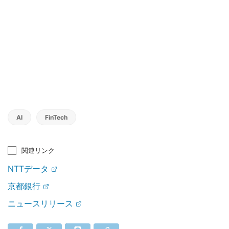
AI
FinTech
関連リンク
NTTデータ
京都銀行
ニュースリリース