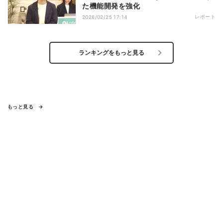
た機能開発を強化
レポート
2026/02/25 17:14
ランキングをもっと見る
もっと見る