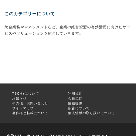
このカテゴリーについて
統合業務やマネジメントなど、企業の経営資源の有効活用に向けたサー
ビスやソリューションを紹介していきます。
TECH+について
利用規約
お知らせ
会員規約
その他、お問い合わせ
情報提供
サイトマップ
広告について
著作権と転載について
個人情報の取り扱いについて