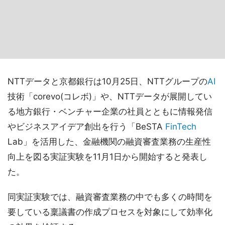
NTTデータと京都銀行は10月25日、NTTグループの
AI
技術「corevo(コレボ)」や、NTTデータが展開してい
る地方銀行・ベンチャー企業の社員とともに情報発信
やビジネスアイデア創出を行う「BeSTA
FinTech
Lab」を活用した、金融機関の融資審査業務の生産性
向上を図る実証実験を11月1日から開始すると発表し
た。
同実証実験では、融資審査業務の中でも多くの時間を
要している稟議書の作成プロセスを対象にして効率化