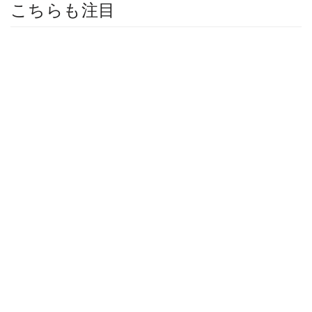
こちらも注目