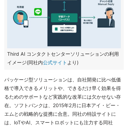
Third AI コンタクトセンターソリューションの利用
イメージ(同社内
公式サイト
より)
パッケージ型ソリューションは、自社開発に比べ低価
格で導入できるメリットや、できるだけ早く効果を得
るためのサポートなど実践的な改革には欠かせない存
在。ソフトバンクは、2015年2月に日本アイ・ビー・
エムとの戦略的な提携に合意。同社の特設サイトに
は、IoTやAI、スマートロボットにも注力する同社