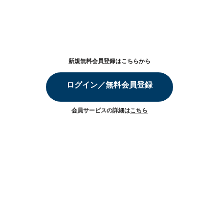
新規無料会員登録はこちらから
ログイン／無料会員登録
会員サービスの詳細は
こちら