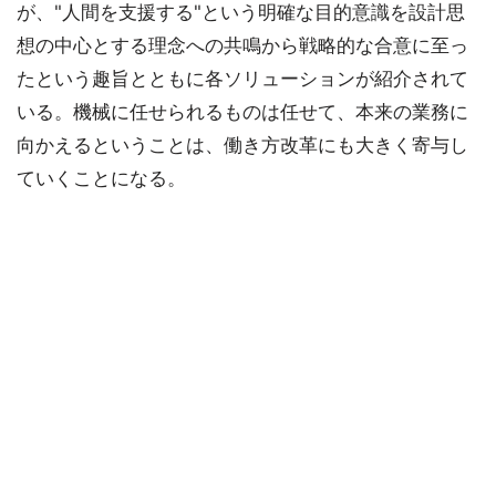
が、"人間を支援する"という明確な目的意識を設計思
想の中心とする理念への共鳴から戦略的な合意に至っ
たという趣旨とともに各ソリューションが紹介されて
いる。機械に任せられるものは任せて、本来の業務に
向かえるということは、働き方改革にも大きく寄与し
ていくことになる。