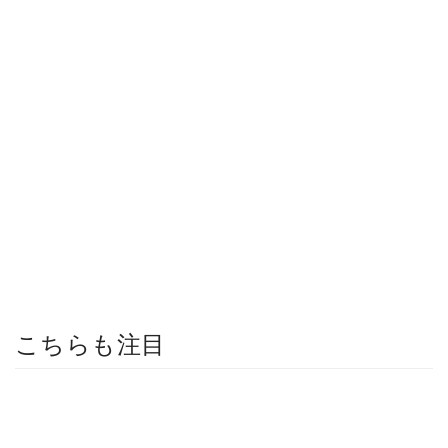
こちらも注目