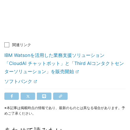
関連リンク
IBM Watsonを活用した業務支援ソリューション
「CloudAI チャットボット」と「Third AIコンタクトセン
ターソリューション」を販売開始
ソフトバンク
※本記事は掲載時点の情報であり、最新のものとは異なる場合があります。予
めご了承ください。