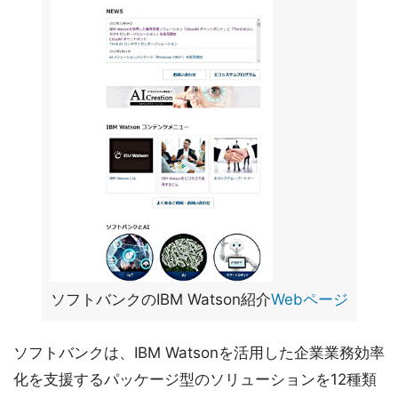
ソフトバンクのIBM Watson紹介
Webページ
ソフトバンクは、IBM Watsonを活用した企業業務効率
化を支援するパッケージ型のソリューションを12種類