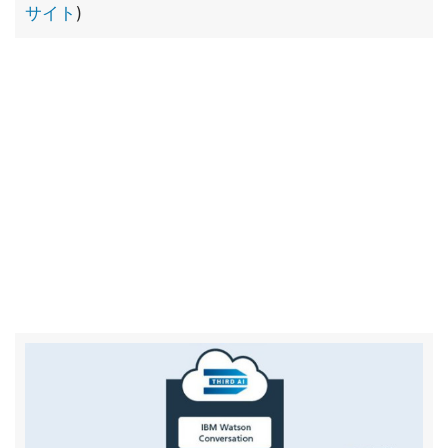
サイト
)