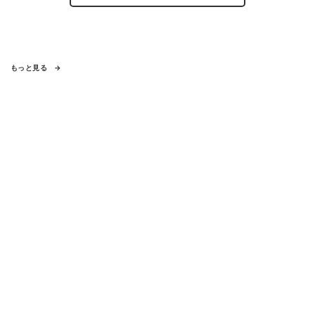
もっと見る