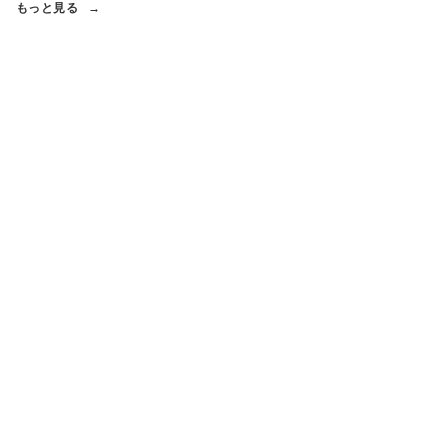
もっと見る