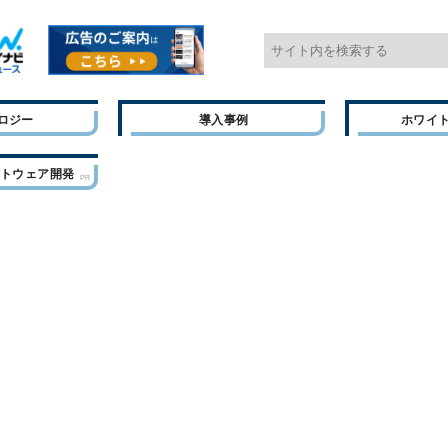
ロジー
導入事例
ホワイ
フトウェア開発