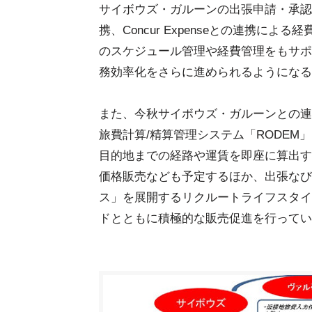
サイボウズ・ガルーンの出張申請・承認
携、Concur Expenseとの連携
のスケジュール管理や経費管理をもサポ
務効率化をさらに進められるようになる
また、今秋サイボウズ・ガルーンとの連
旅費計算/精算管理システム「RODEM
目的地までの経路や運賃を即座に算出す
価格販売なども予定するほか、出張なび
ス」を展開するリクルートライフスタイ
ドとともに積極的な販売促進を行ってい