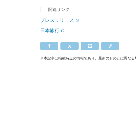
関連リンク
プレスリリース
日本旅行
※本記事は掲載時点の情報であり、最新のものとは異なる