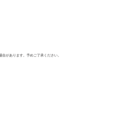
場合があります。予めご了承ください。