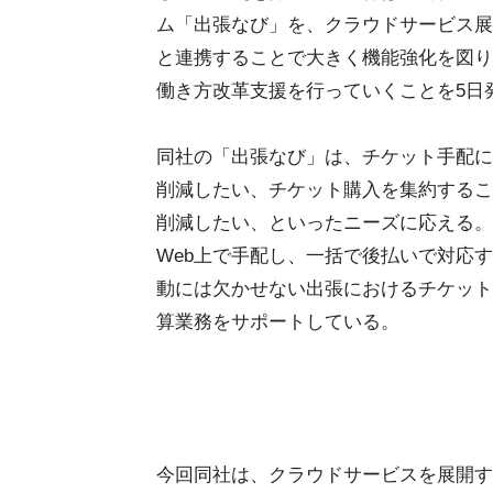
ム「出張なび」を、クラウドサービス展
と連携することで大きく機能強化を図り
働き方改革支援を行っていくことを5日
同社の「出張なび」は、チケット手配に
削減したい、チケット購入を集約するこ
削減したい、といったニーズに応える。
Web上で手配し、一括で後払いで対応
動には欠かせない出張におけるチケット
算業務をサポートしている。
今回同社は、クラウドサービスを展開す