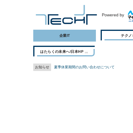
Powered by
企業IT
テクノ
はたらくの未来へ/日本HP
お知らせ
夏季休業期間のお問い合わせについて