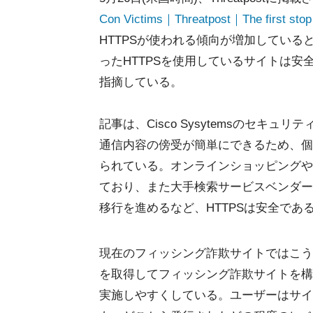
Con Victims｜Threatpost｜The first stop 
HTTPSが使われる傾向が増加している
ったHTTPSを使用しているサイトは
指摘している。
記事は、Cisco Sysytemsのセキ
通信内容の傍受が簡単にできるため、個
られている。オンラインショッピングや
ており、また大手検索サービスベンダーや
移行を進めるなど、HTTPSは安全で
現在のフィッシング詐欺サイトではこう
を取得してフィッシング詐欺サイトを構
実施しやすくしている。ユーザーはサイ