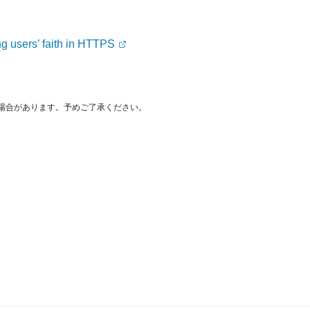
ing users’ faith in HTTPS
場合があります。予めご了承ください。