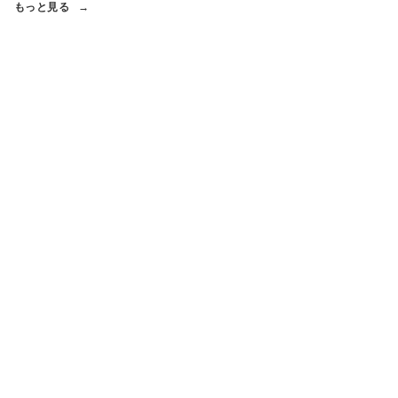
もっと見る