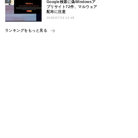
Google検索に偽Windowsア
プリサイト72件、マルウェア
配布に注意
2026/07/29 12:48
ランキングをもっと見る