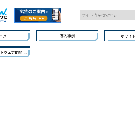
ロジー
導入事例
ホワイ
フトウェア開発