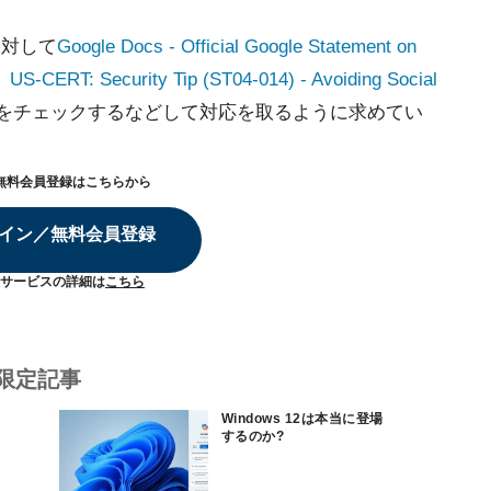
ーに対して
Google Docs - Official Google Statement on
、
US-CERT: Security Tip (ST04-014) - Avoiding Social
をチェックするなどして対応を取るように求めてい
無料会員登録はこちらから
イン／無料会員登録
サービスの詳細は
こちら
限定記事
Windows 12は本当に登場
するのか?