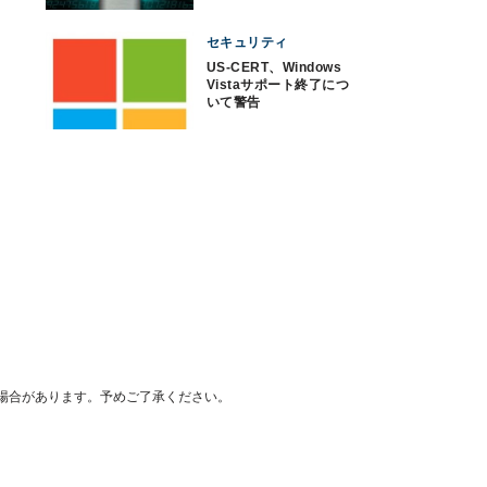
セキュリティ
US-CERT、Windows
Vistaサポート終了につ
いて警告
場合があります。予めご了承ください。