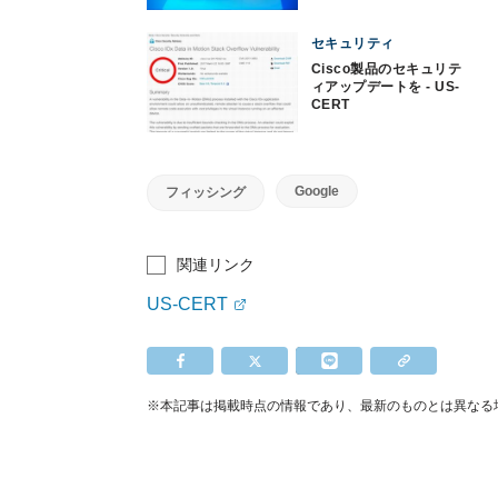
セキュリティ
Cisco製品のセキュリテ
ィアップデートを - US-
CERT
Google
フィッシング
関連リンク
US-CERT
※本記事は掲載時点の情報であり、最新のものとは異なる