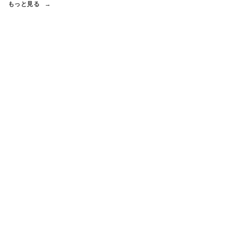
もっと見る