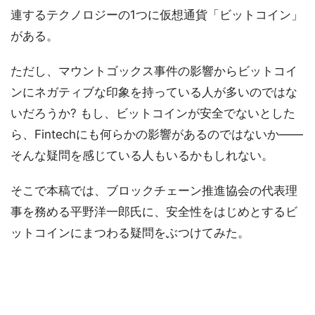
連するテクノロジーの1つに仮想通貨「ビットコイン」
がある。
ただし、マウントゴックス事件の影響からビットコイ
ンにネガティブな印象を持っている人が多いのではな
いだろうか? もし、ビットコインが安全でないとした
ら、Fintechにも何らかの影響があるのではないか――
そんな疑問を感じている人もいるかもしれない。
そこで本稿では、ブロックチェーン推進協会の代表理
事を務める平野洋一郎氏に、安全性をはじめとするビ
ットコインにまつわる疑問をぶつけてみた。