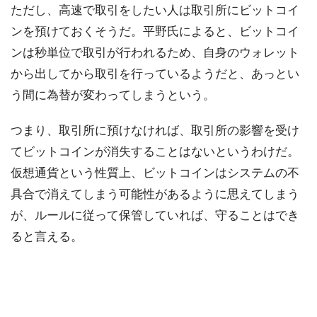
ただし、高速で取引をしたい人は取引所にビットコイ
ンを預けておくそうだ。平野氏によると、ビットコイ
ンは秒単位で取引が行われるため、自身のウォレット
から出してから取引を行っているようだと、あっとい
う間に為替が変わってしまうという。
つまり、取引所に預けなければ、取引所の影響を受け
てビットコインが消失することはないというわけだ。
仮想通貨という性質上、ビットコインはシステムの不
具合で消えてしまう可能性があるように思えてしまう
が、ルールに従って保管していれば、守ることはでき
ると言える。