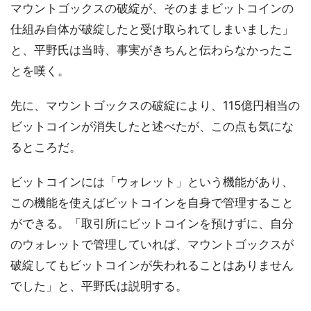
マウントゴックスの破綻が、そのままビットコインの
仕組み自体が破綻したと受け取られてしまいました」
と、平野氏は当時、事実がきちんと伝わらなかったこ
とを嘆く。
先に、マウントゴックスの破綻により、115億円相当の
ビットコインが消失したと述べたが、この点も気にな
るところだ。
ビットコインには「ウォレット」という機能があり、
この機能を使えばビットコインを自身で管理すること
ができる。「取引所にビットコインを預けずに、自分
のウォレットで管理していれば、マウントゴックスが
破綻してもビットコインが失われることはありません
でした」と、平野氏は説明する。