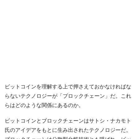
ビットコインを理解する上で押さえておかなければな
らないテクノロジーが「ブロックチェーン」だ。これ
らはどのような関係にあるのか。
ビットコインとブロックチェーンはサトシ・ナカモト
氏のアイデアをもとに生み出されたテクノロジーだ。