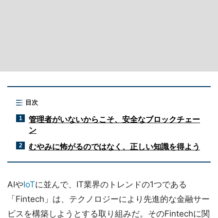
目次
管理者がいないからこそ、安全なブロックチェー
1
ン
むやみに怖がるのではなく、正しい知識を得よう
2
AIや
IoT
に並んで、IT業界のトレンドの1つである
「Fintech」は、テクノロジーにより先進的な金融サー
ビスを構築しようとする取り組みだ。そのFintechに関