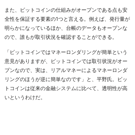
また、ビットコインの仕組みがオープンである点も安
全性を保証する要素の1つと言える。例えば、発行量が
明らかになっているほか、台帳のデータもオープンな
ので、誰もが取引状況を確認することができる。
「ビットコインではマネーロンダリングが簡単という
意見がありますが、ビットコインでは取引状況がオー
プンなので、実は、リアルマネーによるマネーロンダ
リングのほうが逆に簡単なのです」と、平野氏。ビッ
トコインは従来の金融システムに比べて、透明性が高
いというわけだ。