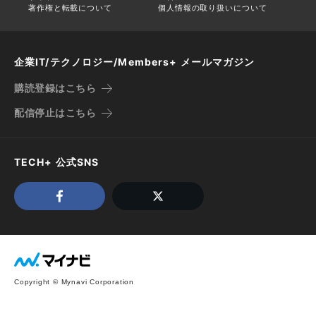
著作権と転載について
個人情報の取り扱いについて
企業IT/テクノロジー/Members+ メールマガジン
購読登録はこちら
配信停止はこちら
TECH+ 公式SNS
Copyright © Mynavi Corporation