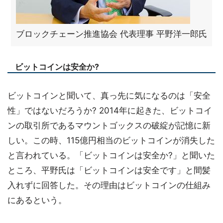
ブロックチェーン推進協会 代表理事 平野洋一郎氏
ビットコインは安全か?
ビットコインと聞いて、真っ先に気になるのは「安全
性」ではないだろうか? 2014年に起きた、ビットコイ
ンの取引所であるマウントゴックスの破綻が記憶に新
しい。この時、115億円相当のビットコインが消失した
と言われている。「ビットコインは安全か?」と聞いた
ところ、平野氏は「ビットコインは安全です」と間髪
入れずに回答した。その理由はビットコインの仕組み
にあるという。