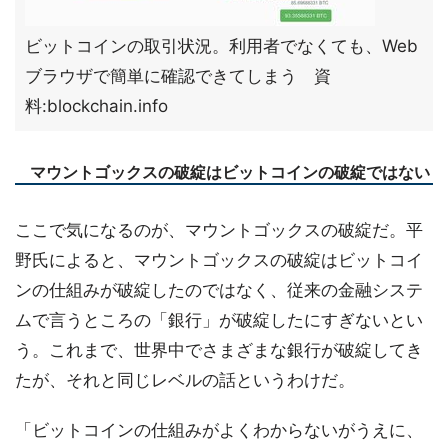
ビットコインの取引状況。利用者でなくても、Web
ブラウザで簡単に確認できてしまう 資
料:blockchain.info
マウントゴックスの破綻はビットコインの破綻ではない
ここで気になるのが、マウントゴックスの破綻だ。平
野氏によると、マウントゴックスの破綻はビットコイ
ンの仕組みが破綻したのではなく、従来の金融システ
ムで言うところの「銀行」が破綻したにすぎないとい
う。これまで、世界中でさまざまな銀行が破綻してき
たが、それと同じレベルの話というわけだ。
「ビットコインの仕組みがよくわからないがうえに、