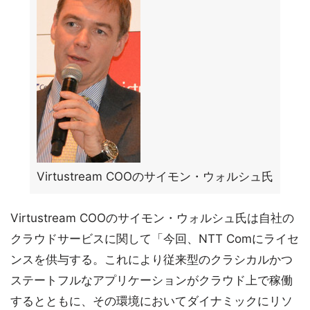
Virtustream COOのサイモン・ウォルシュ氏
Virtustream COOのサイモン・ウォルシュ氏は自社の
クラウドサービスに関して「今回、NTT Comにライセ
ンスを供与する。これにより従来型のクラシカルかつ
ステートフルなアプリケーションがクラウド上で稼働
するとともに、その環境においてダイナミックにリソ