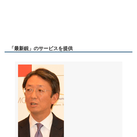
「最新鋭」のサービスを提供