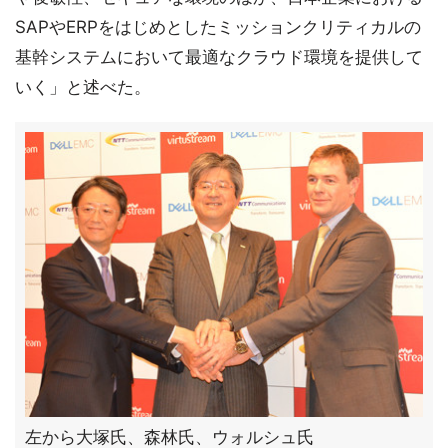
SAPやERPをはじめとしたミッションクリティカルの
基幹システムにおいて最適なクラウド環境を提供して
いく」と述べた。
左から大塚氏、森林氏、ウォルシュ氏