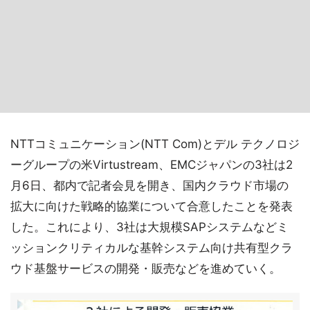
NTTコミュニケーション(NTT Com)とデル テクノロジ
ーグループの米Virtustream、EMCジャパンの3社は2
月6日、都内で記者会見を開き、国内クラウド市場の
拡大に向けた戦略的協業について合意したことを発表
した。これにより、3社は大規模SAPシステムなどミ
ッションクリティカルな基幹システム向け共有型クラ
ウド基盤サービスの開発・販売などを進めていく。