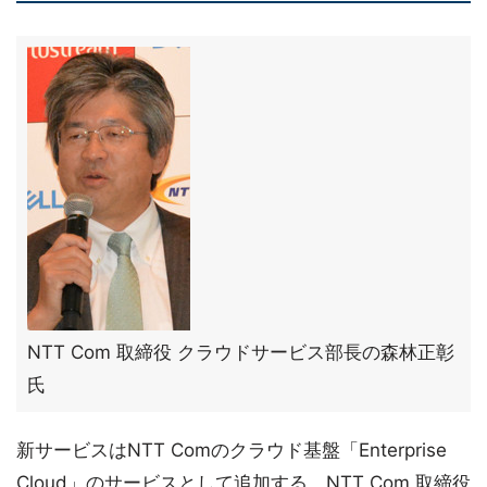
NTT Com 取締役 クラウドサービス部長の森林正彰
氏
新サービスはNTT Comのクラウド基盤「Enterprise
Cloud」のサービスとして追加する。NTT Com 取締役