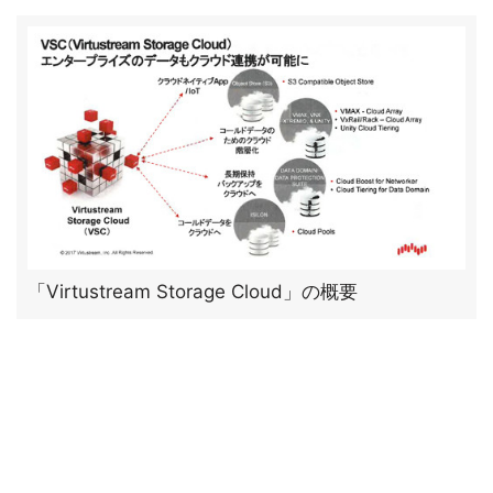
「Virtustream Storage Cloud」の概要