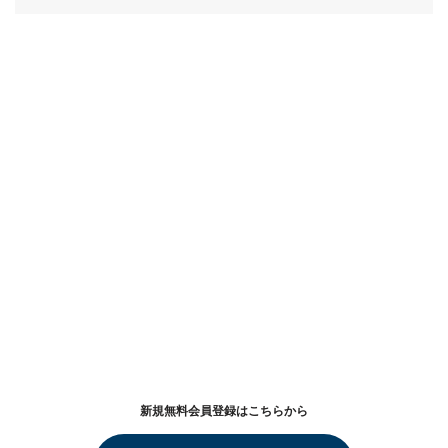
新規無料会員登録はこちらから