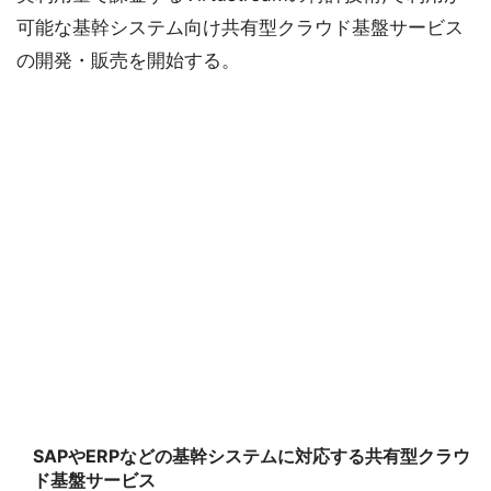
可能な基幹システム向け共有型クラウド基盤サービス
の開発・販売を開始する。
SAPやERPなどの基幹システムに対応する共有型クラウ
ド基盤サービス