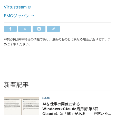
Virtustream
EMCジャパン
※本記事は掲載時点の情報であり、最新のものとは異なる場合があります。予
めご了承ください。
新着記事
SaaS
AIを仕事の同僚にする
Windows×Claude活用術 第5回
Claudeには「癖」がある――戸惑いや