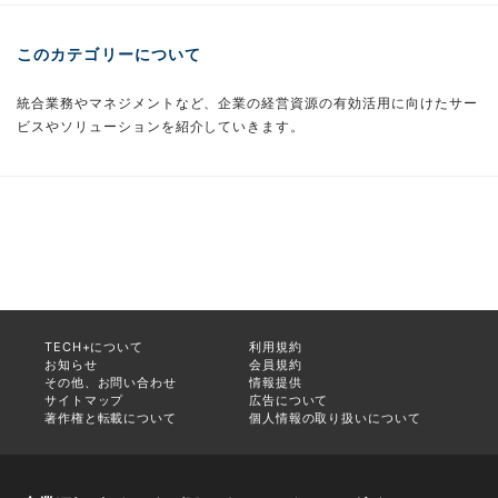
このカテゴリーについて
統合業務やマネジメントなど、企業の経営資源の有効活用に向けたサー
ビスやソリューションを紹介していきます。
TECH+について
利用規約
お知らせ
会員規約
その他、お問い合わせ
情報提供
サイトマップ
広告について
著作権と転載について
個人情報の取り扱いについて