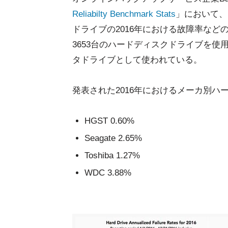
Reliabilty Benchmark Stats
」において、
ドライブの2016年における故障率など
3653台のハードディスクドライブを使用
タドライブとして使われている。
発表された2016年におけるメーカ別ハ
HGST 0.60%
Seagate 2.65%
Toshiba 1.27%
WDC 3.88%