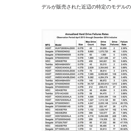
デルが販売された近辺の特定のモデルの