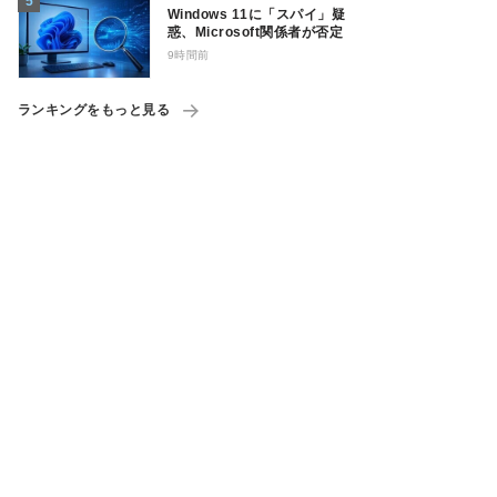
Windows 11に「スパイ」疑
惑、Microsoft関係者が否定
9時間前
ランキングをもっと見る