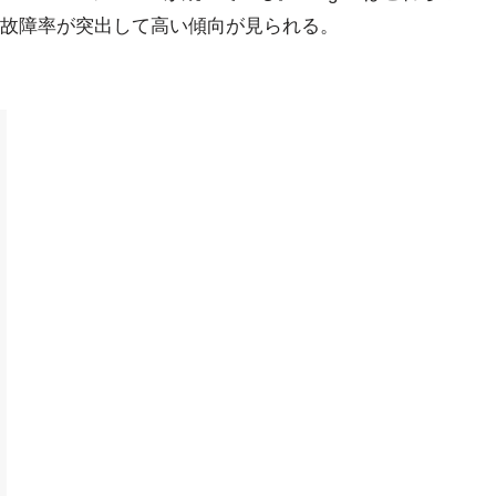
故障率が突出して高い傾向が見られる。