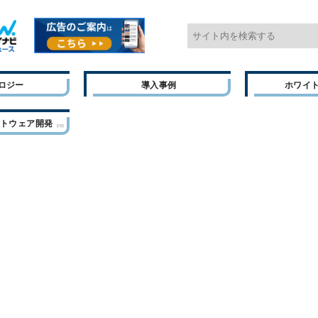
ロジー
導入事例
ホワイ
フトウェア開発