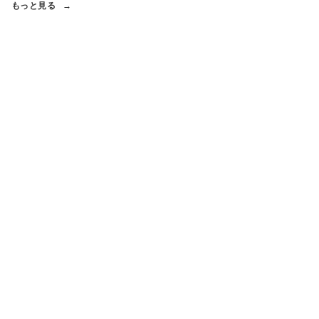
もっと見る