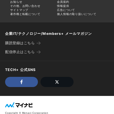
お知らせ
会員規約
その他、お問い合わせ
情報提供
サイトマップ
広告について
著作権と転載について
個人情報の取り扱いについて
企業IT/テクノロジー/Members+ メールマガジン
購読登録はこちら
配信停止はこちら
TECH+ 公式SNS
Copyright © Mynavi Corporation