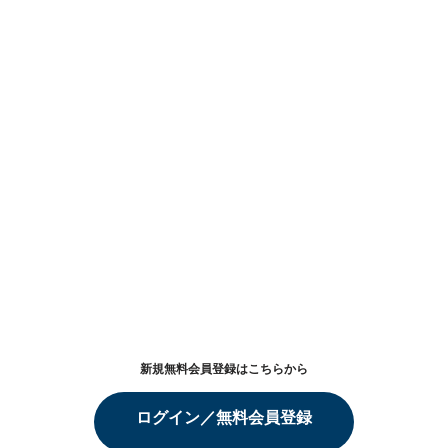
新規無料会員登録はこちらから
ログイン／無料会員登録