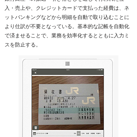
入・売上や、クレジットカードで支払った経費は、ネ
ットバンキングなどから明細を自動で取り込むことに
より仕訳が不要となっている。基本的な記帳を自動化
で済ませることで、業務を効率化するとともに入力ミ
スを防止する。