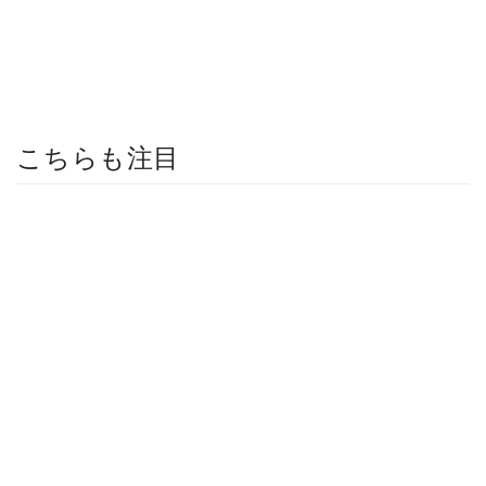
こちらも注目