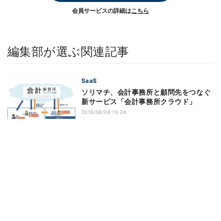
会員サービスの詳細は
こちら
編集部が選ぶ関連記事
SaaS
ソリマチ、会計事務所と顧問先をつなぐ
新サービス「会計事務所クラウド」
2016/06/06 15:24