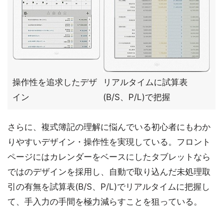
操作性を追求したデザ
リアルタイムに試算表
イン
(B/S、P/L)で把握
さらに、複式簿記の理解に悩んでいる初心者にもわか
りやすいデザイン・操作性を実現している。フロント
ページにはカレンダーをベースにしたタブレットなら
ではのデザインを採用し、自動で取り込んだ未処理取
引の有無を試算表(B/S、P/L)でリアルタイムに把握し
て、手入力の手間を極力減らすことを狙っている。