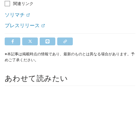
関連リンク
ソリマチ
プレスリリース
※本記事は掲載時点の情報であり、最新のものとは異なる場合があります。予
めご了承ください。
あわせて読みたい