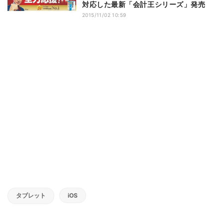
対応した最新「会計王シリーズ」発売
2015/11/02 10:59
タブレット
iOS