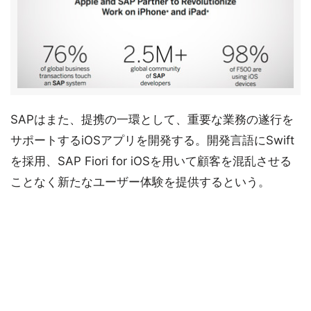
SAPはまた、提携の一環として、重要な業務の遂行を
サポートするiOSアプリを開発する。開発言語にSwift
を採用、SAP Fiori for iOSを用いて顧客を混乱させる
ことなく新たなユーザー体験を提供するという。