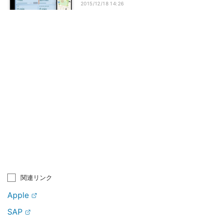
2015/12/18 14:26
関連リンク
Apple
SAP