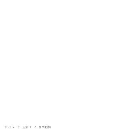
TECH+
企業IT
企業動向