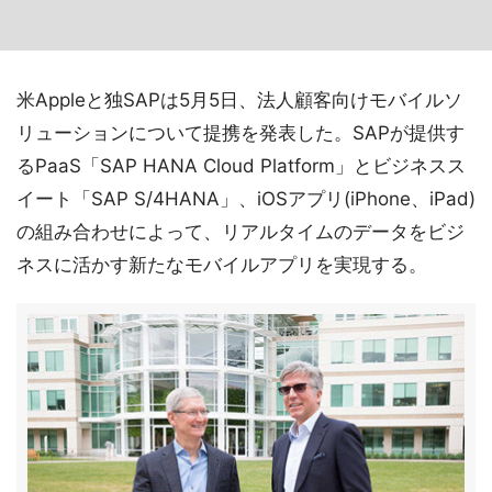
米Appleと独SAPは5月5日、法人顧客向けモバイルソ
リューションについて提携を発表した。SAPが提供す
るPaaS「SAP HANA Cloud Platform」とビジネスス
イート「SAP S/4HANA」、iOSアプリ(iPhone、iPad)
の組み合わせによって、リアルタイムのデータをビジ
ネスに活かす新たなモバイルアプリを実現する。