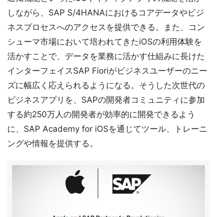
しながら、SAP S/4HANAにおけるコアデータやビジ
ネスプロセスへのアクセスを提供できる。また、コン
シューマ市場において培われてきたiOSの利用体験を
活かすことで、データを業務に活かす仕組みに長けた
インターフェイスSAP Fioriがビジネスユーザーのニー
ズに幅広く応えられるようになる。そうした次世代の
ビジネスアプリを、SAPの開発者コミュニティに参加
する約250万人の開発者が効率的に開発できるよう
に、SAP Academy for iOSを通じてツール、トレーニ
ングや情報を提供する。