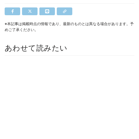
※本記事は掲載時点の情報であり、最新のものとは異なる場合があります。予
めご了承ください。
あわせて読みたい