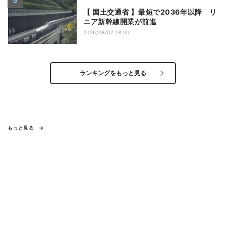
【 国土交通省 】最短で2036年以降 リ
ニア新幹線開業が前進
2026/08/07 18:00
ランキングをもっと見る
もっと見る