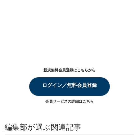
新規無料会員登録はこちらから
ログイン／無料会員登録
会員サービスの詳細は
こちら
編集部が選ぶ関連記事