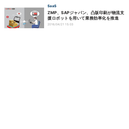
SaaS
ZMP、SAPジャパン、凸版印刷が物流支
援ロボットを用いて業務効率化を推進
2016/04/21 15:03