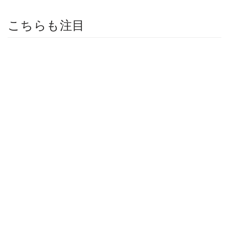
こちらも注目