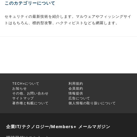
このカテゴリーについて
セキュリティの最新技術を紹介します。マルウェアやフィッシングサイ
トはもちろん、標的型攻撃、ハクティビストなども網羅します。
TECH+について
利用規約
お知らせ
会員規約
その他、お問い合わせ
情報提供
サイトマップ
広告について
著作権と転載について
個人情報の取り扱いについて
企業IT/テクノロジー/Members+ メールマガジン