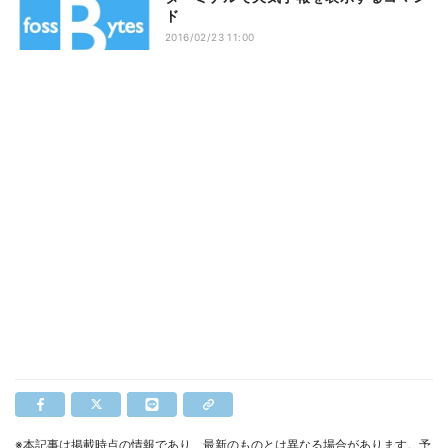
ド
2016/02/23 11:00
※本記事は掲載時点の情報であり、最新のものとは異なる場合があります。予