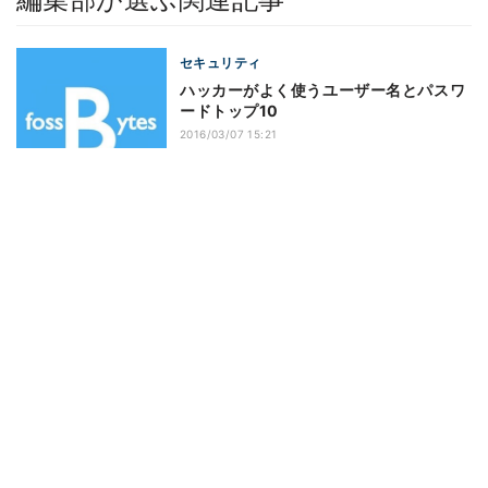
セキュリティ
ハッカーがよく使うユーザー名とパスワ
ードトップ10
2016/03/07 15:21