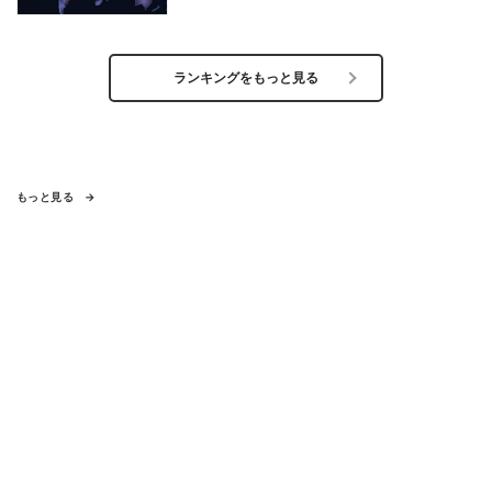
ランキングをもっと見る
もっと見る