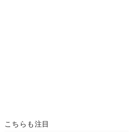
こちらも注目