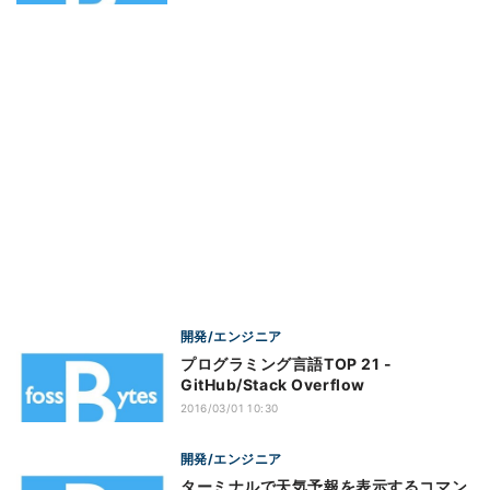
開発/エンジニア
プログラミング言語TOP 21 -
GitHub/Stack Overflow
2016/03/01 10:30
開発/エンジニア
ターミナルで天気予報を表示するコマン