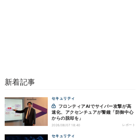
新着記事
セキュリティ
フロンティアAIでサイバー攻撃が高
速化、アクセンチュアが警鐘「防御中心
からの脱却を」
レポート
2026/08/07 18:40
セキュリティ