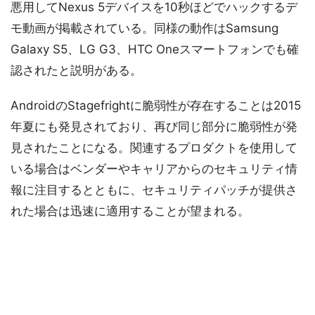
悪用してNexus 5デバイスを10秒ほどでハックするデ
モ動画が掲載されている。同様の動作はSamsung
Galaxy S5、LG G3、HTC Oneスマートフォンでも確
認されたと説明がある。
AndroidのStagefrightに脆弱性が存在することは2015
年夏にも発見されており、再び同じ部分に脆弱性が発
見されたことになる。関連するプロダクトを使用して
いる場合はベンダーやキャリアからのセキュリティ情
報に注目するとともに、セキュリティパッチが提供さ
れた場合は迅速に適用することが望まれる。