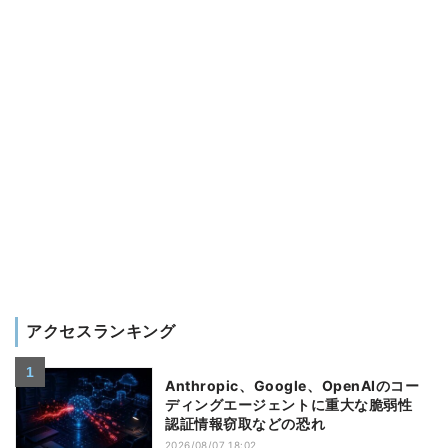
アクセスランキング
Anthropic、Google、OpenAIのコー
ディングエージェントに重大な脆弱性
認証情報窃取などの恐れ
2026/08/07 18:02