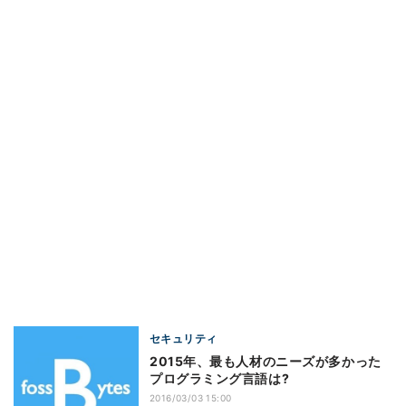
セキュリティ
2015年、最も人材のニーズが多かった
プログラミング言語は?
2016/03/03 15:00