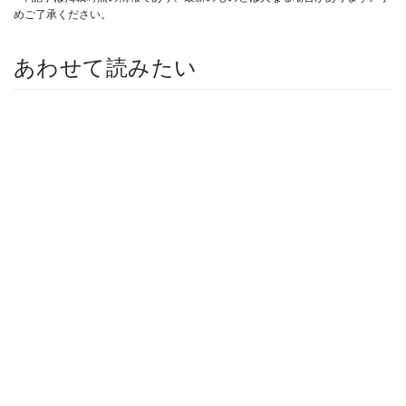
めご了承ください。
あわせて読みたい