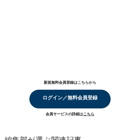
新規無料会員登録はこちらから
ログイン／無料会員登録
会員サービスの詳細は
こちら
編集部が選ぶ関連記事