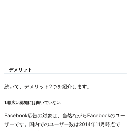
デメリット
続いて、デメリット2つを紹介します。
1.幅広い認知には向いていない
Facebook広告の対象は、当然ながらFacebookのユー
ザーです。国内でのユーザー数は2014年11月時点で