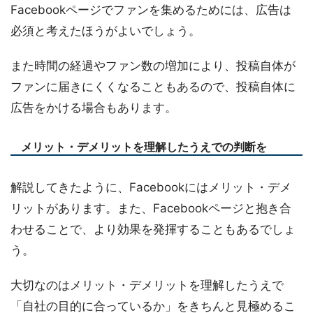
Facebookページでファンを集めるためには、広告は
必須と考えたほうがよいでしょう。
また時間の経過やファン数の増加により、投稿自体が
ファンに届きにくくなることもあるので、投稿自体に
広告をかける場合もあります。
メリット・デメリットを理解したうえでの判断を
解説してきたように、Facebookにはメリット・デメ
リットがあります。また、Facebookページと抱き合
わせることで、より効果を発揮することもあるでしょ
う。
大切なのはメリット・デメリットを理解したうえで
「自社の目的に合っているか」をきちんと見極めるこ