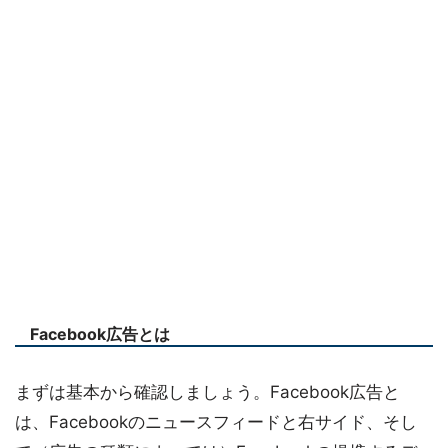
Facebook広告とは
まずは基本から確認しましょう。Facebook広告と
は、Facebookのニュースフィードと右サイド、そし