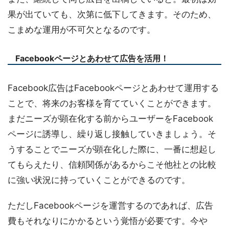
果が出ていても、次第に低下してきます。そのため、
こまめな運用が不可欠となるのです。
Facebookページとあわせて広告を活用！
Facebook広告はFacebookページとあわせて運用する
ことで、将来のお客様を育てていくことができます。
まだニーズが顕在化する前からユーザーをFacebook
ページに誘導し、繰り返し接触していきましょう。そ
うすることでニーズが顕在化した際に、一番に想起し
てもらえたり、信頼関係があるからこそ他社との比較
に強い状況に持っていくことができるのです。
ただしFacebookページを運営するのであれば、広告
費もそれなりにかかるという覚悟が必要です。今や