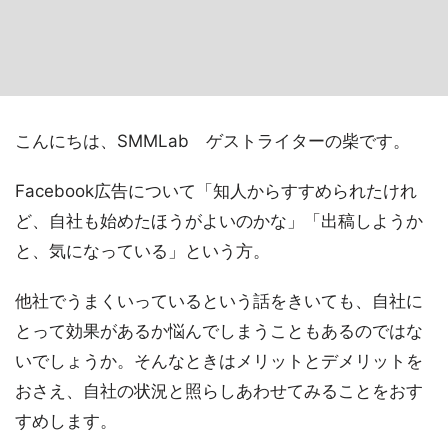
こんにちは、SMMLab ゲストライターの柴です。
Facebook広告について「知人からすすめられたけれ
ど、自社も始めたほうがよいのかな」「出稿しようか
と、気になっている」という方。
他社でうまくいっているという話をきいても、自社に
とって効果があるか悩んでしまうこともあるのではな
いでしょうか。そんなときはメリットとデメリットを
おさえ、自社の状況と照らしあわせてみることをおす
すめします。