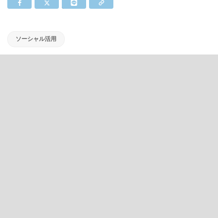
ソーシャル活用