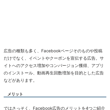
広告の種類も多く、Facebookページそのものや投稿
だけでなく、イベントやクーポンを宣伝する広告。サ
イトへのアクセス増加やコンバージョン獲得、アプリ
のインストール、動画再生回数増加を目的とした広告
などがあります。
メリット
ではさっそく、Facebook広告のメリットを4つご紹介