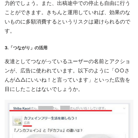
力的でしょう。また、出稿途中での停止も自由に行う
ことができます。きちんと運用していれば、効果のな
いものに多額消費するというリスクは避けられるので
す。
3.「つながり」の活用
友達としてつながっているユーザーの名前とアクショ
ンが、広告に使われています。以下のように「○○さ
んが△△にいいね！と言っています」といった広告を
目にしたことはないでしょうか。