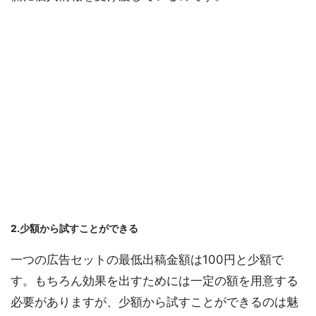
2.少額から試すことができる
一つの広告セットの最低出稿金額は100円と少額で
す。もちろん効果を出すためには一定の額を用意する
必要がありますが、少額から試すことができるのは魅