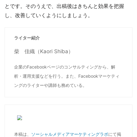
とです。そのうえで、出稿後はきちんと効果を把握
し、改善していくようにしましょう。
ライター紹介
柴 佳織（Kaori Shiba）
企業のFacebookページのコンサルティングから、解
析・運用支援などを行う。また、Facebookマーケティ
ングのライターや講師も務めている。
本稿は、
ソーシャルメディアマーケティングラボ
にて掲