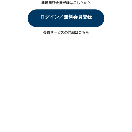
新規無料会員登録はこちらから
ログイン／無料会員登録
会員サービスの詳細は
こちら