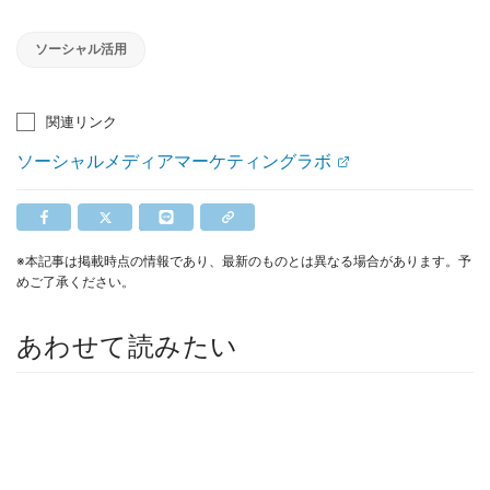
ソーシャル活用
関連リンク
ソーシャルメディアマーケティングラボ
※本記事は掲載時点の情報であり、最新のものとは異なる場合があります。予
めご了承ください。
あわせて読みたい