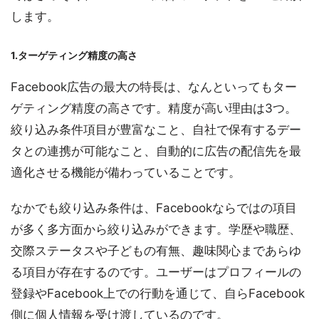
します。
1.ターゲティング精度の高さ
Facebook広告の最大の特長は、なんといってもター
ゲティング精度の高さです。精度が高い理由は3つ。
絞り込み条件項目が豊富なこと、自社で保有するデー
タとの連携が可能なこと、自動的に広告の配信先を最
適化させる機能が備わっていることです。
なかでも絞り込み条件は、Facebookならではの項目
が多く多方面から絞り込みができます。学歴や職歴、
交際ステータスや子どもの有無、趣味関心まであらゆ
る項目が存在するのです。ユーザーはプロフィールの
登録やFacebook上での行動を通じて、自らFacebook
側に個人情報を受け渡しているのです。