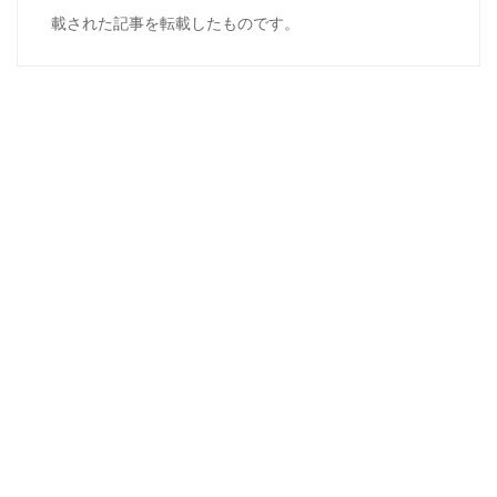
載された記事を転載したものです。