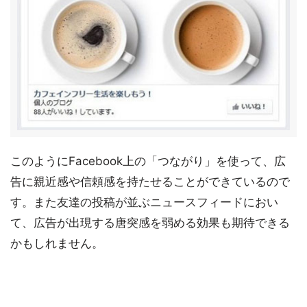
このようにFacebook上の「つながり」を使って、広
告に親近感や信頼感を持たせることができているので
す。また友達の投稿が並ぶニュースフィードにおい
て、広告が出現する唐突感を弱める効果も期待できる
かもしれません。