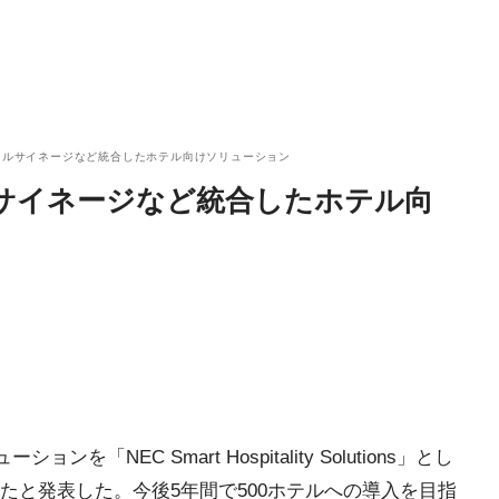
タルサイネージなど統合したホテル向けソリューション
ルサイネージなど統合したホテル向
「NEC Smart Hospitality Solutions」とし
たと発表した。今後5年間で500ホテルへの導入を目指