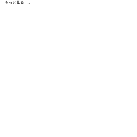
もっと見る