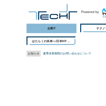
Powered by
企業IT
テクノ
はたらくの未来へ/日本HP
お知らせ
夏季休業期間のお問い合わせについて