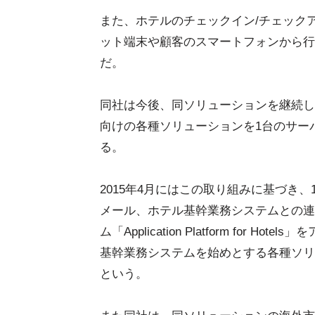
また、ホテルのチェックイン/チェック
ット端末や顧客のスマートフォンから行
だ。
同社は今後、同ソリューションを継続し
向けの各種ソリューションを1台のサー
る。
2015年4月にはこの取り組みに基づき
メール、ホテル基幹業務システムとの連
ム「Application Platform fo
基幹業務システムを始めとする各種ソリ
という。