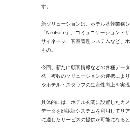
す。
新ソリューションは、ホテル基幹業務シ
「NeoFace」、コミュニケーション・サ
サイネージ、客室管理システムなど、ホ
もの。
今回、新たに顧客情報などの各種データ
発、複数のソリューションの連携により
やホテル・スタッフの生産性向上を実現
具体的には、ホテル玄関に設置したカメ
データを顔認証システムを利用してリア
に適したサービスの提供が可能になると