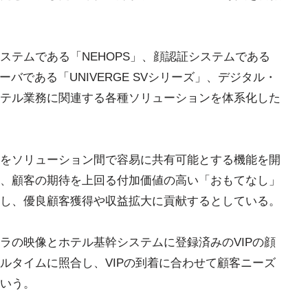
ステムである「NEHOPS」、顔認証システムである
ーバである「UNIVERGE SVシリーズ」、デジタル・
テル業務に関連する各種ソリューションを体系化した
をソリューション間で容易に共有可能とする機能を開
、顧客の期待を上回る付加価値の高い「おもてなし」
し、優良顧客獲得や収益拡大に貢献するとしている。
ラの映像とホテル基幹システムに登録済みのVIPの顔
ルタイムに照合し、VIPの到着に合わせて顧客ニーズ
いう。