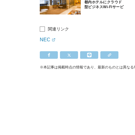
都内ホテルにクラウド
型ビジネスWi-Fiサービ
ス
関連リンク
NEC
※本記事は掲載時点の情報であり、最新のものとは異なる