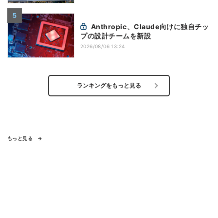
Anthropic、Claude向けに独自チッ
プの設計チームを新設
2026/08/06 13:24
ランキングをもっと見る
もっと見る