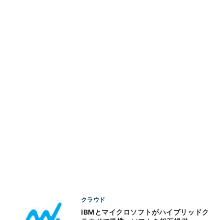
クラウド
IBMとマイクロソフトがハイブリッドク