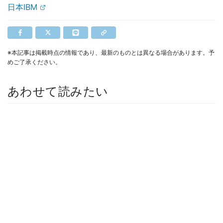
日本IBM
※本記事は掲載時点の情報であり、最新のものとは異なる場合があります。予
めご了承ください。
あわせて読みたい