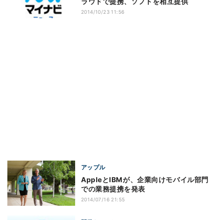
ラウドで提携、ソフトを相互提供
2014/10/23 11:56
アップル
AppleとIBMが、企業向けモバイル部門
での業務提携を発表
2014/07/16 21:55