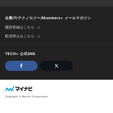
企業IT/テクノロジー/Members+ メールマガジン
購読登録はこちら
配信停止はこちら
TECH+ 公式SNS
Copyright © Mynavi Corporation