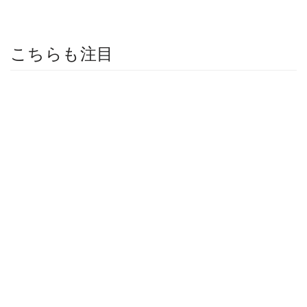
こちらも注目