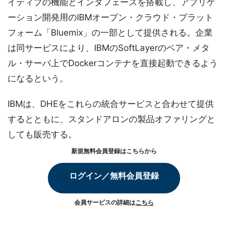
イティブの機能とインタフェースを搭載し、アプリケ
ーション開発用のIBMオープン・クラウド・プラット
フォーム「Bluemix」の一部として提供される。企業
は同サービスにより、IBMのSoftLayerのベア・メタ
ル・サーバ上でDockerコンテナを直接起動できるよう
になるという。
IBMは、DHEをこれらの統合サービスと合わせて提供
するとともに、スタンドアロンの製品オファリングと
しても販売する。
新規無料会員登録はこちらから
ログイン／無料会員登録
会員サービスの詳細は
こちら