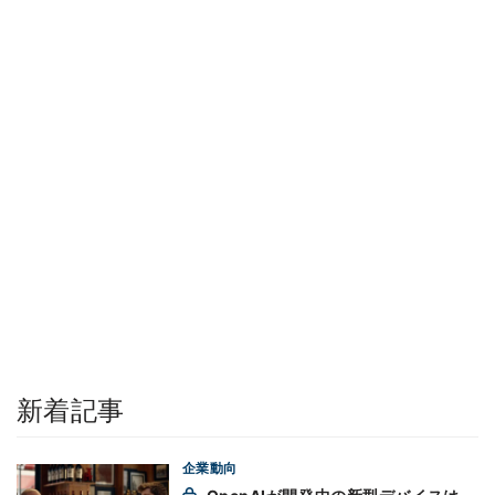
新着記事
企業動向