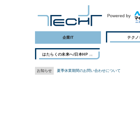
Powered by
企業IT
テクノ
はたらくの未来へ/日本HP
お知らせ
夏季休業期間のお問い合わせについて