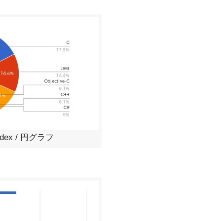
Index / 円グラフ