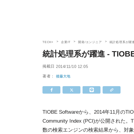
TECH+
企業IT
開発/エンジニア
統計処理系が躍進
統計処理系が躍進 - TI
掲載日
2014/11/10 12:05
著者：
後藤大地
TIOBE Softwareから、2014年11月のTIOB
Community Index (PCI)が公開された。
数の検索エンジンの検索結果から、対象