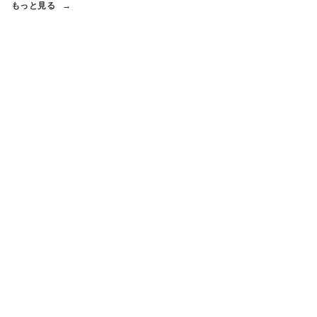
もっと見る