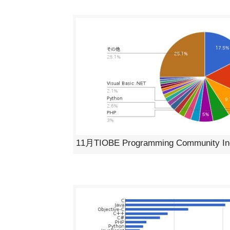
11月TIOBE Programming Community 