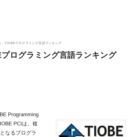
 - TIOBEプログラミング言語ランキング
OBEプログラミング言語ランキング
E Programming
TIOBE PCIは、複
となるプログラ