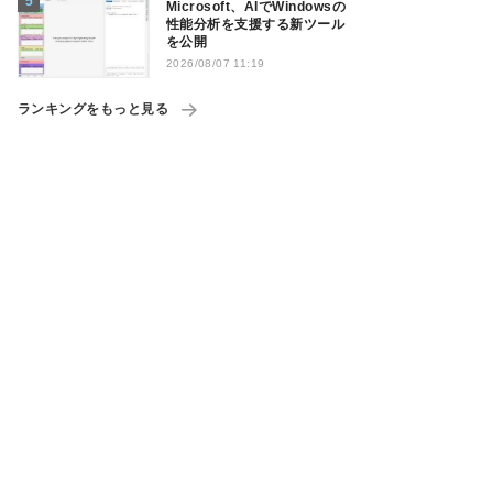
Microsoft、AIでWindowsの
性能分析を支援する新ツール
を公開
2026/08/07 11:19
ランキングをもっと見る