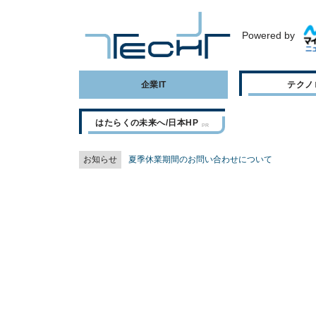
Powered by
企業IT
テクノ
はたらくの未来へ/日本HP
お知らせ
夏季休業期間のお問い合わせについて