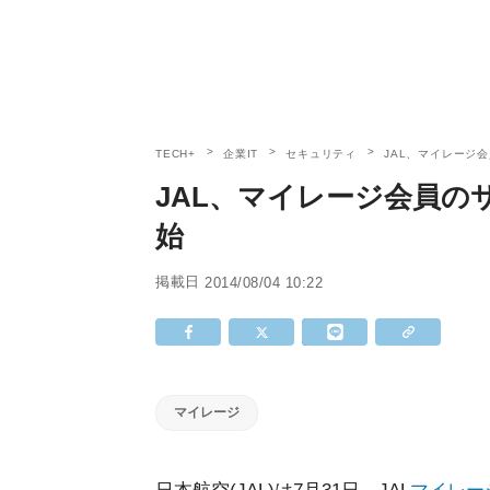
TECH+
企業IT
セキュリティ
JAL、マイレージ
JAL、マイレージ会員の
始
掲載日
2014/08/04 10:22
マイレージ