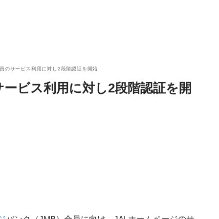
会員のサービス利用に対し2段階認証を開始
サービス利用に対し2段階認証を開