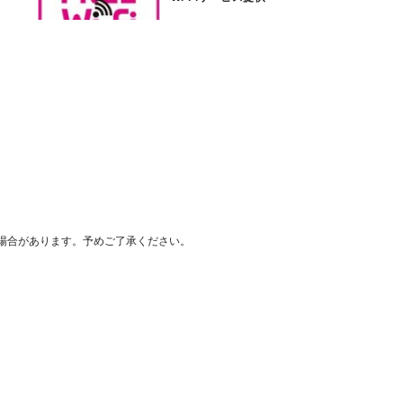
場合があります。予めご了承ください。