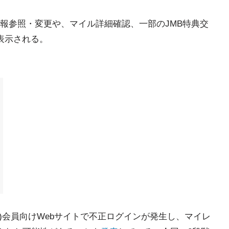
報参照・変更や、マイル詳細確認、一部のJMB特典交
表示される。
B)会員向けWebサイトで不正ログインが発生し、マイレ