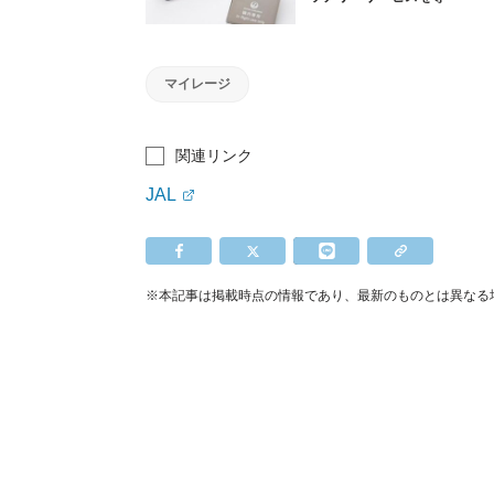
入
マイレージ
関連リンク
JAL
※本記事は掲載時点の情報であり、最新のものとは異なる