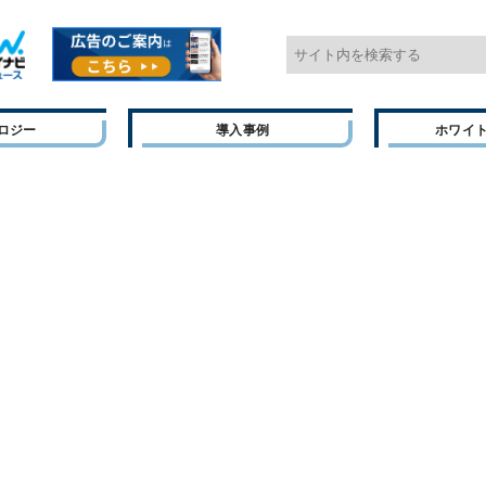
ロジー
導入事例
ホワイ