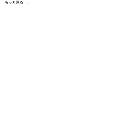
もっと見る