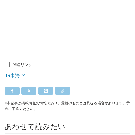
関連リンク
JR東海
※本記事は掲載時点の情報であり、最新のものとは異なる場合があります。予
めご了承ください。
あわせて読みたい