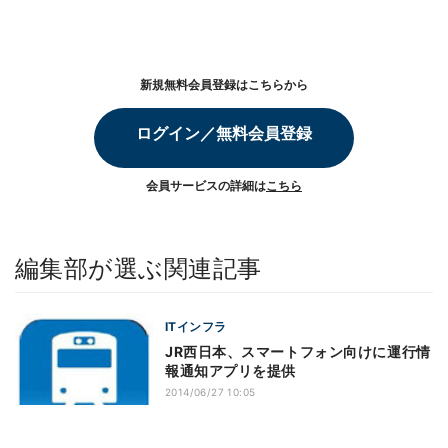
新規無料会員登録はこちらから
ログイン／無料会員登録
会員サービスの詳細は
こちら
編集部が選ぶ関連記事
ITインフラ
JR西日本、スマートフォン向けに運行情
報通知アプリを提供
2014/06/27 10:05