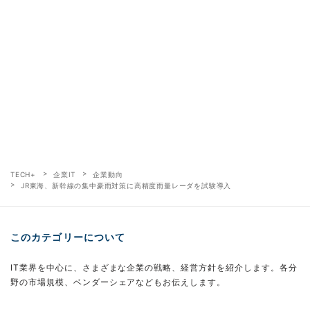
TECH+
企業IT
企業動向
JR東海、新幹線の集中豪雨対策に高精度雨量レーダを試験導入
このカテゴリーについて
IT業界を中心に、さまざまな企業の戦略、経営方針を紹介します。各分
野の市場規模、ベンダーシェアなどもお伝えします。