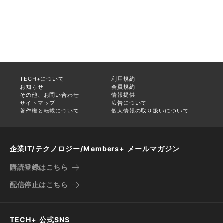
TECH+について
利用規約
お知らせ
会員規約
その他、お問い合わせ
情報提供
サイトマップ
広告について
著作権と転載について
個人情報の取り扱いについて
企業IT/テクノロジー/Members+ メールマガジン
購読登録はこちら
配信停止はこちら
TECH+ 公式SNS