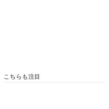
こちらも注目