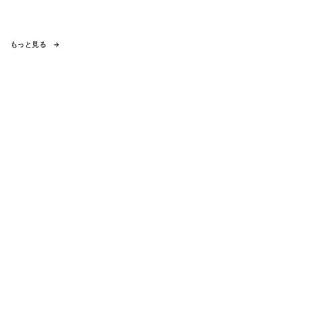
もっと見る