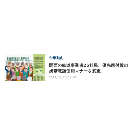
企業動向
関西の鉄道事業者25社局、優先席付近の
携帯電話使用マナーを変更
2014/06/26 08:30