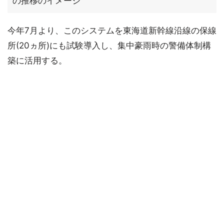
の推移のイメージ
今年7月より、このシステムを東海道新幹線沿線の保線
所(20ヵ所)にも試験導入し、集中豪雨時の警備体制構
築に活用する。