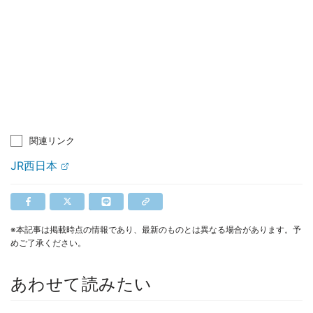
関連リンク
JR西日本
※本記事は掲載時点の情報であり、最新のものとは異なる場合があります。予
めご了承ください。
あわせて読みたい