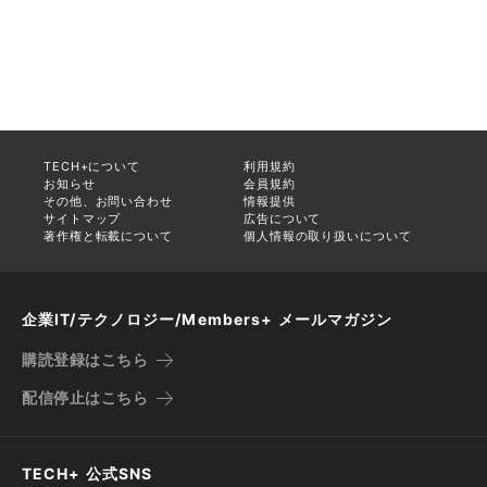
TECH+について
利用規約
お知らせ
会員規約
その他、お問い合わせ
情報提供
サイトマップ
広告について
著作権と転載について
個人情報の取り扱いについて
企業IT/テクノロジー/Members+ メールマガジン
購読登録はこちら
配信停止はこちら
TECH+ 公式SNS