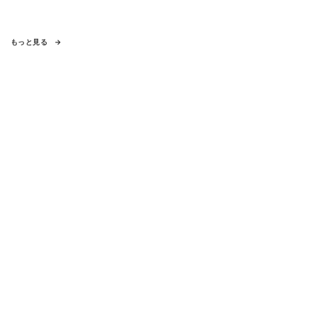
もっと見る