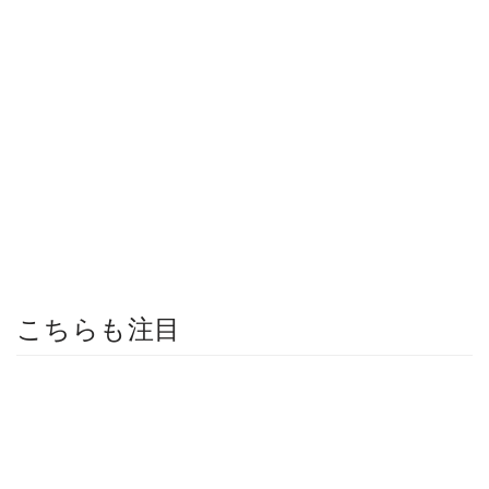
こちらも注目