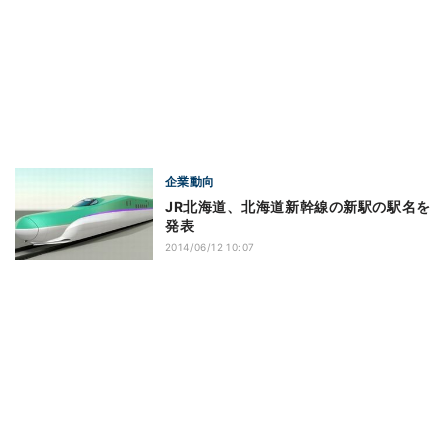
企業動向
JR北海道、北海道新幹線の新駅の駅名を
発表
2014/06/12 10:07