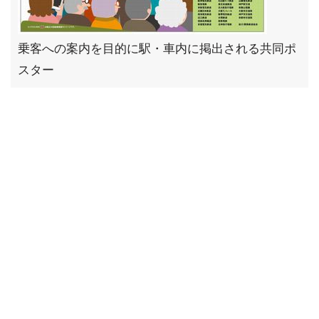
乗客への案内を目的に駅・車内に掲出される共同ポ
スター