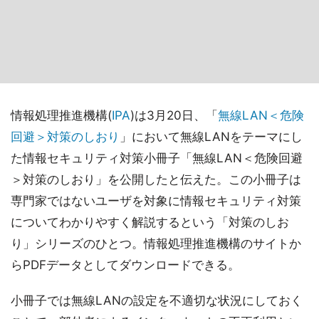
情報処理推進機構(
IPA
)は3月20日、「
無線LAN＜危険
回避＞対策のしおり
」において無線LANをテーマにし
た情報セキュリティ対策小冊子「無線LAN＜危険回避
＞対策のしおり」を公開したと伝えた。この小冊子は
専門家ではないユーザを対象に情報セキュリティ対策
についてわかりやすく解説するという「対策のしお
り」シリーズのひとつ。情報処理推進機構のサイトか
らPDFデータとしてダウンロードできる。
小冊子では無線LANの設定を不適切な状況にしておく