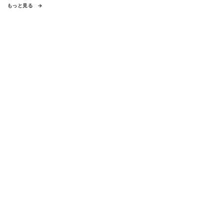
もっと見る