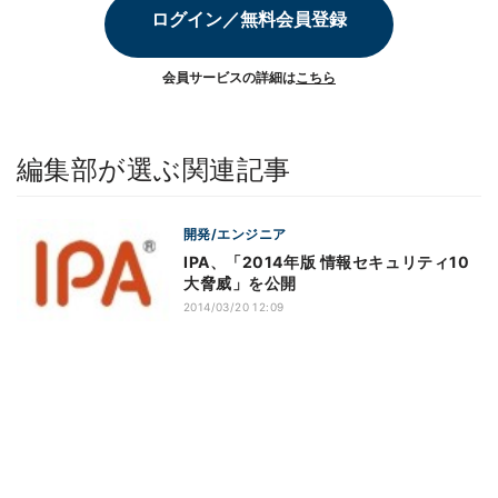
ログイン／無料会員登録
会員サービスの詳細は
こちら
編集部が選ぶ関連記事
開発/エンジニア
IPA、「2014年版 情報セキュリティ10
大脅威」を公開
2014/03/20 12:09