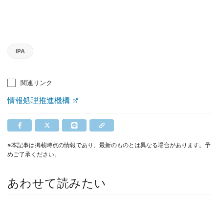
IPA
関連リンク
情報処理推進機構
※本記事は掲載時点の情報であり、最新のものとは異なる場合があります。予
めご了承ください。
あわせて読みたい