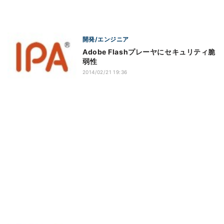
開発/エンジニア
Adobe Flashプレーヤにセキュリティ脆
弱性
2014/02/21 19:36