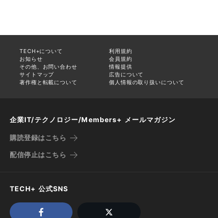
TECH+について
利用規約
お知らせ
会員規約
その他、お問い合わせ
情報提供
サイトマップ
広告について
著作権と転載について
個人情報の取り扱いについて
企業IT/テクノロジー/Members+ メールマガジン
購読登録はこちら
配信停止はこちら
TECH+ 公式SNS