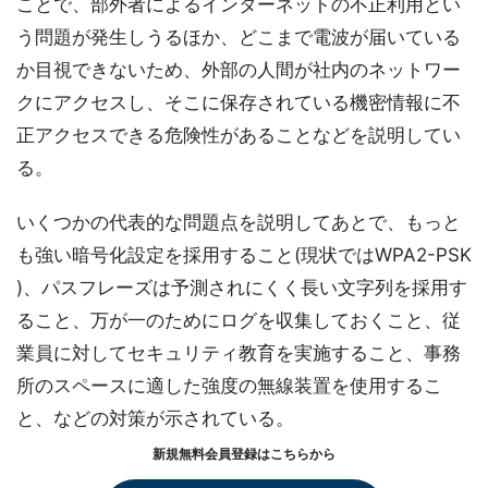
ことで、部外者によるインターネットの不正利用とい
う問題が発生しうるほか、どこまで電波が届いている
か目視できないため、外部の人間が社内のネットワー
クにアクセスし、そこに保存されている機密情報に不
正アクセスできる危険性があることなどを説明してい
る。
いくつかの代表的な問題点を説明してあとで、もっと
も強い暗号化設定を採用すること(現状ではWPA2-PSK
)、パスフレーズは予測されにくく長い文字列を採用す
ること、万が一のためにログを収集しておくこと、従
業員に対してセキュリティ教育を実施すること、事務
所のスペースに適した強度の無線装置を使用するこ
と、などの対策が示されている。
新規無料会員登録はこちらから