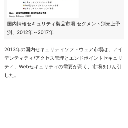
国内情報セキュリティ製品市場 セグメント別売上予
測、2012年～2017年
2013年の国内セキュリティソフトウェア市場は、アイ
デンティティ/アクセス管理とエンドポイントセキュリ
ティ、Webセキュリティの需要が高く、市場をけん引
した。