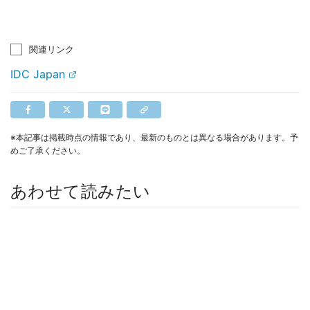
関連リンク
IDC Japan
※本記事は掲載時点の情報であり、最新のものとは異なる場合があります。予
めご了承ください。
あわせて読みたい