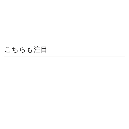
こちらも注目