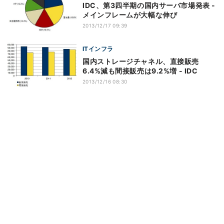
IDC、第3四半期の国内サーバ市場発表 -
メインフレームが大幅な伸び
2013/12/17 09:39
ITインフラ
国内ストレージチャネル、直接販売
6.4%減も間接販売は9.2%増 - IDC
2013/12/16 08:30