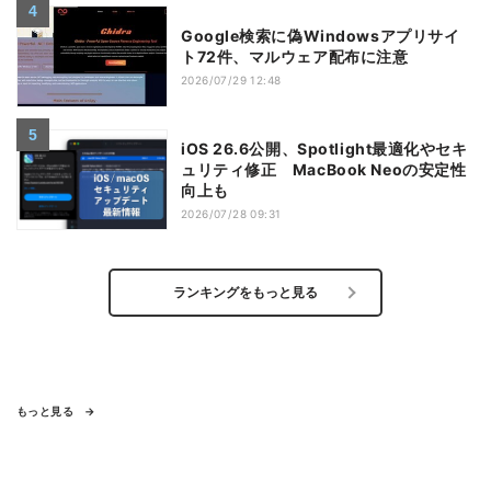
Google検索に偽Windowsアプリサイ
ト72件、マルウェア配布に注意
2026/07/29 12:48
iOS 26.6公開、Spotlight最適化やセキ
ュリティ修正 MacBook Neoの安定性
向上も
2026/07/28 09:31
ランキングをもっと見る
もっと見る