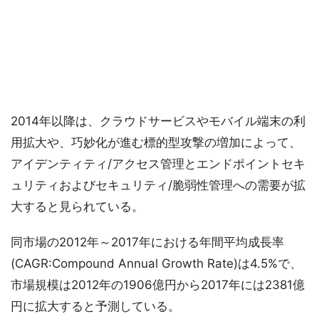
2014年以降は、クラウドサービスやモバイル端末の利
用拡大や、巧妙化が進む標的型攻撃の増加によって、
アイデンティティ/アクセス管理とエンドポイントセキ
ュリティおよびセキュリティ/脆弱性管理への需要が拡
大すると見られている。
同市場の2012年～2017年における年間平均成長率
(CAGR:Compound Annual Growth Rate)は4.5%で、
市場規模は2012年の1906億円から2017年には2381億
円に拡大すると予測している。