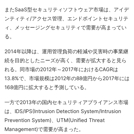
またSaaS型セキュリティソフトウェア市場は、アイデ
ンティティ/アクセス管理、エンドポイントセキュリテ
ィ、メッセージングセキュリティで需要が高まってい
る。
2014年以降は、運用管理負荷の軽減や災害時の事業継
続を目的としたニーズが高く、需要が拡大すると見ら
れる。同市場の2012年～2017年におけるCAGRは
13.8%で、市場規模は2012年の88億円から2017年には
168億円に拡大すると予測している。
一方で2013年の国内セキュリティアプライアンス市場
は、IDS/IPS(Intrusion Detection System/Intrusion
Prevention System)、UTM(Unified Threat
Management)で需要が高まった。