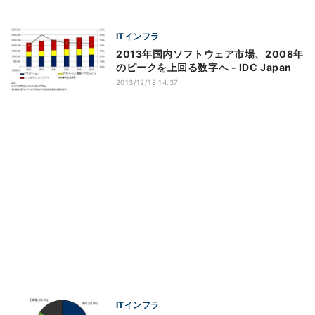
ITインフラ
2013年国内ソフトウェア市場、2008年
のピークを上回る数字へ - IDC Japan
2013/12/18 14:37
ITインフラ