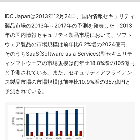
IDC Japanは2013年12月24日、国内情報セキュリティ
製品市場の2013年～2017年の予測を発表した。2013
年の国内情報セキュリティ製品市場において、ソフト
ウェア製品の市場規模は前年比6.2%増の2024億円、
そのうちSaaS(Software as a Services)型セキュリテ
ィソフトウェアの市場規模は前年比18.8%増の105億円
と予測されている。また、セキュリティアプライアン
ス製品市場の市場規模は前年比10.9%増の357億円と
予測されている。