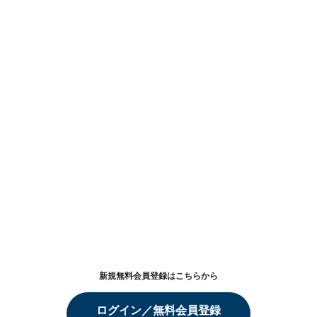
新規無料会員登録はこちらから
ログイン／無料会員登録