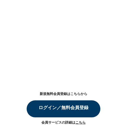
新規無料会員登録はこちらから
ログイン／無料会員登録
会員サービスの詳細は
こちら