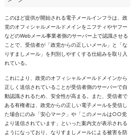
このほど提供が開始される電子メールインフラは、政
党のオフィシャルメールドメインをニフティやヤフー
などのWebメール事業者側のサーバー上で認識させる
ことで、受信者が「政党からの正しいメール」と「な
りすましメール」を判別しやすくする仕組みを取り入
れている。
これにより、政党のオフィシャルメールドメインから
正しく送信されていることが受信者側のサーバーで自
動認識されるため、安全性が高まる。また、受信者で
ある有権者は、政党からの正しい電子メールを受信し
た場合にのみ「安心マーク」や「このメールは○○党
より送信されています」といった案内文が表示される
ようになっており、なりすましメールによる被害を防