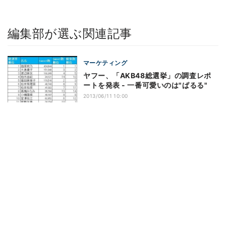
編集部が選ぶ関連記事
マーケティング
ヤフー、「AKB48総選挙」の調査レポ
ートを発表 - 一番可愛いのは"ぱるる"
2013/06/11 10:00