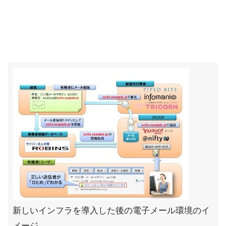
新しいインフラを導入した後の電子メール環境のイ
メージ