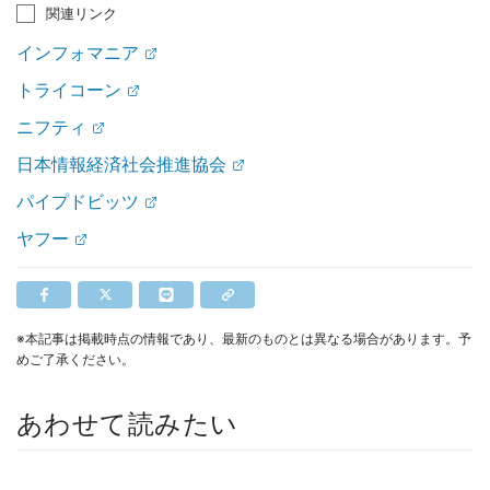
関連リンク
インフォマニア
トライコーン
ニフティ
日本情報経済社会推進協会
パイプドビッツ
ヤフー
※本記事は掲載時点の情報であり、最新のものとは異なる場合があります。予
めご了承ください。
あわせて読みたい