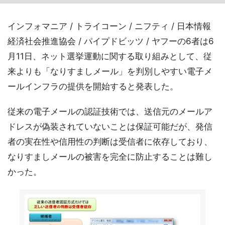
インフォマニア / トライコーン / ニフティ / 日本情報
経済社会推進協会 / パイプドビッツ / ヤフーの6者は6
月11日、ネット選挙運動に関する取り組みとして、従
来よりも「なりすましメール」を判別しやすい電子メ
ールインフラの提供を開始すると発表した。
従来の電子メールの認証技術では、送信元のメールア
ドレスが偽装されていないことは保証可能だが、発信
者の実在性や信用性の判断は受信者に依存しており、
なりすましメールの被害を完全に防止することは難し
かった。