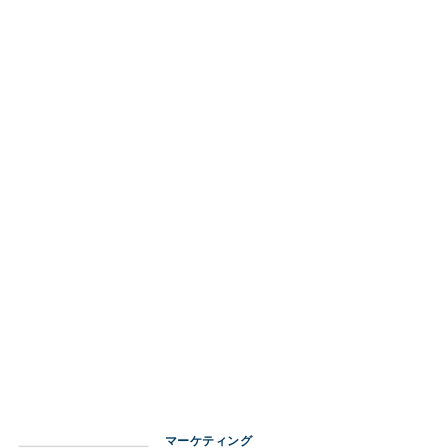
マーケティング