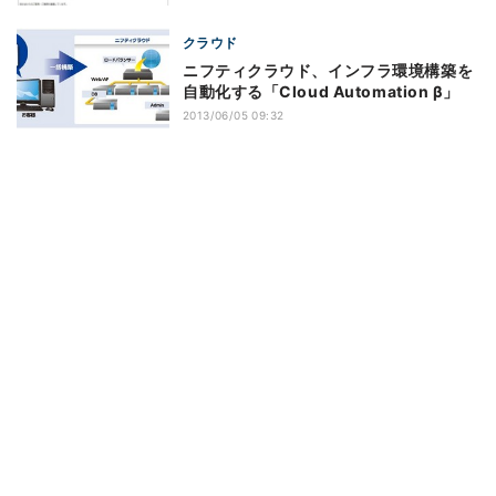
クラウド
ニフティクラウド、インフラ環境構築を
自動化する「Cloud Automation β」
2013/06/05 09:32