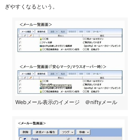
ぎやすくなるという。
Webメール表示のイメージ ＠niftyメール