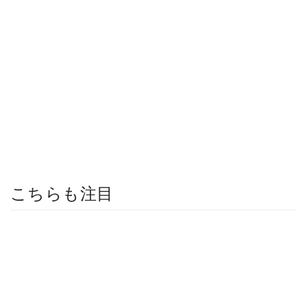
こちらも注目