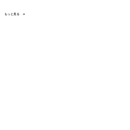
もっと見る