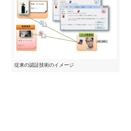
従来の認証技術のイメージ