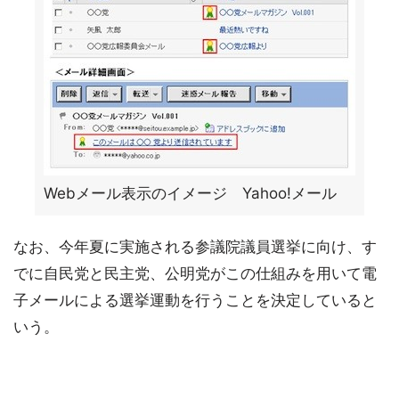
Webメール表示のイメージ Yahoo!メール
なお、今年夏に実施される参議院議員選挙に向け、す
でに自民党と民主党、公明党がこの仕組みを用いて電
子メールによる選挙運動を行うことを決定していると
いう。