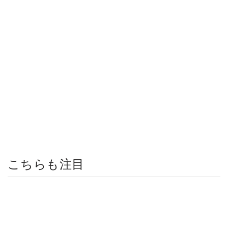
こちらも注目