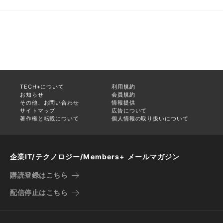
TECH+について
利用規約
お知らせ
会員規約
その他、お問い合わせ
情報提供
サイトマップ
広告について
著作権と転載について
個人情報の取り扱いについて
企業IT/テクノロジー/Members+ メールマガジン
購読登録はこちら
配信停止はこちら