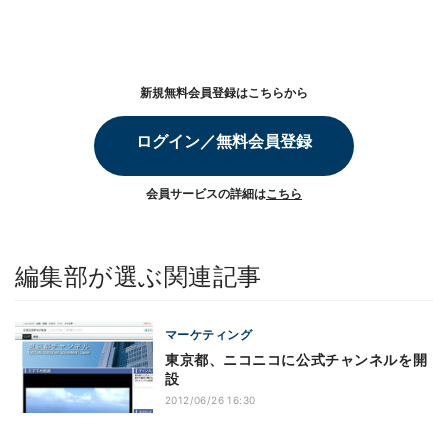
新規無料会員登録はこちらから
ログイン／無料会員登録
会員サービスの詳細は
こちら
編集部が選ぶ関連記事
マーケティング
東京都、ニコニコに公式チャンネルを開
設
2012/06/26 16:30