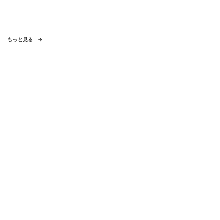
もっと見る