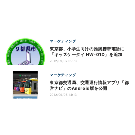
マーケティング
東京都、小学生向けの推奨携帯電話に
「キッズケータイ HW-01D」を追加
2012/09/07 09:55
マーケティング
東京都交通局、交通運行情報アプリ「都
営ナビ」のAndroid版を公開
2012/09/05 14:13