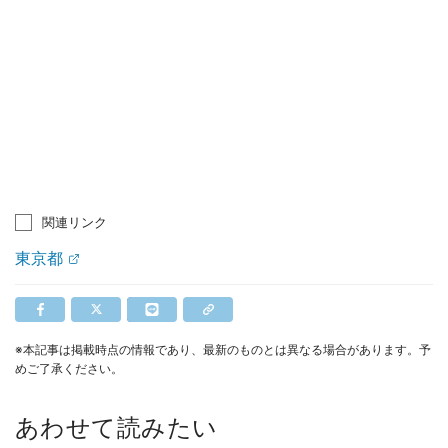
関連リンク
東京都
※本記事は掲載時点の情報であり、最新のものとは異なる場合があります。予
めご了承ください。
あわせて読みたい