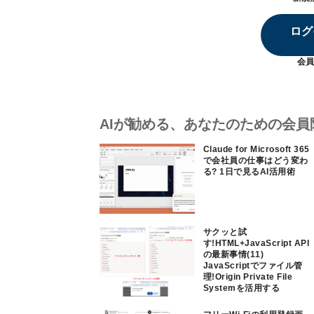
ログ
会員
AIが勧める、あなたのための会員
Claude for Microsoft 365
で会社員の仕事はどう変わ
る? 1日で見るAI活用術
サクッと試
す!HTML+JavaScript API
の最新事情(11)
JavaScriptでファイル管
理!Origin Private File
Systemを活用する