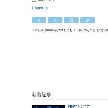
Ubuntu
※本記事は掲載時点の情報であり、最新のものとは異なる
新着記事
開発/エンジニア