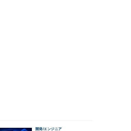
開発/エンジニア