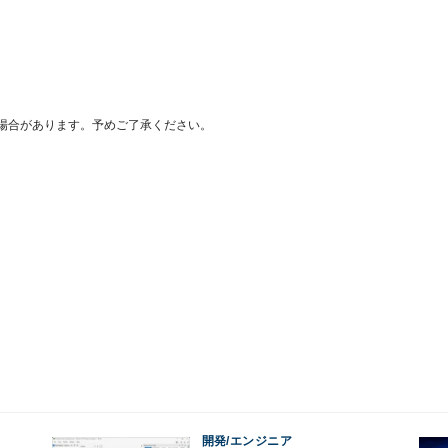
場合があります。予めご了承ください。
開発/エンジニア