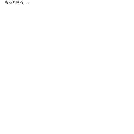
もっと見る