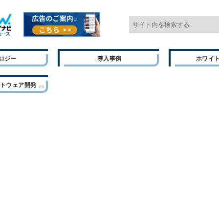
ロジー
導入事例
ホワイ
フトウェア開発