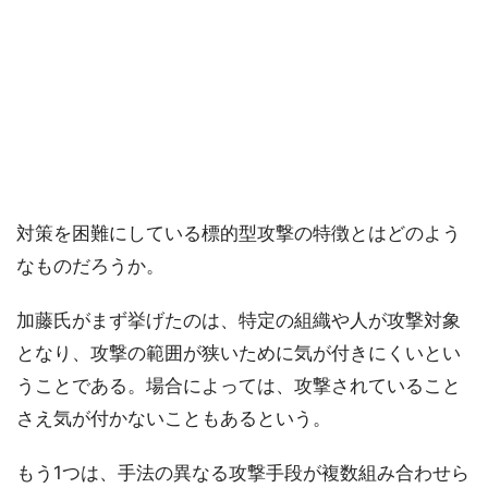
対策を困難にしている標的型攻撃の特徴とはどのよう
なものだろうか。
加藤氏がまず挙げたのは、特定の組織や人が攻撃対象
となり、攻撃の範囲が狭いために気が付きにくいとい
うことである。場合によっては、攻撃されていること
さえ気が付かないこともあるという。
もう1つは、手法の異なる攻撃手段が複数組み合わせら