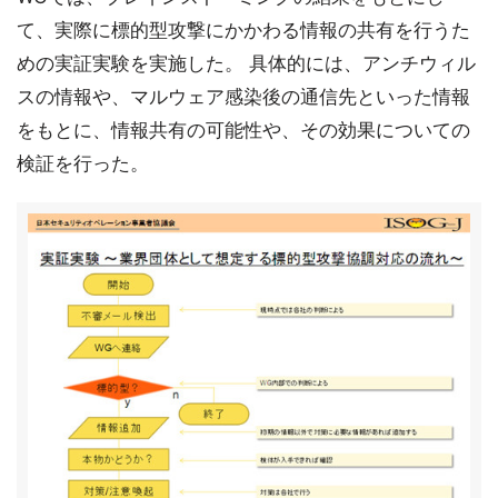
て、実際に標的型攻撃にかかわる情報の共有を行うた
めの実証実験を実施した。 具体的には、アンチウィル
スの情報や、マルウェア感染後の通信先といった情報
をもとに、情報共有の可能性や、その効果についての
検証を行った。