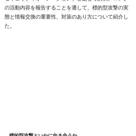
の活動内容を報告することを通して、標的型攻撃の実
態と情報交換の重要性、対策のあり方について紹介し
た。
標的型攻撃といかに向き合うか