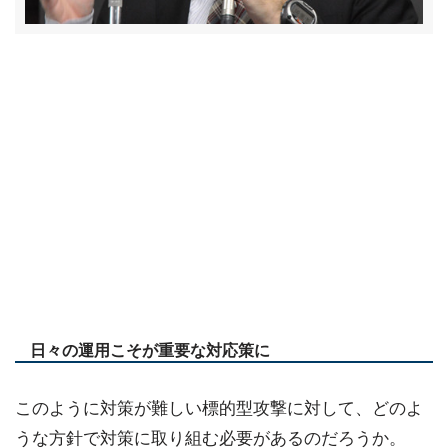
日々の運用こそが重要な対応策に
このように対策が難しい標的型攻撃に対して、どのよ
うな方針で対策に取り組む必要があるのだろうか。