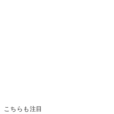
こちらも注目