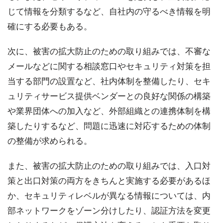
じて情報を分類するなど、自社内の守るべき情報を明
確にする必要もある。
次に、被害の拡大防止のための取り組みでは、不審な
メールなどに関する相談窓口やセキュリティ対策を担
当する部門の設置など、社内体制を整備したり、セキ
ュリティサービス提供ベンダーとの良好な関係の構築
や業界団体への加入など、外部組織との連携体制を構
築したりするなど、問題に迅速に対応するための体制
の整備が求められる。
また、被害の拡大防止のための取り組みでは、入口対
策と出口対策の両方をきちんと実施する必要があるほ
か、セキュリティレベルが異なる情報については、内
部ネットワークをゾーン分けしたり、認証方法を変更