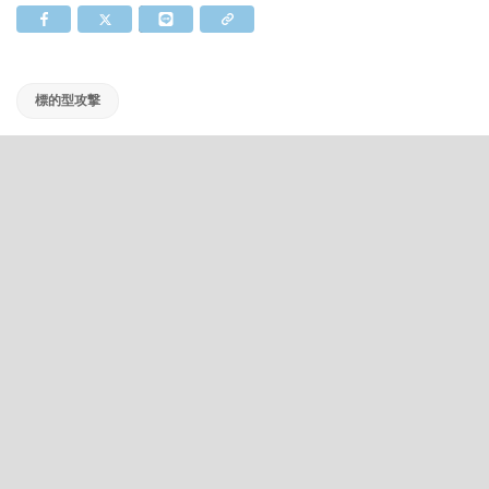
標的型攻撃