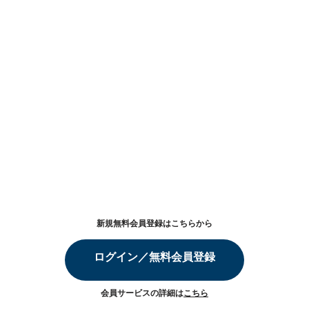
新規無料会員登録はこちらから
ログイン／無料会員登録
会員サービスの詳細は
こちら