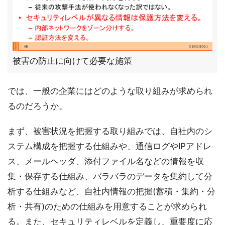
被害の防止に向けて必要な施策
では、一般の企業にはどのような取り組みが求められ
るのだろうか。
まず、被害状況を把握する取り組みでは、自社内のシ
ステム構成を把握する仕組みや、通信ログやIPアドレ
ス、メールヘッダ、添付ファイル名などの情報を収
集・保存する仕組み、バラバラのデータを集約して分
析する仕組みなど、自社内情報の把握(蓄積・集約・分
析・共有)のための仕組みを用意することが求められ
る。また、セキュリティレベルを定義し、重要度に応