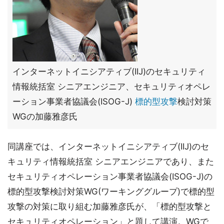
インターネットイニシアティブ(IIJ)のセキュリティ
情報統括室 シニアエンジニア、セキュリティオペレ
ーション事業者協議会(ISOG-J)
標的型攻撃
検討対策
WGの加藤雅彦氏
同講座では、インターネットイニシアティブ(IIJ)のセ
キュリティ情報統括室 シニアエンジニアであり、また
セキュリティオペレーション事業者協議会(ISOG-J)の
標的型攻撃検討対策WG(ワーキンググループ)で標的型
攻撃の対策に取り組む加藤雅彦氏が、「標的型攻撃と
セキュリティオペレーション」と題して講演。WGで