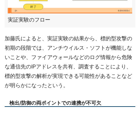
実証実験のフロー
加藤氏によると、実証実験の結果から、標的型攻撃の
初期の段階では、アンチウイルス・ソフトが機能しな
いことや、ファイアウォールなどのログ情報から危険
な通信先のIPアドレスを共有、調査することにより、
標的型攻撃の解析が実現できる可能性があることなど
が明らかになったという。
検出/防御の両ポイントでの連携が不可欠