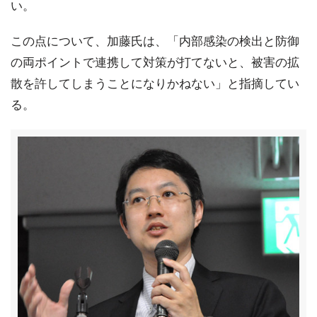
い。
この点について、加藤氏は、「内部感染の検出と防御
の両ポイントで連携して対策が打てないと、被害の拡
散を許してしまうことになりかねない」と指摘してい
る。