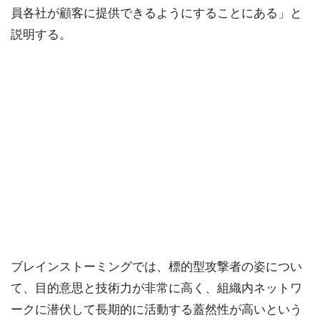
員各社が顧客に提供できるようにすることにある」と
説明する。
ブレインストーミングでは、標的型攻撃者の姿につい
て、目的意思と技術力が非常に高く、組織内ネットワ
ークに潜伏して長期的に活動する蓋然性が高いという