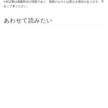
※本記事は掲載時点の情報であり、最新のものとは異なる場合があります。予
めご了承ください。
あわせて読みたい