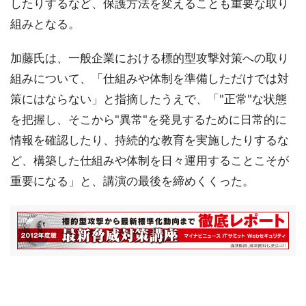
したりするなど、保護方法を変えることも重要な取り
組みとなる。
加藤氏は、一般企業における標的型攻撃対策への取り
組みについて、「仕組みや体制を準備しただけでは対
策にはならない」と指摘したうえで、「"正常"な状態
を把握し、そこから"異常"を発見するために日常的に
情報を確認したり、持続的な教育を実施したりするな
ど、構築した仕組みや体制を日々運用することこそが
重要になる」と、講演の最後を締めくくった。