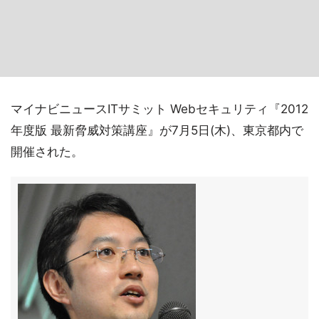
マイナビニュースITサミット Webセキュリティ『2012
年度版 最新脅威対策講座』が7月5日(木)、東京都内で
開催された。