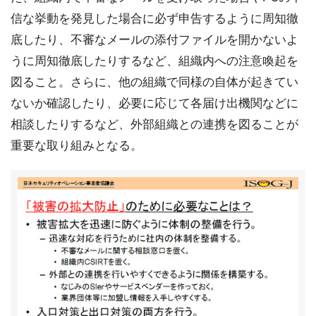
信な挙動を発見した場合に必ず申告するように周知徹
底したり、不審なメールの添付ファイルを開かないよ
うに周知徹底したりするなど、組織内への注意喚起を
図ること。さらに、他の組織で同様の自体が起きてい
ないか確認したり、必要に応じて各届け出機関などに
相談したりするなど、外部組織との連携を図ることが
重要な取り組みとなる。