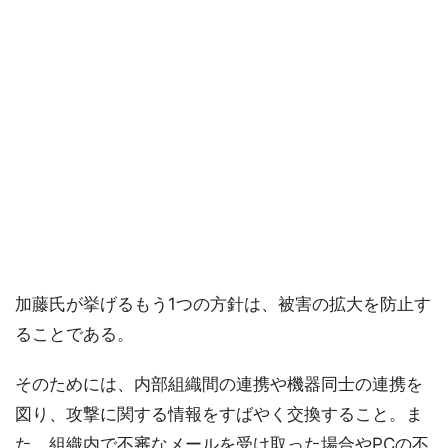
加藤氏が挙げるもう1つの方針は、被害の拡大を防止す
ることである。
そのためには、内部組織間の連携や機器同士の連携を
図り、攻撃に関する情報をすばやく交換すること。ま
た、組織内で不審なメールを受け取った場合やPCの不