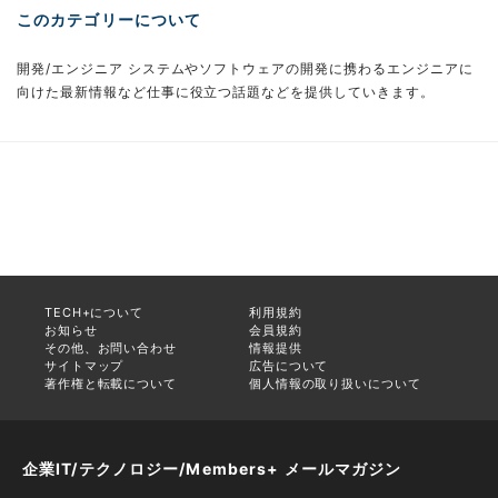
このカテゴリーについて
開発/エンジニア システムやソフトウェアの開発に携わるエンジニアに
向けた最新情報など仕事に役立つ話題などを提供していきます。
TECH+について
利用規約
お知らせ
会員規約
その他、お問い合わせ
情報提供
サイトマップ
広告について
著作権と転載について
個人情報の取り扱いについて
企業IT/テクノロジー/Members+ メールマガジン