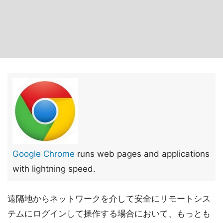
Google Chrome
runs web pages and applications
with lightning speed.
遠隔地からネットワークを介して安全にリモートシス
テムにログインして操作する場合において、もっとも