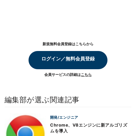
新規無料会員登録はこちらから
ログイン／無料会員登録
会員サービスの詳細は
こちら
編集部が選ぶ関連記事
開発/エンジニア
Chrome、V8エンジンに新アルゴリズ
ムを導入