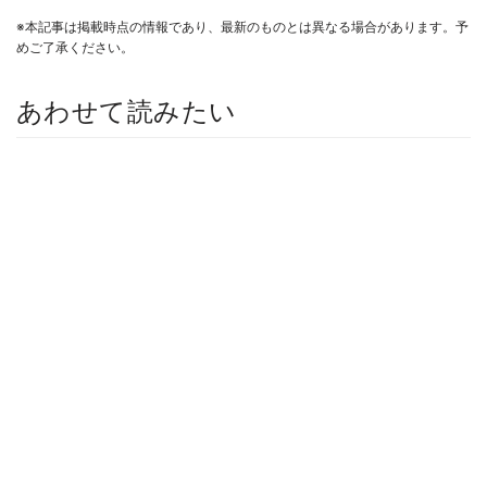
※本記事は掲載時点の情報であり、最新のものとは異なる場合があります。予
めご了承ください。
あわせて読みたい