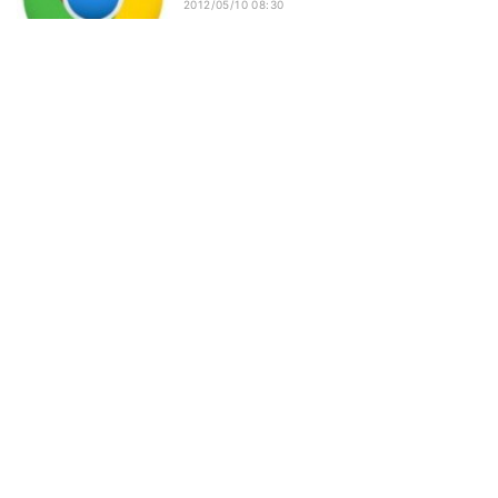
2012/05/10 08:30