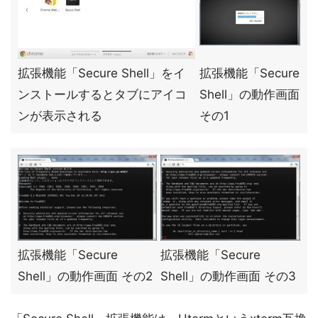
拡張機能「Secure Shell」をイ
拡張機能「Secure
ンストールするとタブにアイコ
Shell」の動作画面
ンが表示される
その1
拡張機能「Secure
拡張機能「Secure
Shell」の動作画面 その2
Shell」の動作画面 その3