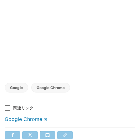
Google
Google Chrome
関連リンク
Google Chrome