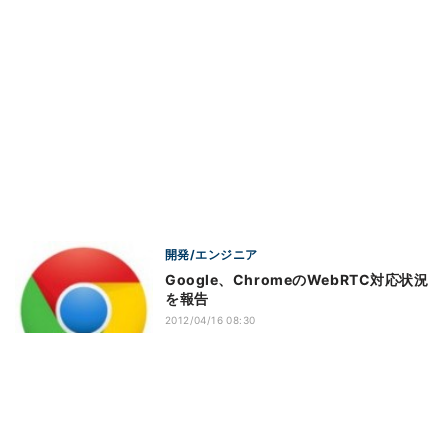
開発/エンジニア
Google、ChromeのWebRTC対応状況
を報告
2012/04/16 08:30