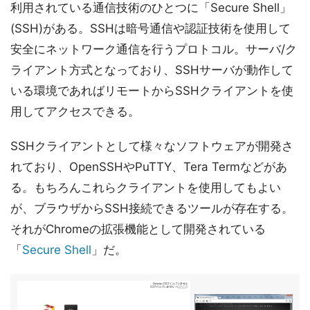
利用されている通信技術のひとつに「Secure Shell」
(SSH)がある。SSHは暗号通信や認証技術を使用して
安全にネットワーク通信を行うプロトコル。サーバ/ク
ライアント方式となっており、SSHサーバが動作して
いる環境であればリモートからSSHクライアントを使
用してアクセスできる。
SSHクライアントとして様々なソフトウェアが開発さ
れており、OpenSSHやPuTTY、Tera Termなどがあ
る。もちろんこれらクライアントを使用してもよい
が、ブラウザからSSH接続できるツールが存在する。
それがChromeの拡張機能として開発されている
「
Secure Shell
」だ。