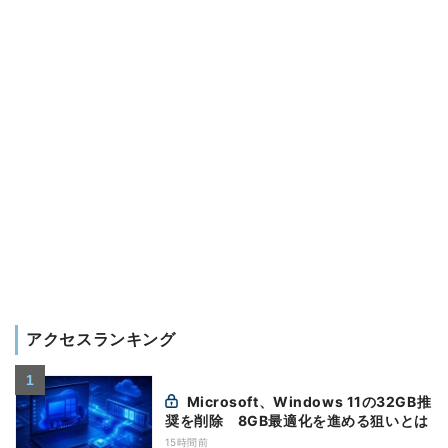
アクセスランキング
Microsoft、Windows 11の32GB推
奨を削除 8GB最適化を進める狙いとは
15時間前