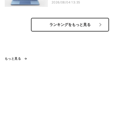
2026/08/04 13:35
ランキングをもっと見る
もっと見る