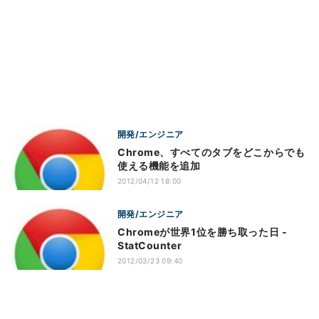
開発/エンジニア
Chrome、すべてのタブをどこからでも
使える機能を追加
2012/04/12 18:00
開発/エンジニア
Chromeが世界1位を勝ち取った日 -
StatCounter
2012/03/23 09:40