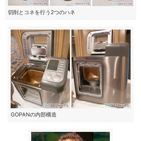
切削とコネを行う2つのハネ
GOPANの内部構造