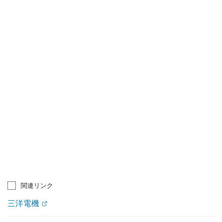
関連リンク
三洋電機