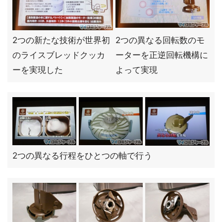
2つの新たな技術が世界初
2つの異なる回転数のモ
のライスブレッドクッカ
ーターを正逆回転機構に
ーを実現した
よって実現
2つの異なる行程をひとつの軸で行う