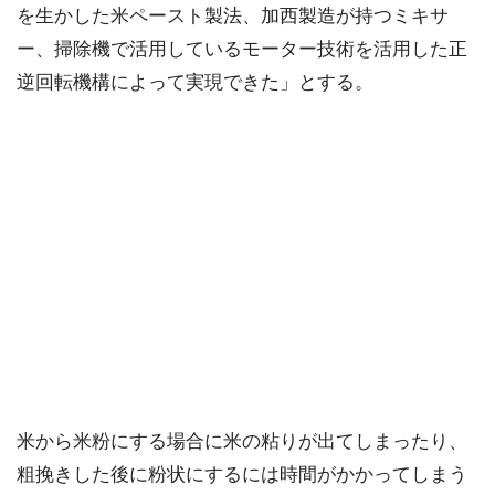
を生かした米ペースト製法、加西製造が持つミキサ
ー、掃除機で活用しているモーター技術を活用した正
逆回転機構によって実現できた」とする。
米から米粉にする場合に米の粘りが出てしまったり、
粗挽きした後に粉状にするには時間がかかってしまう