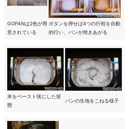
GOPANは2色が用
ボタンを押せば4つの行程を自動
意されている
的行い、パンが焼きあがる
米をペースト状にした状
パンの生地をこねる様子
態