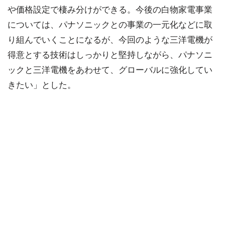
や価格設定で棲み分けができる。今後の白物家電事業
については、パナソニックとの事業の一元化などに取
り組んでいくことになるが、今回のような三洋電機が
得意とする技術はしっかりと堅持しながら、パナソニ
ックと三洋電機をあわせて、グローバルに強化してい
きたい」とした。