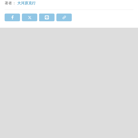
著者：
大河原克行