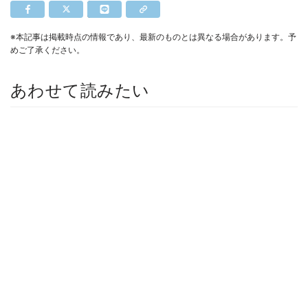
※本記事は掲載時点の情報であり、最新のものとは異なる場合があります。予
めご了承ください。
あわせて読みたい