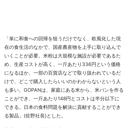
「単に和食への回帰を狙うだけでなく、欧風化した現
在の食生活のなかで、国産農産物を上手に取り込んで
いくことが必要。米粉は大規模な施設が必要であるた
め、生産コストが高く、一斤あたり336円という価格
になるほか、一部の百貨店などで取り扱われているだ
けで、どこで購入したらいいのかわからないという人
も多い。GOPANは、家庭にある米から、米パンを作る
ことができ、一斤あたり148円とコストは半分以下に
できる。日本の食料問題を解決に貢献することができ
る製品」(佐野社長)とした。