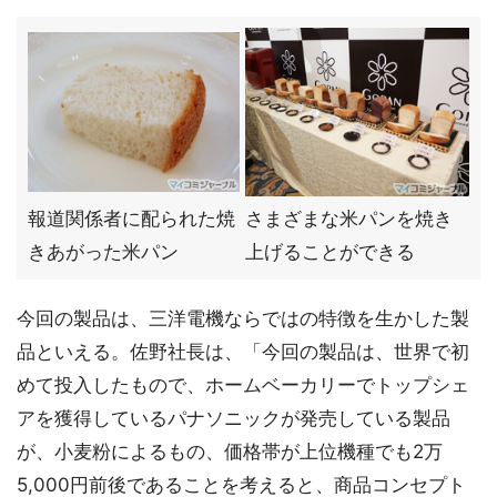
報道関係者に配られた焼
さまざまな米パンを焼き
きあがった米パン
上げることができる
今回の製品は、三洋電機ならではの特徴を生かした製
品といえる。佐野社長は、「今回の製品は、世界で初
めて投入したもので、ホームベーカリーでトップシェ
アを獲得しているパナソニックが発売している製品
が、小麦粉によるもの、価格帯が上位機種でも2万
5,000円前後であることを考えると、商品コンセプト