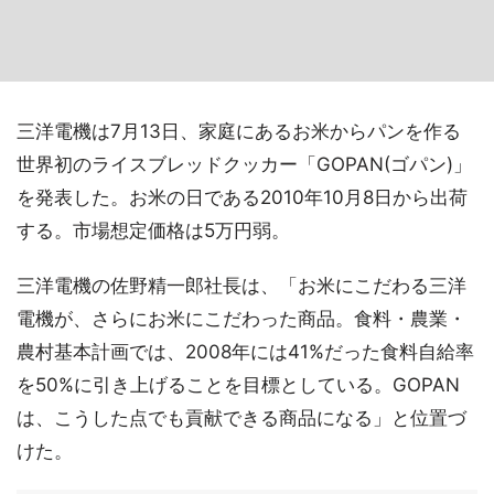
三洋電機は7月13日、家庭にあるお米からパンを作る
世界初のライスブレッドクッカー「GOPAN(ゴパン)」
を発表した。お米の日である2010年10月8日から出荷
する。市場想定価格は5万円弱。
三洋電機の佐野精一郎社長は、「お米にこだわる三洋
電機が、さらにお米にこだわった商品。食料・農業・
農村基本計画では、2008年には41%だった食料自給率
を50%に引き上げることを目標としている。GOPAN
は、こうした点でも貢献できる商品になる」と位置づ
けた。