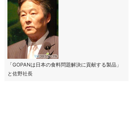
「GOPANは日本の食料問題解決に貢献する製品」
と佐野社長