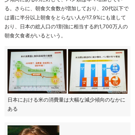
る。さらに、朝食欠食数が増加しており、20代以下で
は週に半分以上朝食をとらない人が17.9%にも達して
おり、日本の総人口の1割強に相当する約1,700万人の
朝食欠食者がいるという。
日本における米の消費量は大幅な減少傾向のなかに
ある