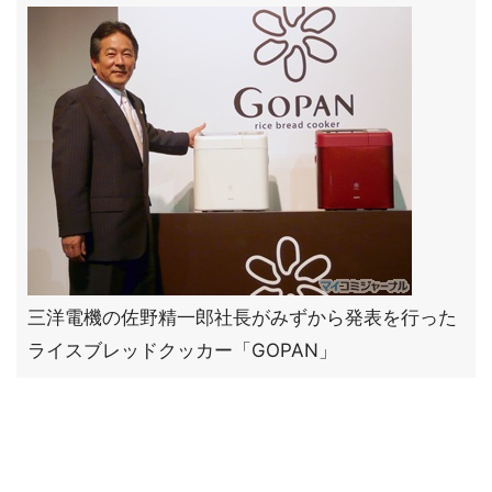
三洋電機の佐野精一郎社長がみずから発表を行った
ライスブレッドクッカー「GOPAN」