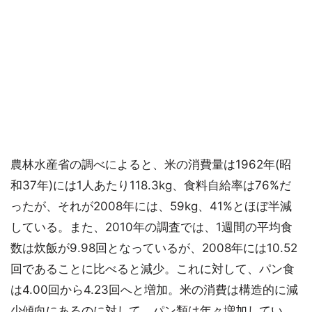
農林水産省の調べによると、米の消費量は1962年(昭
和37年)には1人あたり118.3kg、食料自給率は76%だ
ったが、それが2008年には、59kg、41%とほぼ半減
している。また、2010年の調査では、1週間の平均食
数は炊飯が9.98回となっているが、2008年には10.52
回であることに比べると減少。これに対して、パン食
は4.00回から4.23回へと増加。米の消費は構造的に減
少傾向にあるのに対して、パン類は年々増加してい