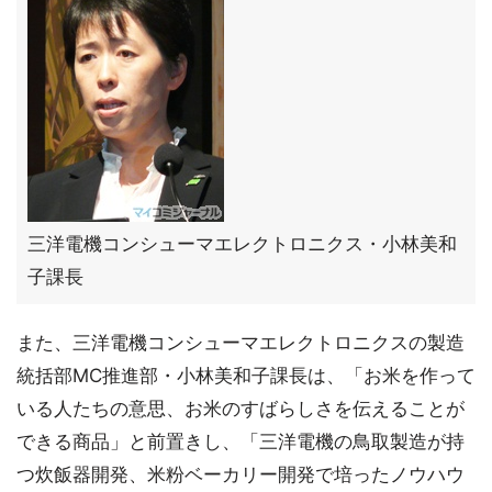
三洋電機コンシューマエレクトロニクス・小林美和
子課長
また、三洋電機コンシューマエレクトロニクスの製造
統括部MC推進部・小林美和子課長は、「お米を作って
いる人たちの意思、お米のすばらしさを伝えることが
できる商品」と前置きし、「三洋電機の鳥取製造が持
つ炊飯器開発、米粉ベーカリー開発で培ったノウハウ