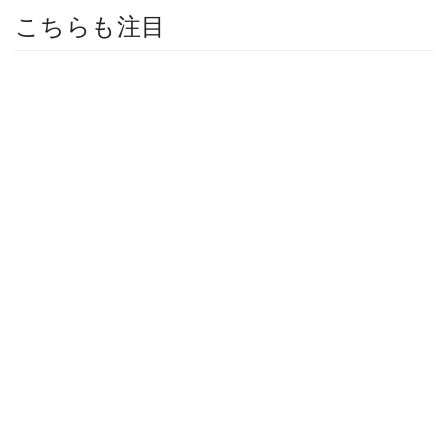
こちらも注目