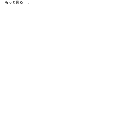
もっと見る