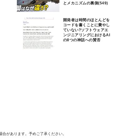
とメカニズムの裏側(549)
開発者は時間のほとんどを
コードを書くことに費やし
ていない?ソフトウェアエ
ンジニアリングにおけるAI
の8つの神話への賛否
場合があります。予めご了承ください。