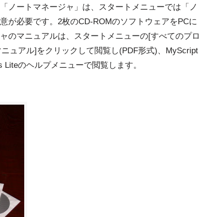
「ノートマネージャ」は、スタートメニューでは「ノ
が必要です。2枚のCD-ROMのソフトウェアをPCに
ャのマニュアルは、スタートメニューの[すべてのプロ
ュアル]をクリックして閲覧し(PDF形式)、MyScript
Notes Liteのヘルプメニューで閲覧します。