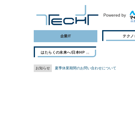
Powered by
企業IT
テクノ
はたらくの未来へ/日本HP
お知らせ
夏季休業期間のお問い合わせについて