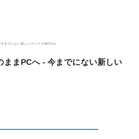
 今までにない新しいデバイスMVPen
ままPCへ - 今までにない新しい