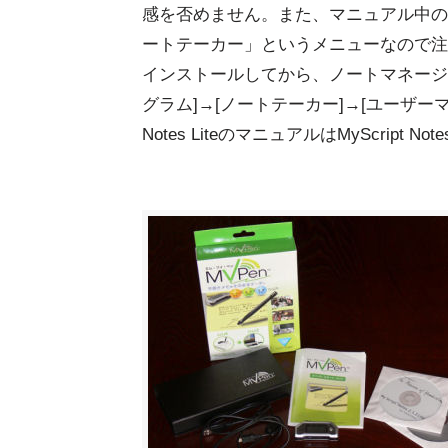
感を否めません。また、マニュアル中の
ートテーカー」というメニューなので注意
インストールしてから、ノートマネージ
グラム]→[ノートテーカー]→[ユーザーマニ
Notes LiteのマニュアルはMyScript 