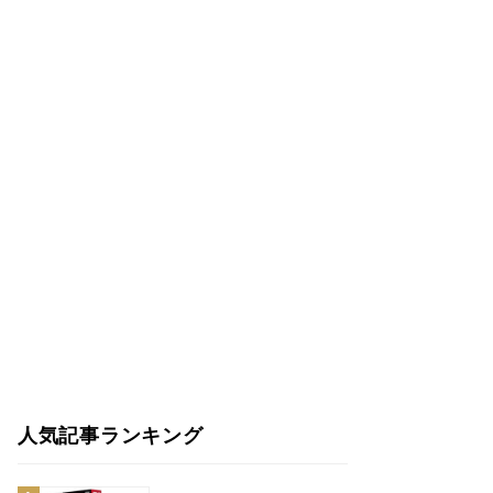
人気記事ランキング