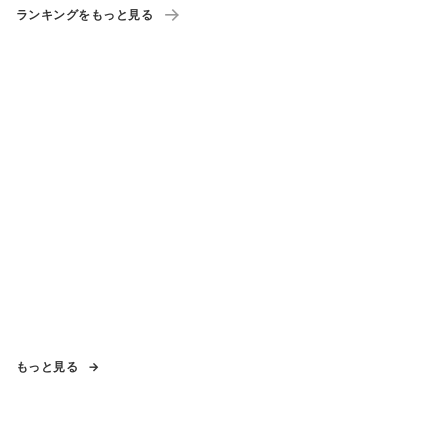
ランキングをもっと見る
もっと見る