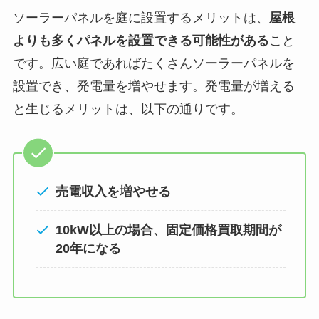
ソーラーパネルを庭に設置するメリットは、
屋根
よりも多くパネルを設置できる可能性がある
こと
です。広い庭であればたくさんソーラーパネルを
設置でき、発電量を増やせます。発電量が増える
と生じるメリットは、以下の通りです。
売電収入を増やせる
10kW以上の場合、固定価格買取期間が
20年になる