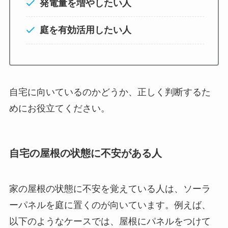
発電量を増やしたい人
庭を有効活用したい人
自宅に向いているのかどうか、正しく判断するた
めにお役立てください。
自宅の屋根の状態に不安がある人
家の屋根の状態に不安を覚えている人は、ソーラ
ーパネルを庭に置くのが向いています。例えば、
以下のようなケースでは、屋根にパネルをつけて