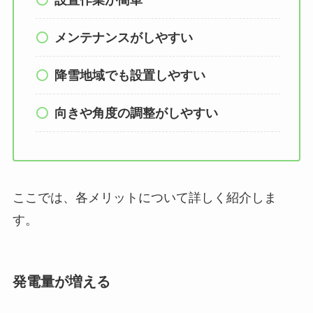
設置作業が簡単
メンテナンスがしやすい
降雪地域でも設置しやすい
向きや角度の調整がしやすい
ここでは、各メリットについて詳しく紹介しま
す。
発電量が増える