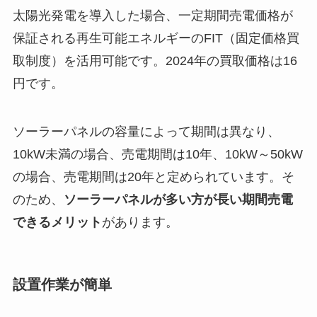
太陽光発電を導入した場合、一定期間売電価格が
保証される再生可能エネルギーのFIT（固定価格買
取制度）を活用可能です。2024年の買取価格は16
円です。
ソーラーパネルの容量によって期間は異なり、
10kW未満の場合、売電期間は10年、10kW～50kW
の場合、売電期間は20年と定められています。そ
のため、
ソーラーパネルが多い方が長い期間売電
できるメリット
があります。
設置作業が簡単