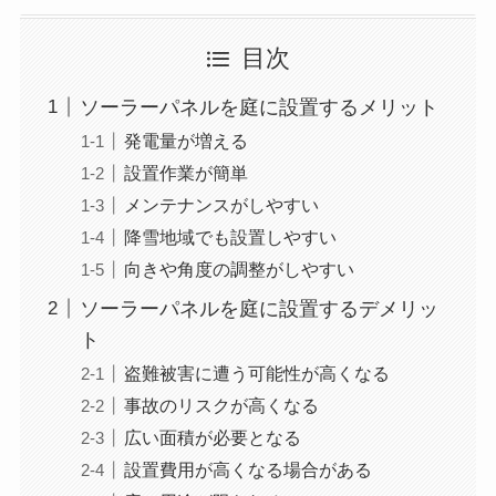
目次
ソーラーパネルを庭に設置するメリット
発電量が増える
設置作業が簡単
メンテナンスがしやすい
降雪地域でも設置しやすい
向きや角度の調整がしやすい
ソーラーパネルを庭に設置するデメリッ
ト
盗難被害に遭う可能性が高くなる
事故のリスクが高くなる
広い面積が必要となる
設置費用が高くなる場合がある