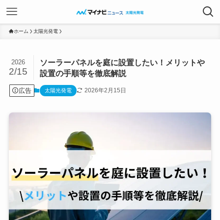
ホーム
太陽光発電
ソーラーパネルを庭に設置したい！メリットや
2026
2/15
設置の手順等を徹底解説
広告
2026年2月15日
太陽光発電