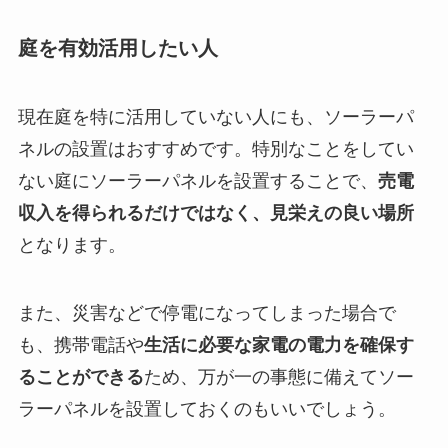
庭を有効活用したい人
現在庭を特に活用していない人にも、ソーラーパ
ネルの設置はおすすめです。特別なことをしてい
ない庭にソーラーパネルを設置することで、
売電
収入を得られるだけではなく、見栄えの良い場所
となります。
また、災害などで停電になってしまった場合で
も、携帯電話や
生活に必要な家電の電力を確保す
ることができる
ため、万が一の事態に備えてソー
ラーパネルを設置しておくのもいいでしょう。