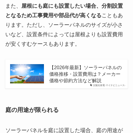
また、
屋根にも庭にも設置したい場合、分割設置
となるため工事費用や部品代が高くなる
こともあ
ります。ただし、ソーラーパネルのサイズが小さ
いなど、設置条件によっては屋根よりも設置費用
が安くすむケースもあります。
【2026年最新】ソーラーパネルの
価格推移・設置費用は？メーカー
価格や節約方法など解説
太陽光発電-マイナビニュース-
庭の用途が限られる
ソーラーパネルを庭に設置した場合、庭の用途が