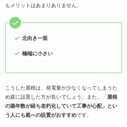
もメリットはあまりありません。
北向き一面
極端に小さい
こうした屋根は、発電量が少なくなってしまうた
め庭に設置した方が良いでしょう。また、「
屋根
の築年数が経ち老朽化していて工事が心配」とい
う人にも庭への設置がおすすめ
です。