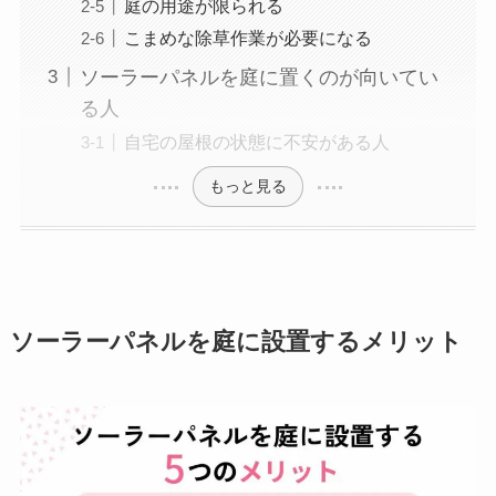
庭の用途が限られる
こまめな除草作業が必要になる
ソーラーパネルを庭に置くのが向いてい
る人
自宅の屋根の状態に不安がある人
もっと見る
ソーラーパネルを庭に設置するメリット