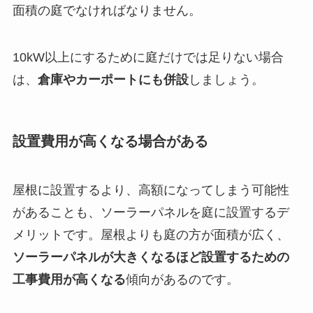
面積の庭でなければなりません。
10kW以上にするために庭だけでは足りない場合
は、
倉庫やカーポートにも併設
しましょう。
設置費用が高くなる場合がある
屋根に設置するより、高額になってしまう可能性
があることも、ソーラーパネルを庭に設置するデ
メリットです。屋根よりも庭の方が面積が広く、
ソ
ーラーパネルが大きくなるほど設置するための
工事費用が高くなる
傾向があるのです。