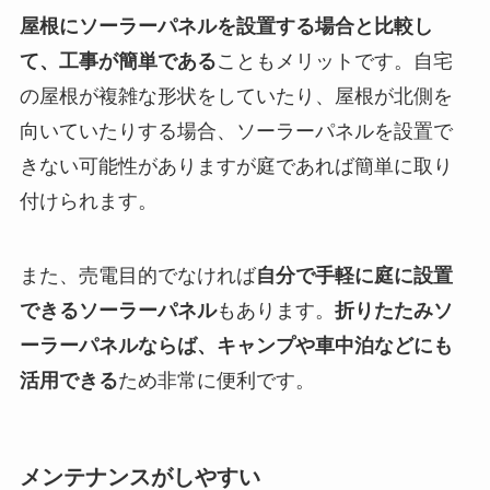
屋根にソーラーパネルを設置する場合と比較し
て、
工事が簡単
である
こともメリットです。自宅
の屋根が複雑な形状をしていたり、屋根が北側を
向いていたりする場合、ソーラーパネルを設置で
きない可能性がありますが庭であれば簡単に取り
付けられます。
また、売電目的でなければ
自分で手軽に庭に設置
できるソーラーパネル
もあります。
折りたたみソ
ーラーパネルならば、
キャンプや車中泊などにも
活用できる
ため非常に便利です。
メンテナンスがしやすい