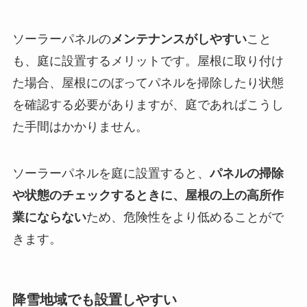
ソーラーパネルの
メンテナンスがしやすい
こと
も、庭に設置するメリットです。屋根に取り付け
た場合、屋根にのぼってパネルを掃除したり状態
を確認する必要がありますが、庭であればこうし
た手間はかかりません。
ソーラーパネルを庭に設置すると、
パネルの掃除
や状態のチェックするときに、屋根の上の高所作
業にならない
ため、危険性をより低めることがで
きます。
降雪地域でも設置しやすい