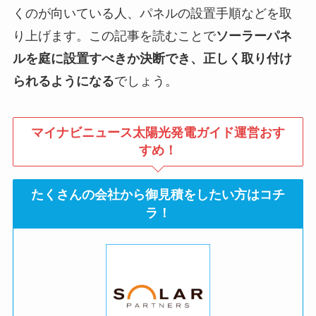
くのが向いている人、パネルの設置手順などを取
り上げます。この記事を読むことで
ソーラーパネ
ルを庭に設置すべきか決断でき、正しく取り付け
られるようになる
でしょう。
マイナビニュース太陽光発電ガイド運営おす
すめ！
たくさんの会社から御見積をしたい方はコチ
ラ！