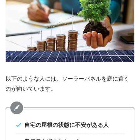
以下のような人には、ソーラーパネルを庭に置く
のが向いています。
自宅の屋根の状態に不安がある人