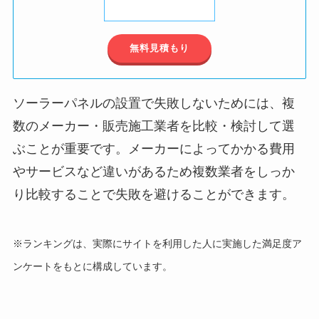
無料見積もり
ソーラーパネルの設置で失敗しないためには、複
数のメーカー・販売施工業者を比較・検討して選
ぶことが重要です。メーカーによってかかる費用
やサービスなど違いがあるため複数業者をしっか
り比較することで失敗を避けることができます。
※ランキングは、実際にサイトを利用した人に実施した満足度ア
ンケートをもとに構成しています。