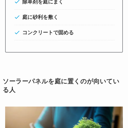
除草剤を庭にまく
庭に砂利を敷く
コンクリートで固める
ソーラーパネルを庭に置くのが向いてい
る人