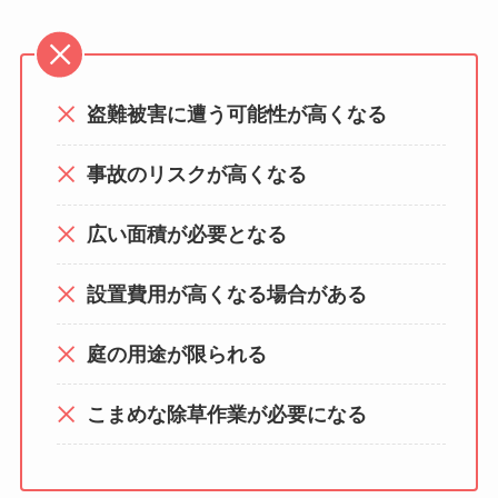
盗難被害に遭う可能性が高くなる
事故のリスクが高くなる
広い面積が必要となる
設置費用が高くなる場合がある
庭の用途が限られる
こまめな除草作業が必要になる