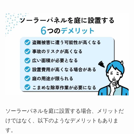
ソーラーパネルを庭に設置する場合、メリットだ
けではなく、以下のようなデメリットもありま
す。