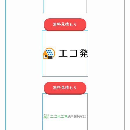
無料見積もり
無料見積もり