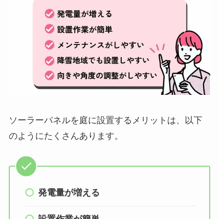
ソーラーパネルを庭に設置するメリットは、以下
のようにたくさんあります。
発電量が増える