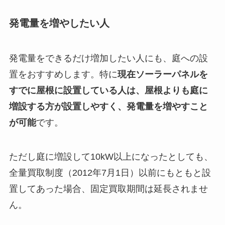
発電量を増やしたい人
発電量をできるだけ増加したい人にも、庭への設
置をおすすめします。特に
現在ソーラーパネルを
すでに屋根に設置している人は、
屋根よりも庭に
増設する方が設置しやすく、発電量を増やすこと
が可能
です。
ただし庭に増設して10kW以上になったとしても、
全量買取制度（2012年7月1日）以前にもともと設
置してあった場合、固定買取期間は延長されませ
ん。