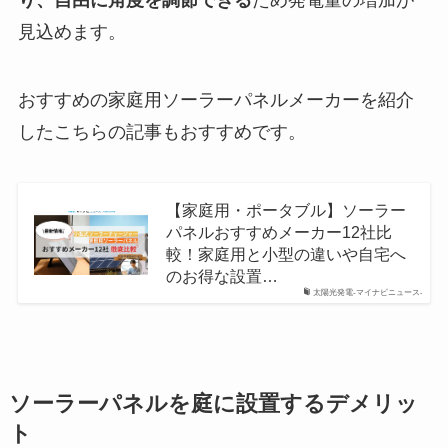
見込めます。
おすすめの家庭用ソーラーパネルメーカーを紹介
したこちらの記事もおすすめです。
【家庭用・ポータブル】ソーラー
パネルおすすめメーカー12社比
較！家庭用と小型の違いや自宅へ
のお得な設置…
太陽光発電-マイナビニュース-
ソーラーパネルを庭に設置するデメリッ
ト