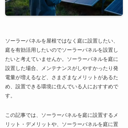
ソーラーパネルを屋根ではなく庭に設置したい、
庭を有効活用したいのでソーラーパネルを設置し
たいと考えていませんか。ソーラーパネルを庭に
設置した場合、メンテナンスがしやすかったり発
電量が増えるなど、さまざまなメリットがあるた
め、設置できる環境に住んでいる人におすすめで
す。
この記事では、ソーラーパネルを庭に設置するメ
リット・デメリットや、ソーラーパネルを庭に置