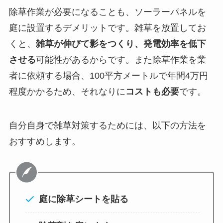
除草作業が必要になることも、ソーラーパネルを
庭に設置するデメリットです。雑草を放置してお
くと、
雑草が伸びて影をつくり、発電効率を低下
させる
可能性があるからです。また除草作業を業
者に依頼する場合、100平方メートルで年間4万円
程度かかるため、それなりに
コストも必要
です。
自分自身で雑草対策するためには、以下の方法を
おすすめします。
庭に除草シートを貼る