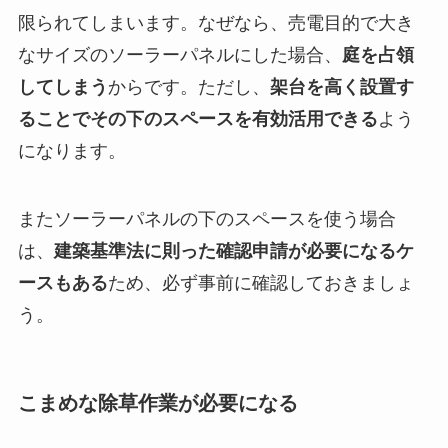
限られてしまいます。なぜなら、売電目的で大き
なサイズのソーラーパネルにした場合、
庭を占領
してしまう
からです。ただし、
架台を高く設置す
ることでその下のスペースを有効活用できる
よう
になります。
またソーラーパネルの下のスペースを使う場合
は、
建築基準法に則った確認申請が必要になるケ
ースもある
ため、必ず事前に確認しておきましょ
う。
こまめな除草作業が必要になる