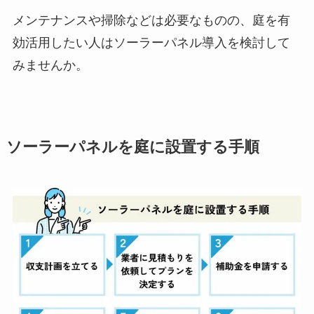
メンテナンスや掃除などは必要なものの、庭を有
効活用したい人はソーラーパネル導入を検討して
みませんか。
ソーラーパネルを庭に設置する手順