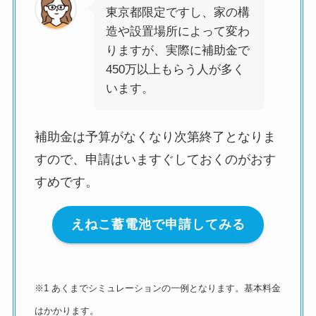
東京都限定ですし、家の構
造や設置場所によって変わ
りますが、実際に補助金で
450万以上もらう人が多く
います。
補助金は予算がなくなり次第終了となりま
すので、申請はいますぐしておくのがおす
すめです。
えねこ蓄電池で申請してみる
※1 あくまでシミュレーションの一例となります。基本料金
はかかります。