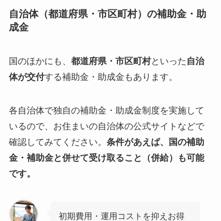
自治体（都道府県・市区町村）の補助金・助
成金
国のほかにも、
都道府県・市区町村
といった
自治
体が交付
する補助金・助成金もあります。
各自治体で独自の補助金・助成金制度を実施して
いるので、お住まいの自治体の公式サイトなどで
確認してみてください。
条件があえば、国の補助
金・補助金と併せて受け取ること（併給）も可能
です。
初期費用・運用コストを抑えお得