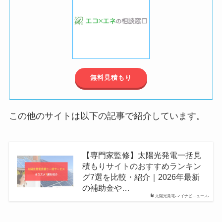
無料見積もり
この他のサイトは以下の記事で紹介しています。
【専門家監修】太陽光発電一括見
積もりサイトのおすすめランキン
グ7選を比較・紹介｜2026年最新
の補助金や…
太陽光発電-マイナビニュース-