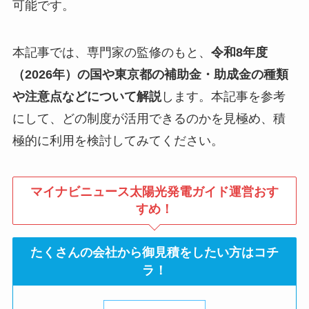
可能です。
本記事では、専門家の監修のもと、
令和
8
年度
（2026年）
の国や東京都の補助金・助成金の種類
や注意点などについて解説
します。本記事を参考
にして、どの制度が活用できるのかを見極め、積
極的に利用を検討してみてください。
マイナビニュース太陽光発電ガイド運営おす
すめ！
たくさんの会社から御見積をしたい方はコチ
ラ！