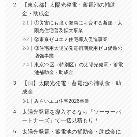
【東京都】太陽光発電・蓄電池の補助
金・助成金
①災害にも強く健康にも資する断熱・太
陽光住宅普及拡大事業
②東京ゼロエミ住宅導入促進事業
③住宅用太陽光発電初期費用ゼロ促進の
増強事業
東京23区（特別区）の太陽光発電・蓄電
池補助金・助成金
【国】太陽光発電・蓄電池の補助金・助
成金
みらいエコ住宅2026事業
太陽光発電を導入するなら「ソーラーパ
ートナーズ」で一括見積もり！
太陽光発電・蓄電池の補助金・助成金に