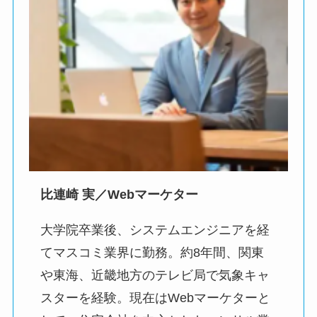
比連崎 実／Webマーケター
大学院卒業後、システムエンジニアを経
てマスコミ業界に勤務。約8年間、関東
や東海、近畿地方のテレビ局で気象キャ
スターを経験。現在はWebマーケターと