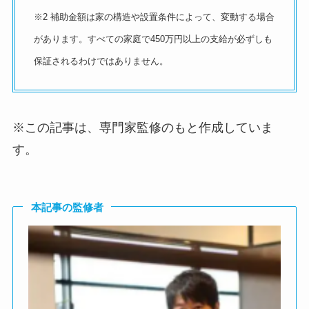
※2 補助金額は家の構造や設置条件によって、変動する場合
があります。すべての家庭で450万円以上の支給が必ずしも
保証されるわけではありません。
※この記事は、専門家監修のもと作成していま
す。
本記事の監修者