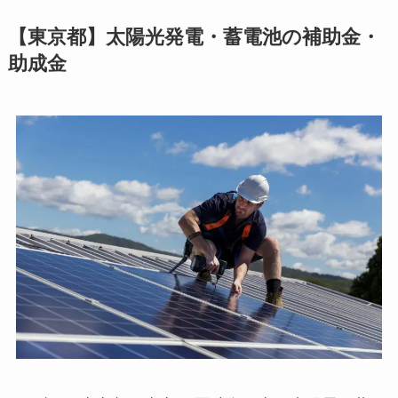
【東京都】太陽光発電・蓄電池の補助金・
助成金