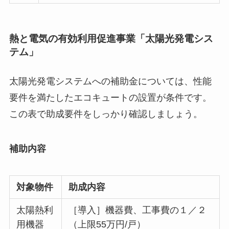
熱と電気の有効利用促進事業「太陽光発電シス
テム」
太陽光発電システムへの補助金については、性能
要件を満たしたエコキュートの設置が条件です。
この表で助成要件をしっかり確認しましょう。
補助内容
対象物件
助成内容
太陽熱利
［導入］機器費、工事費の１／２
用機器
（上限55万円/戸）