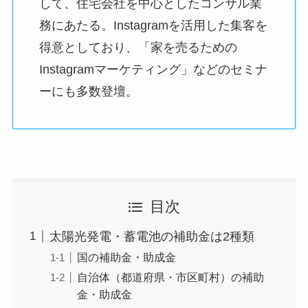
して、住宅会社を中心としたコンサル業
務にあたる。Instagramを活用した集客を
得意としており、「家を売るための
Instagramマーケティング」などのセミナ
ーにも多数登壇。
目次
太陽光発電・蓄電池の補助金は2種類
国の補助金・助成金
自治体（都道府県・市区町村）の補助
金・助成金