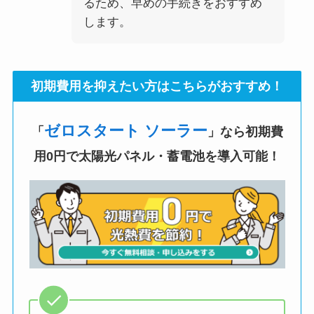
るため、早めの手続きをおすすめ
します。
初期費用
を抑えたい方はこちらがおすすめ！
ゼロスタート ソーラー
「
」なら初期費
用0円で太陽光パネル・蓄電池を導入可能！