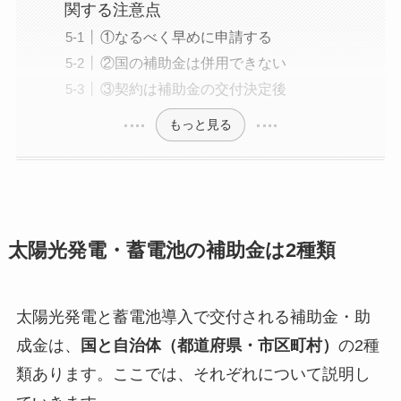
関する注意点
①なるべく早めに申請する
②国の補助金は併用できない
③契約は補助金の交付決定後
もっと見る
太陽光発電・蓄電池の補助金は2種類
太陽光発電と蓄電池導入で交付される補助金・助
成金は、
国と自治体（都道府県・市区町村）
の2種
類あります。ここでは、それぞれについて説明し