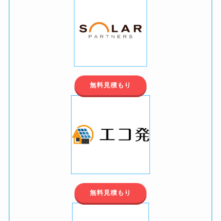
無料見積もり
無料見積もり