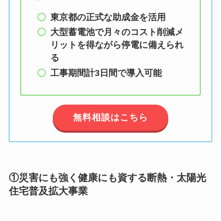
東京都の正式な助成金を活用
大型蓄電池で月々のコスト削減メ
リットを得ながら停電に備えられ
る
工事期間
計3日間で導入可能
無料相談はこちら
①災害にも強く健康にも資する断熱・太陽光
住宅普及拡大事業