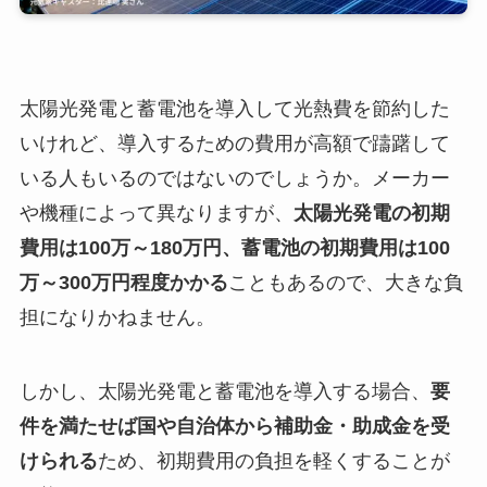
太陽光発電と蓄電池を導入して光熱費を節約した
いけれど、導入するための費用が高額で躊躇して
いる人もいるのではないのでしょうか。メーカー
や機種によって異なりますが、
太陽光発電の初期
費用は100万～180万円、蓄電池の初期費用は100
万～300万円程度かかる
こともあるので、大きな負
担になりかねません。
しかし、太陽光発電と蓄電池を導入する場合、
要
件を満たせば国や自治体から補助金・助成金を受
けられる
ため、初期費用の負担を軽くすることが