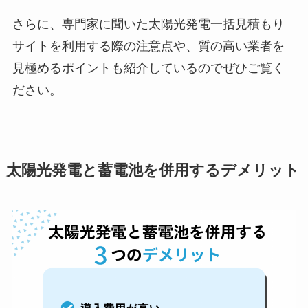
さらに、専門家に聞いた太陽光発電一括見積もり
サイトを利用する際の注意点や、質の高い業者を
見極めるポイントも紹介しているのでぜひご覧く
ださい。
太陽光発電と蓄電池を併用するデメリット