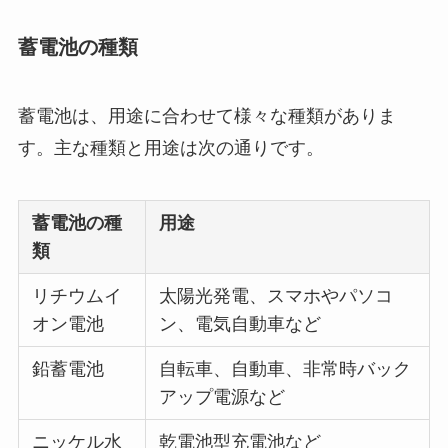
蓄電池の種類
蓄電池は、用途に合わせて様々な種類がありま
す。主な種類と用途は次の通りです。
蓄電池の種
用途
類
リチウムイ
太陽光発電、スマホやパソコ
オン電池
ン、電気自動車など
鉛蓄電池
自転車、自動車、非常時バック
アップ電源など
ニッケル水
乾電池型充電池など