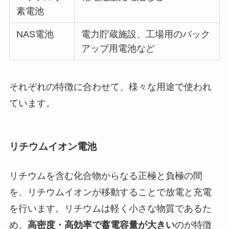
素電池
NAS電池
電力貯蔵施設、工場用のバック
アップ用電池など
それぞれの特徴に合わせて、様々な用途で使われ
ています。
リチウムイオン電池
リチウムを含む化合物からなる正極と負極の間
を、リチウムイオンが移動することで放電と充電
を行います。リチウムは軽く小さな物質であるた
め、
高密度・高効率で蓄電容量が大きい
のが特徴