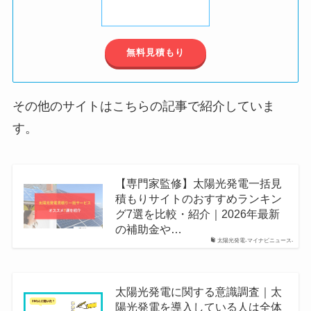
無料見積もり
その他のサイトはこちらの記事で紹介していま
す。
【専門家監修】太陽光発電一括見
積もりサイトのおすすめランキン
グ7選を比較・紹介｜2026年最新
の補助金や…
太陽光発電-マイナビニュース-
太陽光発電に関する意識調査｜太
陽光発電を導入している人は全体