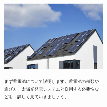
まず蓄電池について説明します。蓄電池の種類や
選び方、太陽光発電システムと併用する必要性な
どを、詳しく見ていきましょう。