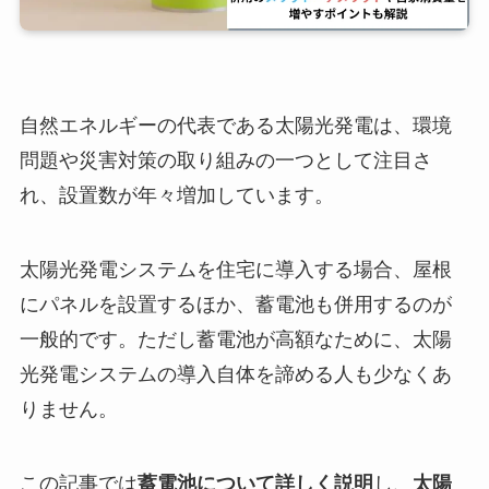
自然エネルギーの代表である太陽光発電は、環境
問題や災害対策の取り組みの一つとして注目さ
れ、設置数が年々増加しています。
太陽光発電システムを住宅に導入する場合、屋根
にパネルを設置するほか、蓄電池も併用するのが
一般的です。ただし蓄電池が高額なために、太陽
光発電システムの導入自体を諦める人も少なくあ
りません。
この記事では
蓄電池について詳しく説明
し、
太陽