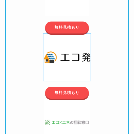
無料見積もり
無料見積もり