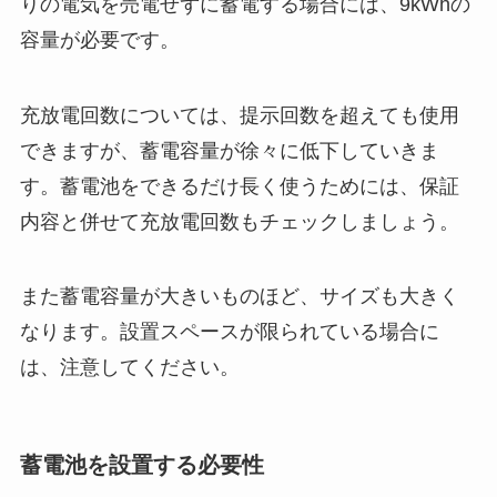
りの電気を売電せずに蓄電する場合には、9kWhの
容量が必要です。
充放電回数については、提示回数を超えても使用
できますが、蓄電容量が徐々に低下していきま
す。蓄電池をできるだけ長く使うためには、保証
内容と併せて充放電回数もチェックしましょう。
また蓄電容量が大きいものほど、サイズも大きく
なります。設置スペースが限られている場合に
は、注意してください。
蓄電池を設置する必要性