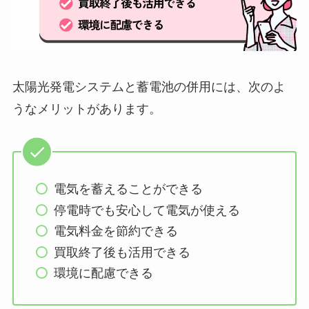
太陽光発電システムと蓄電池の併用には、次のよ
うなメリットがあります。
電気を蓄えることができる
停電時でも安心して電気が使える
電気料金を節約できる
買取終了後も活用できる
環境に配慮できる