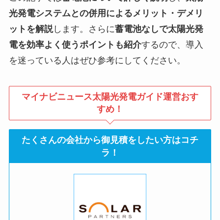
光発電システムとの併用によるメリット・デメリ
ットを解説
します。さらに
蓄電池なしで太陽光発
電を効率よく使うポイントも紹介
するので、導入
を迷っている人はぜひ参考にしてください。
マイナビニュース太陽光発電ガイド運営おす
すめ！
たくさんの会社から御見積をしたい方はコチ
ラ！