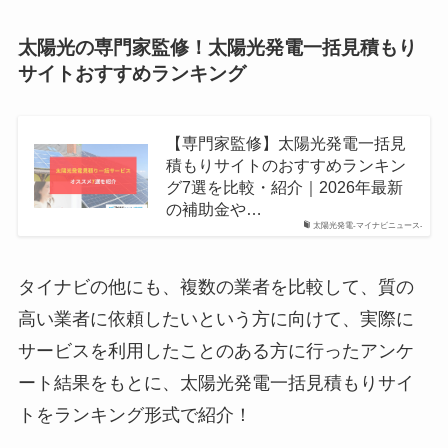
太陽光の専門家監修！太陽光発電一括見積もり
サイトおすすめランキング
【専門家監修】太陽光発電一括見
積もりサイトのおすすめランキン
グ7選を比較・紹介｜2026年最新
の補助金や…
太陽光発電-マイナビニュース-
タイナビの他にも、複数の業者を比較して、質の
高い業者に依頼したいという方に向けて、実際に
サービスを利用したことのある方に行ったアンケ
ート結果をもとに、太陽光発電一括見積もりサイ
トをランキング形式で紹介！