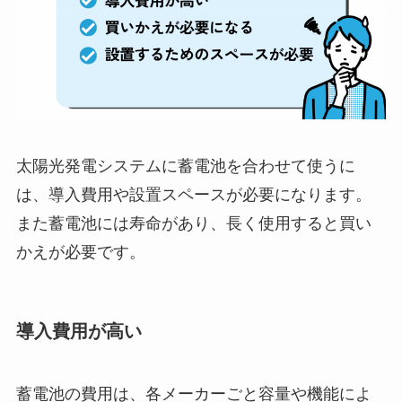
太陽光発電システムに蓄電池を合わせて使うに
は、導入費用や設置スペースが必要になります。
また蓄電池には寿命があり、長く使用すると買い
かえが必要です。
導入費用が高い
蓄電池の費用は、各メーカーごと容量や機能によ