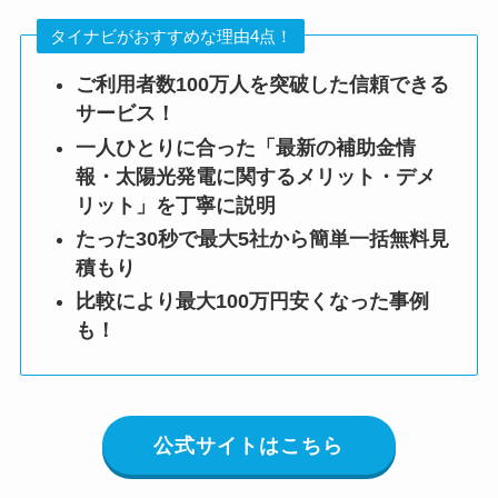
タイナビがおすすめな理由4点！
ご利用者数100万人を突破した信頼できる
サービス！
一人ひとりに合った「最新の補助金情
報・太陽光発電に関するメリット・デメ
リット」を丁寧に説明
たった30秒で最大5社から簡単一括無料見
積もり
比較により最大100万円安くなった事例
も！
公式サイトはこちら