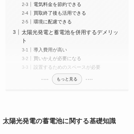
電気料金を節約できる
買取終了後も活用できる
環境に配慮できる
太陽光発電と蓄電池を併用するデメリッ
ト
導入費用が高い
買いかえが必要になる
設置するためのスペースが必要
もっと見る
太陽光発電の蓄電池に関する基礎知識