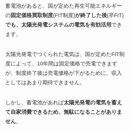
蓄電池があると、国が定めた再生可能エネルギー
の
固定価格買取制度
(FIT制度)
が終了した後
(卒FIT)
でも、太陽光発電システムの電気を有効活用
でき
ます。
太陽光発電でつくられた電気は、国が定めたFIT制
度によって、10年間は固定価格で売電できます
が、制度終了後は売電価格が下がるために、収入
としてはあまり期待できません。
しかし、蓄電池があれば
太陽光発電の電気を蓄え
て自家消費できるため、無駄になることがありま
せん
。