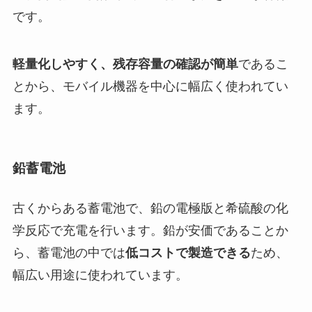
です。
軽量化しやすく、残存容量の確認が簡単
であるこ
とから、モバイル機器を中心に幅広く使われてい
ます。
鉛蓄電池
古くからある蓄電池で、鉛の電極版と希硫酸の化
学反応で充電を行います。鉛が安価であることか
ら、蓄電池の中では
低コストで製造できる
ため、
幅広い用途に使われています。