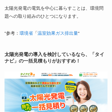
太陽光発電の電気を中心に暮らすことは、環境問
題への取り組みのひとつになります。
“参考：
環境省
「
温室効果ガス排出量
“
太陽光発電の導入を検討しているなら、「タイ
ナビ」の一括見積もりがおすすめ！