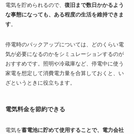
電気を貯められるので、
復旧まで数日かかるよう
な事態になっても、ある程度の生活を維持できま
す
。
停電時のバックアップについては、どのくらい電
気が必要になるのかをシミュレーションするのが
おすすめです。照明や冷蔵庫など、停電中に使う
家電を想定して消費電力量を合算しておくと、い
ざというときに役立ちます。
電気料金を節約できる
電気を
蓄電池に貯めて使用することで、電力会社