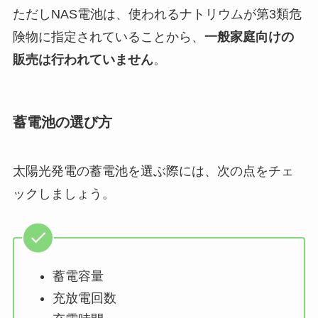
ただしNAS電池は、使われるナトリウムが第3類危
険物に指定されていることから、
一般家庭向けの
販売は行われていません
。
蓄電池の選び方
太陽光発電の蓄電池を選ぶ際には、次の点をチェ
ックしましょう。
蓄電容量
充放電回数