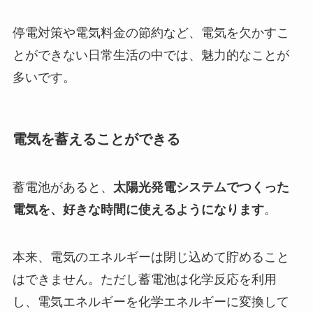
停電対策や電気料金の節約など、電気を欠かすこ
とができない日常生活の中では、魅力的なことが
多いです。
電気を蓄えることができる
蓄電池があると、
太陽光発電システムでつくった
電気を、好きな時間に使える
ようになります
。
本来、電気のエネルギーは閉じ込めて貯めること
はできません。ただし蓄電池は化学反応を利用
し、電気エネルギーを化学エネルギーに変換して