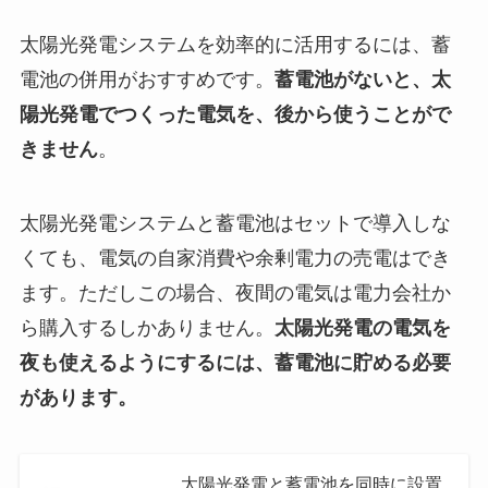
太陽光発電システムを効率的に活用するには、蓄
電池の併用がおすすめです。
蓄電池がないと、太
陽光発電でつくった電気を、後から使うことがで
きません
。
太陽光発電システムと蓄電池はセットで導入しな
くても、電気の自家消費や余剰電力の売電はでき
ます。ただしこの場合、夜間の電気は電力会社か
ら購入するしかありません。
太陽光発電の電気を
夜も使えるようにするには、蓄電池に貯める必要
があります。
太陽光発電と蓄電池を同時に設置