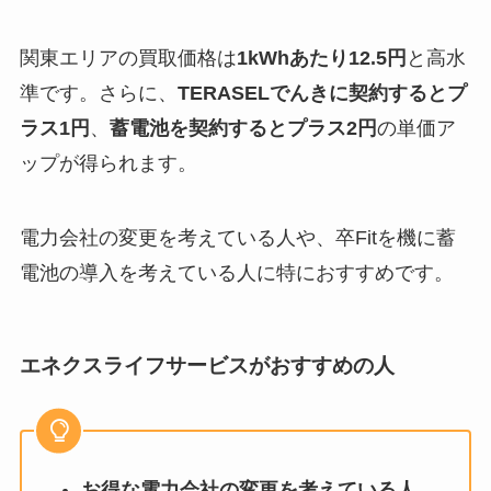
関東エリアの買取価格は
1kWhあたり12.5円
と高水
準です。さらに、
TERASELでんきに契約するとプ
ラス1円
、
蓄電池を契約するとプラス2円
の単価ア
ップが得られます。
電力会社の変更を考えている人や、卒Fitを機に蓄
電池の導入を考えている人に特におすすめです。
エネクスライフサービスがおすすめの人
お得な電力会社の変更を考えている人