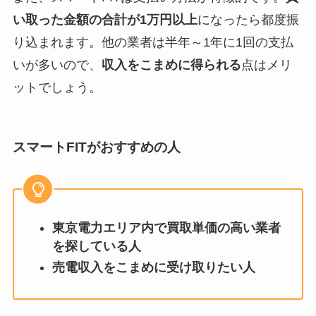
い取った金額の合計が1万円以上
になったら都度振
り込まれます。他の業者は半年～1年に1回の支払
いが多いので、
収入をこまめに得られる
点はメリ
ットでしょう。
スマートFITがおすすめの人
東京電力エリア内で買取単価の高い業者
を探している人
売電収入をこまめに受け取りたい人