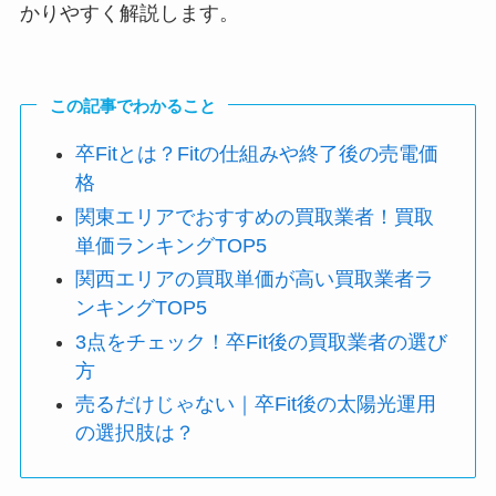
かりやすく解説します。
この記事でわかること
卒Fitとは？Fitの仕組みや終了後の売電価
格
関東エリアでおすすめの買取業者！買取
単価ランキングTOP5
関西エリアの買取単価が高い買取業者ラ
ンキングTOP5
3点をチェック！卒Fit後の買取業者の選び
方
売るだけじゃない｜卒Fit後の太陽光運用
の選択肢は？