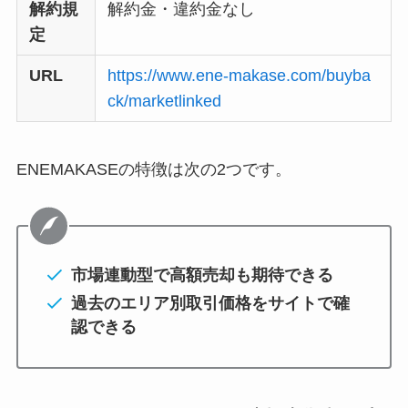
解約規
解約金・違約金なし
定
URL
https://www.ene-makase.com/buyba
ck/marketlinked
ENEMAKASEの特徴は次の2つです。
市場連動型で高額売却も期待できる
過去のエリア別取引価格をサイトで確
認できる