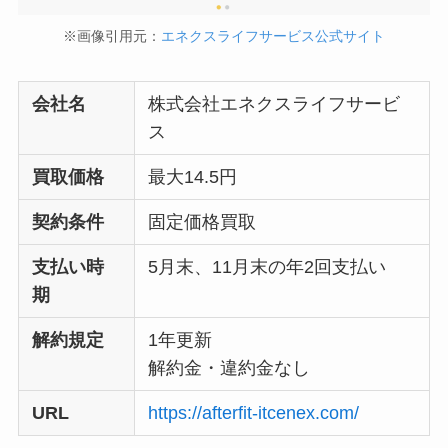
※画像引用元：
エネクスライフサービス公式サイト
会社名
株式会社エネクスライフサービ
ス
買取価格
最大14.5円
契約条件
固定価格買取
支払い時
5月末、11月末の年2回支払い
期
解約規定
1年更新
解約金・違約金なし
URL
https://afterfit-itcenex.com/