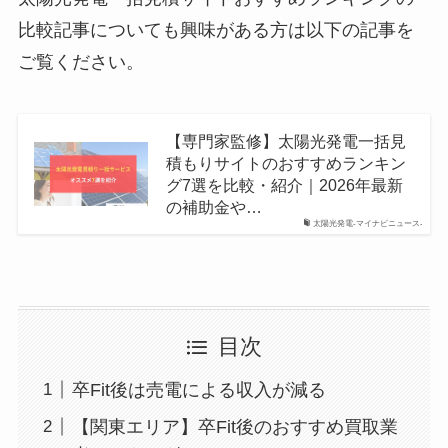
比較記事についても興味がある方は以下の記事を
ご覧ください。
【専門家監修】太陽光発電一括見
積もりサイトのおすすめランキン
グ7選を比較・紹介｜2026年最新
の補助金や…
太陽光発電-マイナビニュース-
目次
卒Fit後は売電による収入が減る
【関東エリア】卒Fit後のおすすめ買取業