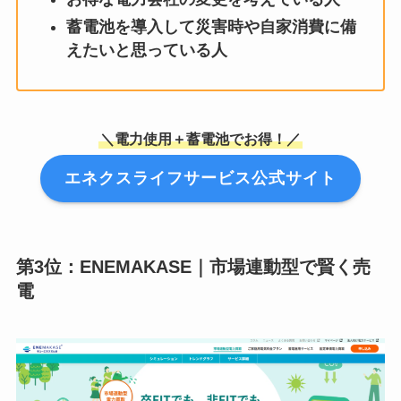
蓄電池を導入して災害時や自家消費に備
えたいと思っている人
＼電力使用＋蓄電池でお得！／
エネクスライフサービス公式サイト
第3位：
ENEMAKASE｜市場連動型で賢く売
電