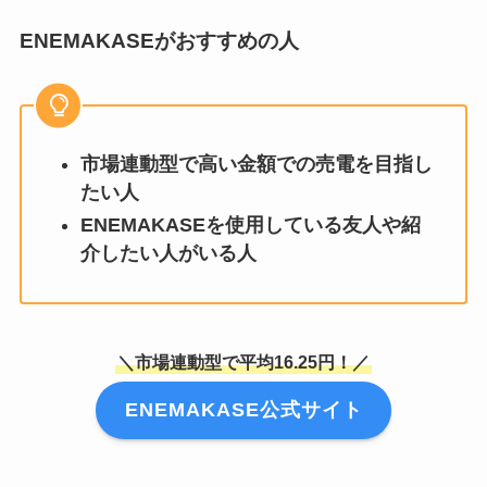
ENEMAKASEがおすすめの人
市場連動型で高い金額での売電を目指し
たい人
ENEMAKASEを使用している友人や紹
介したい人がいる人
＼市場連動型で平均16.25円！／
ENEMAKASE公式サイト