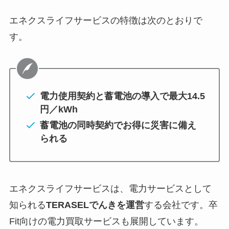
エネクスライフサービスの特徴は次のとおりで
す。
電力使用契約と蓄電池の導入で最大14.5
円／kWh
蓄電池の同時契約でお得に災害に備え
られる
エネクスライフサービスは、電力サービスとして
知られる
TERASELでんきを運営
する会社です。卒
Fit向けの電力買取サービスも展開しています。