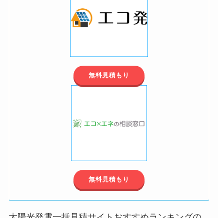
無料見積もり
無料見積もり
太陽光発電一括見積サイトおすすめランキングの