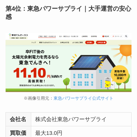
第4位：
東急パワーサプライ｜大手運営の安心
感
※画像引用元：
東急パワーサプライ公式サイト
会社名
株式会社東急パワーサプライ
買取価
最大13.0円