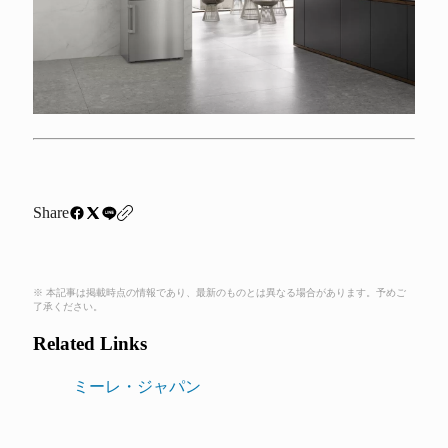
Share
※ 本記事は掲載時点の情報であり、最新のものとは異なる場合があります。予めご
了承ください。
Related Links
ミーレ・ジャパン