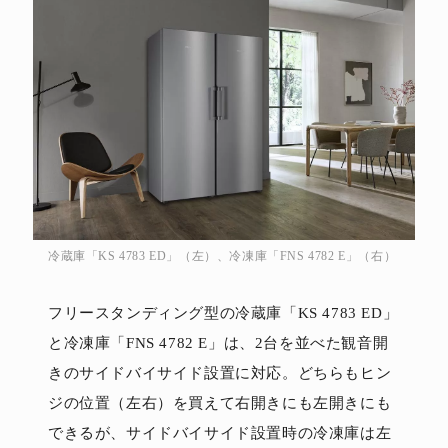
冷蔵庫「KS 4783 ED」（左）、冷凍庫「FNS 4782 E」（右）
フリースタンディング型の冷蔵庫「KS 4783 ED」
と冷凍庫「FNS 4782 E」は、2台を並べた観音開
きのサイドバイサイド設置に対応。どちらもヒン
ジの位置（左右）を買えて右開きにも左開きにも
できるが、サイドバイサイド設置時の冷凍庫は左