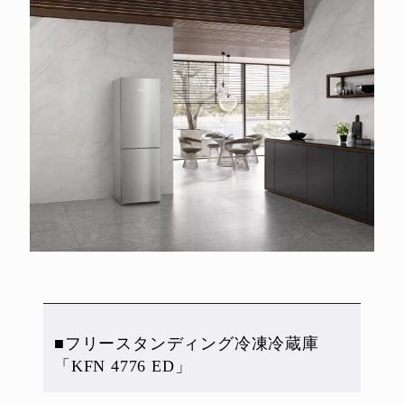
■フリースタンディング冷凍冷蔵庫
「KFN 4776 ED」