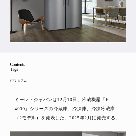
Feature
Series
Contents
Tags
#プレミアム
ミーレ・ジャパンは12月10日、冷蔵機器「K
4000」シリーズの冷蔵庫、冷凍庫、冷凍冷蔵庫
（2モデル）を発表した。2025年2月に発売する。