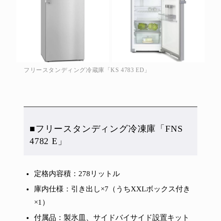
フリースタンディング冷蔵庫「KS 4783 ED」
■フリースタンディング冷凍庫「FNS
4782 E」
定格内容積：278リットル
庫内仕様：引き出し×7（うちXXLボックス付き
×1）
付属品：製氷皿、サイドバイサイド設置キット