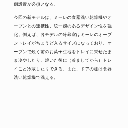
側設置が必須となる。
今回の新モデルは、ミーレの食器洗い乾燥機やオ
ーブンとの連携性、統一感のあるデザイン性を強
化。例えば、各モデルの冷蔵室はミーレのオーブ
ントレイがちょうど入るサイズになっており、オ
ーブンで焼く前のお菓子生地をトレイに乗せたま
ま冷やしたり、焼いた後に（冷ましてから）トレ
イごと冷蔵したりできる。また、ドアの棚は食器
洗い乾燥機で洗える。