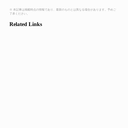
※ 本記事は掲載時点の情報であり、最新のものとは異なる場合があります。予めご
了承ください。
Related Links