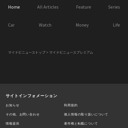
Home
All Articles
Feature
Series
Car
Watch
Money
Life
マイナビニューストップ
マイナビニュースプレミアム
サイトインフォメーション
お知らせ
利用規約
その他、お問い合わせ
個人情報の取り扱いについて
情報提供
著作権と転載について