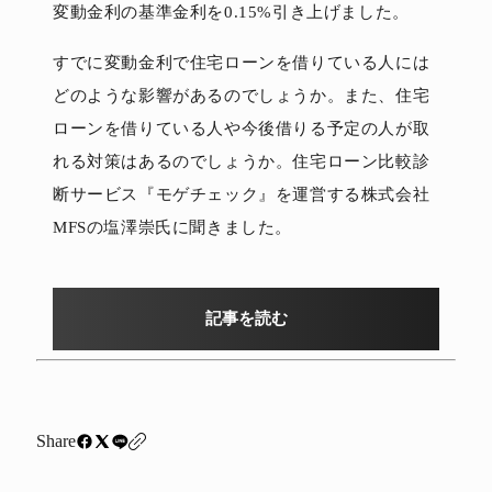
変動金利の基準金利を0.15%引き上げました。
すでに変動金利で住宅ローンを借りている人には
どのような影響があるのでしょうか。また、住宅
ローンを借りている人や今後借りる予定の人が取
れる対策はあるのでしょうか。住宅ローン比較診
断サービス『モゲチェック』を運営する株式会社
MFSの塩澤崇氏に聞きました。
記事を読む
Share