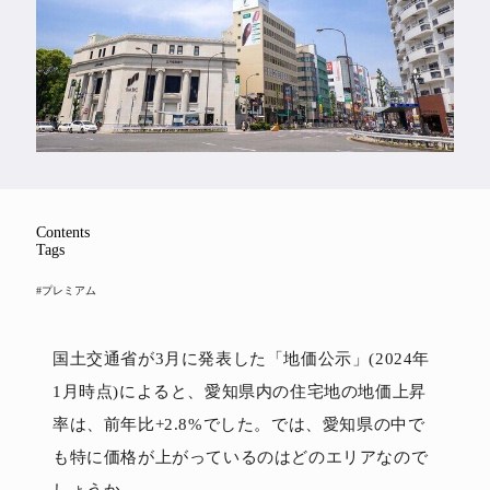
Feature
Series
Contents
Tags
#プレミアム
国土交通省が3月に発表した「地価公示」(2024年
1月時点)によると、愛知県内の住宅地の地価上昇
率は、前年比+2.8%でした。では、愛知県の中で
も特に価格が上がっているのはどのエリアなので
しょうか。