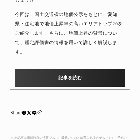
今回は、国土交通省の地価公示をもとに、愛知
県・住宅地で地価上昇率の高いエリアトップ20を
ご紹介します。さらに、地価上昇の背景につい
て、鑑定評価書の情報を用いて詳しく解説しま
す。
記事を読む
Share
※ 本記事は掲載時点の情報であり、最新のものとは異なる場合があります。予めご