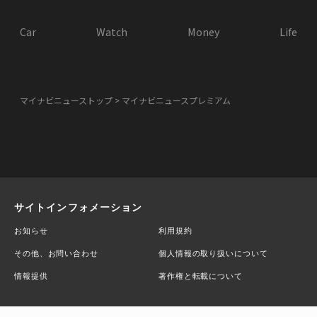
Car
Watch
Money
Life
マイナビニューストップ
マイナビニュースプレミアム
サイトインフォメーション
お知らせ
利用規約
その他、お問い合わせ
個人情報の取り扱いについて
情報提供
著作権と転載について