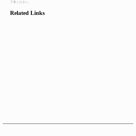
了承ください。
Related Links