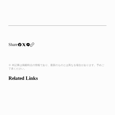
Share
※ 本記事は掲載時点の情報であり、最新のものとは異なる場合があります。予めご
了承ください。
Related Links