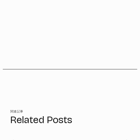
関連記事
Related Posts