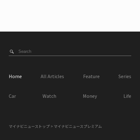
Home
All Articles
Feature
Series
Car
Watch
Money
Life
マイナビニューストップ
マイナビニュースプレミアム