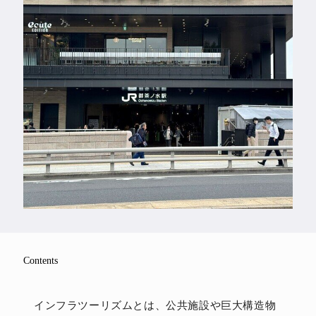
Feature
Series
Contents
インフラツーリズムとは、公共施設や巨大構造物